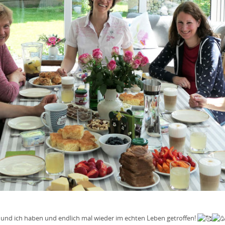
 und ich haben und endlich mal wieder im echten Leben getroffen!