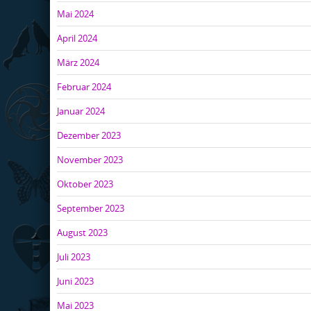
Mai 2024
April 2024
März 2024
Februar 2024
Januar 2024
Dezember 2023
November 2023
Oktober 2023
September 2023
August 2023
Juli 2023
Juni 2023
Mai 2023