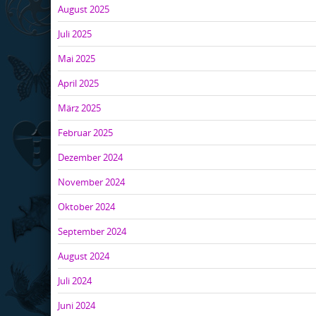
August 2025
Juli 2025
Mai 2025
April 2025
März 2025
Februar 2025
Dezember 2024
November 2024
Oktober 2024
September 2024
August 2024
Juli 2024
Juni 2024