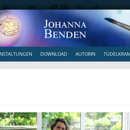
NSTALTUNGEN
DOWNLOAD
AUTORIN
TÜDELKRA