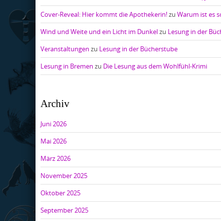
Cover-Reveal: Hier kommt die Apothekerin!
zu
Warum ist es so
Wind und Weite und ein Licht im Dunkel
zu
Lesung in der Bü
Veranstaltungen
zu
Lesung in der Bücherstube
Lesung in Bremen
zu
Die Lesung aus dem Wohlfühl-Krimi
Archiv
Juni 2026
Mai 2026
März 2026
November 2025
Oktober 2025
September 2025