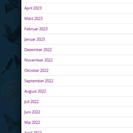
April 2023
März 2023
Februar 2023
Januar 2023
Dezember 2022
November 2022
Oktober 2022
September 2022
August 2022
Juli 2022
Juni 2022
Mai 2022
April 2022