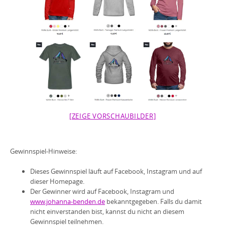
[ZEIGE VORSCHAUBILDER]
Gewinnspiel-Hinweise:
Dieses Gewinnspiel läuft auf Facebook, Instagram und auf
dieser Homepage.
Der Gewinner wird auf Facebook, Instagram und
www.johanna-benden.de
bekanntgegeben. Falls du damit
nicht einverstanden bist, kannst du nicht an diesem
Gewinnspiel teilnehmen.