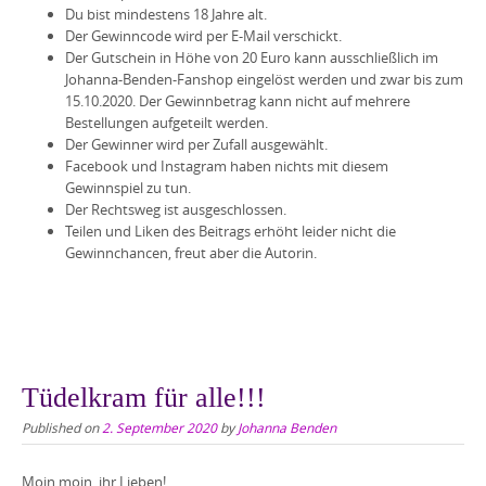
Du bist mindestens 18 Jahre alt.
Der Gewinncode wird per E-Mail verschickt.
Der Gutschein in Höhe von 20 Euro kann ausschließlich im
Johanna-Benden-Fanshop eingelöst werden und zwar bis zum
15.10.2020. Der Gewinnbetrag kann nicht auf mehrere
Bestellungen aufgeteilt werden.
Der Gewinner wird per Zufall ausgewählt.
Facebook und Instagram haben nichts mit diesem
Gewinnspiel zu tun.
Der Rechtsweg ist ausgeschlossen.
Teilen und Liken des Beitrags erhöht leider nicht die
Gewinnchancen, freut aber die Autorin.
Tüdelkram für alle!!!
Published on
2. September 2020
by
Johanna Benden
Moin moin, ihr Lieben!