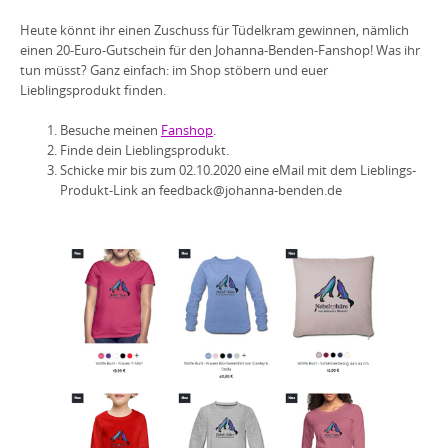
Heute könnt ihr einen Zuschuss für Tüdelkram gewinnen, nämlich
einen 20-Euro-Gutschein für den Johanna-Benden-Fanshop! Was ihr
tun müsst? Ganz einfach: im Shop stöbern und euer
Lieblingsprodukt finden.
Besuche meinen
Fanshop
.
Finde dein Lieblingsprodukt.
Schicke mir bis zum 02.10.2020 eine eMail mit dem Lieblings-
Produkt-Link an feedback@johanna-benden.de