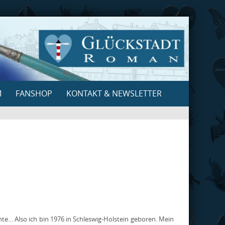
M
FANSHOP
KONTAKT & NEWSLETTER
nte… Also ich bin 1976 in Schleswig-Holstein geboren. Mein