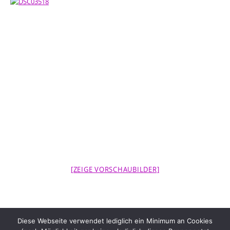
[ZEIGE VORSCHAUBILDER]
Diese Webseite verwendet lediglich ein Minimum an Cookies