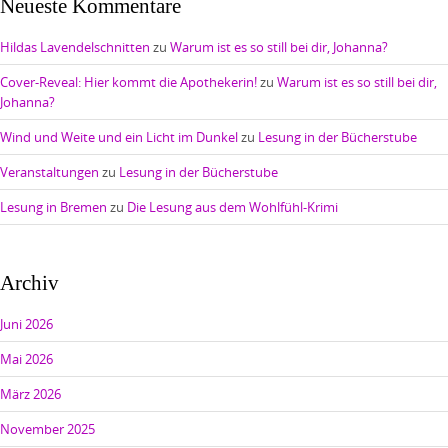
Neueste Kommentare
Hildas Lavendelschnitten
zu
Warum ist es so still bei dir, Johanna?
Cover-Reveal: Hier kommt die Apothekerin!
zu
Warum ist es so still bei dir,
Johanna?
Wind und Weite und ein Licht im Dunkel
zu
Lesung in der Bücherstube
Veranstaltungen
zu
Lesung in der Bücherstube
Lesung in Bremen
zu
Die Lesung aus dem Wohlfühl-Krimi
Archiv
Juni 2026
Mai 2026
März 2026
November 2025