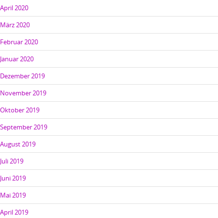
April 2020
März 2020
Februar 2020
Januar 2020
Dezember 2019
November 2019
Oktober 2019
September 2019
August 2019
Juli 2019
Juni 2019
Mai 2019
April 2019