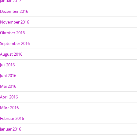
Januar 2017
Dezember 2016
November 2016
Oktober 2016
September 2016
August 2016
Juli 2016
Juni 2016
Mai 2016
April 2016
März 2016
Februar 2016
Januar 2016