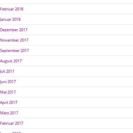
Februar 2018
Januar 2018
Dezember 2017
November 2017
September 2017
August 2017
Juli 2017
Juni 2017
Mai 2017
April 2017
März 2017
Februar 2017