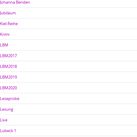
Johanna Benden
Jubiläum
Kiel-Reihe
Krimi
LBM
LBM2017
LBM2018
LBM2019
LBM2020
Leseprobe
Lesung
Live
Lübeck 1