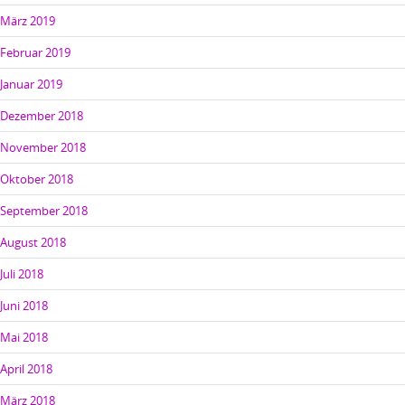
März 2019
Februar 2019
Januar 2019
Dezember 2018
November 2018
Oktober 2018
September 2018
August 2018
Juli 2018
Juni 2018
Mai 2018
April 2018
März 2018