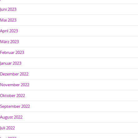
Juni 2023
Mai 2023
April 2023
März 2023
Februar 2023
Januar 2023
Dezember 2022
November 2022
Oktober 2022
September 2022
August 2022
Juli 2022