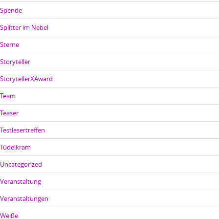
Spende
Splitter im Nebel
Sterne
Storyteller
StorytellerXAward
Team
Teaser
Testlesertreffen
Tüdelkram
Uncategorized
Veranstaltung
Veranstaltungen
Weiße