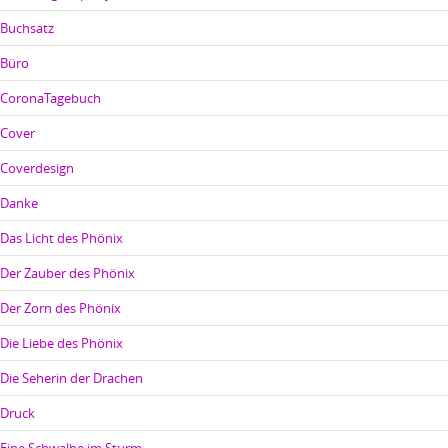
Buchsatz
Büro
CoronaTagebuch
Cover
Coverdesign
Danke
Das Licht des Phönix
Der Zauber des Phönix
Der Zorn des Phönix
Die Liebe des Phönix
Die Seherin der Drachen
Druck