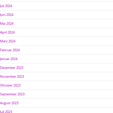
Juli 2024
Juni 2024
Mai 2024
April 2024
März 2024
Februar 2024
Januar 2024
Dezember 2023
November 2023
Oktober 2023
September 2023
August 2023
Juli 2023