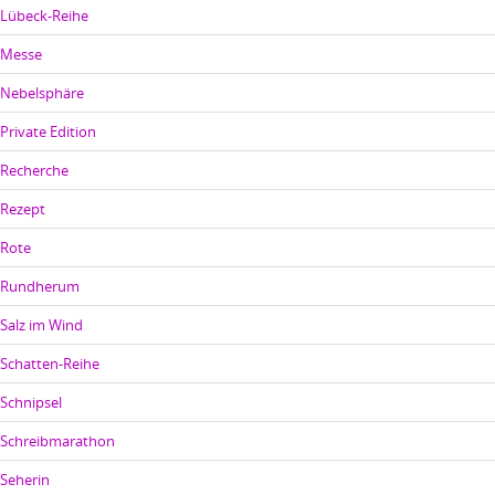
Lübeck-Reihe
Messe
Nebelsphäre
Private Edition
Recherche
Rezept
Rote
Rundherum
Salz im Wind
Schatten-Reihe
Schnipsel
Schreibmarathon
Seherin