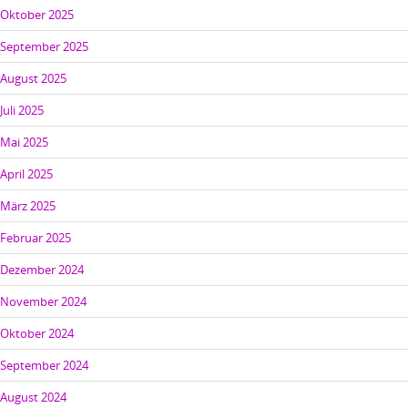
Oktober 2025
September 2025
August 2025
Juli 2025
Mai 2025
April 2025
März 2025
Februar 2025
Dezember 2024
November 2024
Oktober 2024
September 2024
August 2024