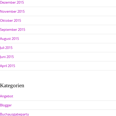
Dezember 2015
November 2015
Oktober 2015
September 2015
August 2015
Juli 2015
Juni 2015
April 2015
Kategorien
Angebot
Blogger
Buchausgabeparty