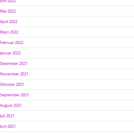
Juni 2022
Mai 2022
April 2022
März 2022
Februar 2022
Januar 2022
Dezember 2021
November 2021
Oktober 2021
September 2021
August 2021
Juli 2021
Juni 2021