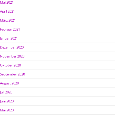
Mai 2021
April 2021
März 2021
Februar 2021
Januar 2021
Dezember 2020
November 2020
Oktober 2020
September 2020
August 2020
Juli 2020
Juni 2020
Mai 2020