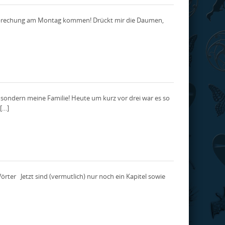
besprechung am Montag kommen! Drückt mir die Daumen,
, sondern meine Familie! Heute um kurz vor drei war es so
 […]
Wörter Jetzt sind (vermutlich) nur noch ein Kapitel sowie