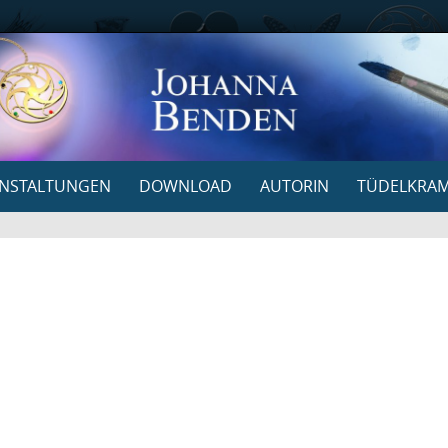
NSTALTUNGEN
DOWNLOAD
AUTORIN
TÜDELKRA