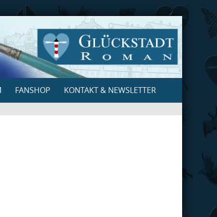
M
FANSHOP
KONTAKT & NEWSLETTER