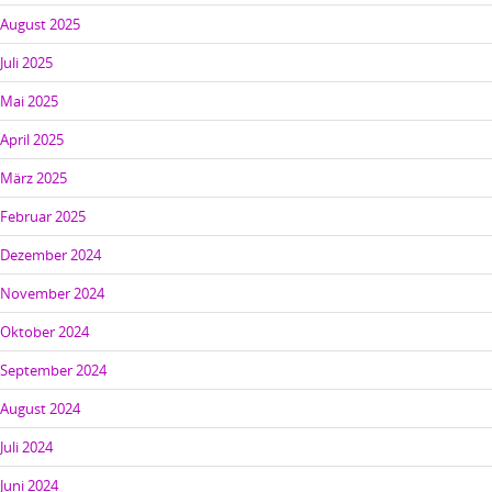
August 2025
Juli 2025
Mai 2025
April 2025
März 2025
Februar 2025
Dezember 2024
November 2024
Oktober 2024
September 2024
August 2024
Juli 2024
Juni 2024