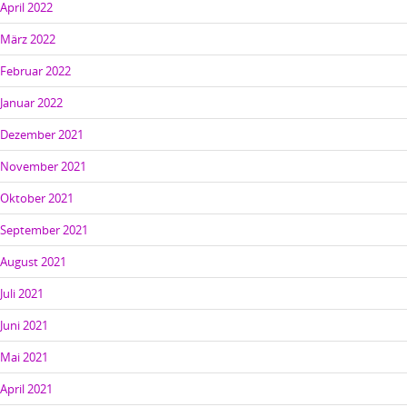
April 2022
März 2022
Februar 2022
Januar 2022
Dezember 2021
November 2021
Oktober 2021
September 2021
August 2021
Juli 2021
Juni 2021
Mai 2021
April 2021