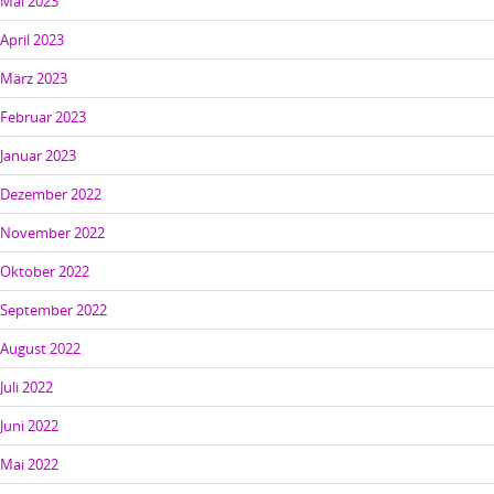
Mai 2023
April 2023
März 2023
Februar 2023
Januar 2023
Dezember 2022
November 2022
Oktober 2022
September 2022
August 2022
Juli 2022
Juni 2022
Mai 2022