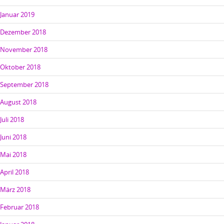
Januar 2019
Dezember 2018
November 2018
Oktober 2018
September 2018
August 2018
Juli 2018
Juni 2018
Mai 2018
April 2018
März 2018
Februar 2018