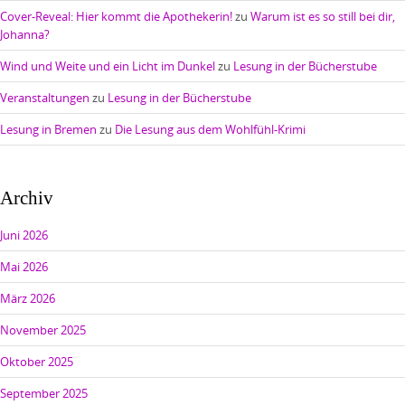
Cover-Reveal: Hier kommt die Apothekerin!
zu
Warum ist es so still bei dir,
Johanna?
Wind und Weite und ein Licht im Dunkel
zu
Lesung in der Bücherstube
Veranstaltungen
zu
Lesung in der Bücherstube
Lesung in Bremen
zu
Die Lesung aus dem Wohlfühl-Krimi
Archiv
Juni 2026
Mai 2026
März 2026
November 2025
Oktober 2025
September 2025