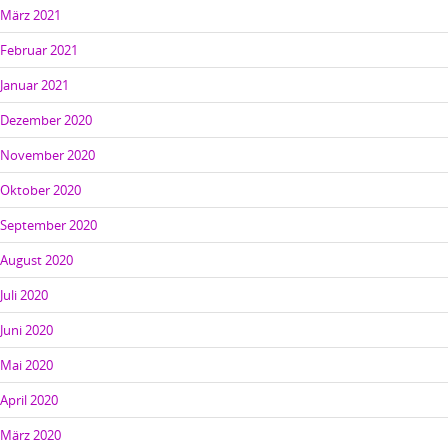
März 2021
Februar 2021
Januar 2021
Dezember 2020
November 2020
Oktober 2020
September 2020
August 2020
Juli 2020
Juni 2020
Mai 2020
April 2020
März 2020