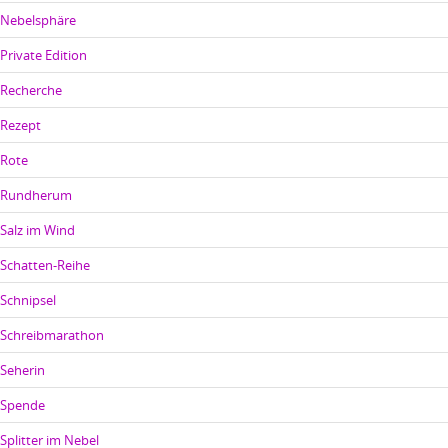
Nebelsphäre
Private Edition
Recherche
Rezept
Rote
Rundherum
Salz im Wind
Schatten-Reihe
Schnipsel
Schreibmarathon
Seherin
Spende
Splitter im Nebel