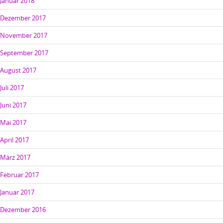
Januar 2018
Dezember 2017
November 2017
September 2017
August 2017
Juli 2017
Juni 2017
Mai 2017
April 2017
März 2017
Februar 2017
Januar 2017
Dezember 2016