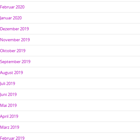
Februar 2020
Januar 2020
Dezember 2019
November 2019
Oktober 2019
September 2019
August 2019
Juli 2019
Juni 2019
Mai 2019
April 2019
März 2019
Februar 2019