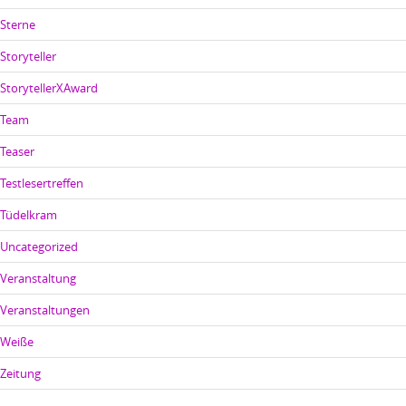
Sterne
Storyteller
StorytellerXAward
Team
Teaser
Testlesertreffen
Tüdelkram
Uncategorized
Veranstaltung
Veranstaltungen
Weiße
Zeitung