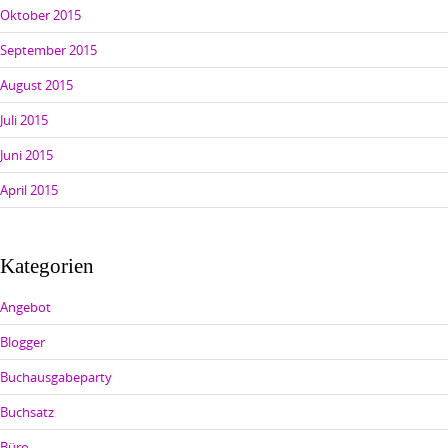
Oktober 2015
September 2015
August 2015
Juli 2015
Juni 2015
April 2015
Kategorien
Angebot
Blogger
Buchausgabeparty
Buchsatz
Büro