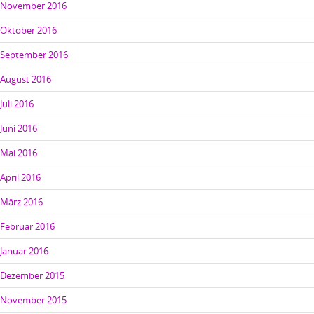
November 2016
Oktober 2016
September 2016
August 2016
Juli 2016
Juni 2016
Mai 2016
April 2016
März 2016
Februar 2016
Januar 2016
Dezember 2015
November 2015