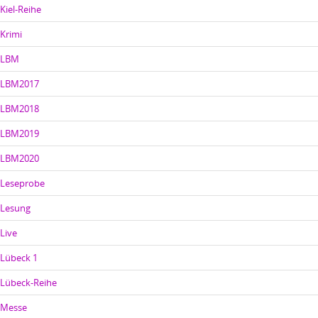
Kiel-Reihe
Krimi
LBM
LBM2017
LBM2018
LBM2019
LBM2020
Leseprobe
Lesung
Live
Lübeck 1
Lübeck-Reihe
Messe