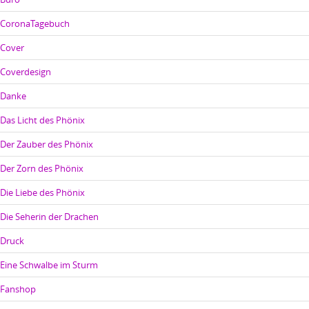
CoronaTagebuch
Cover
Coverdesign
Danke
Das Licht des Phönix
Der Zauber des Phönix
Der Zorn des Phönix
Die Liebe des Phönix
Die Seherin der Drachen
Druck
Eine Schwalbe im Sturm
Fanshop