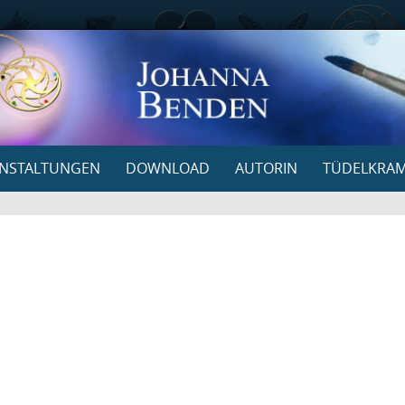
NSTALTUNGEN
DOWNLOAD
AUTORIN
TÜDELKRA