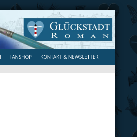
M
FANSHOP
KONTAKT & NEWSLETTER