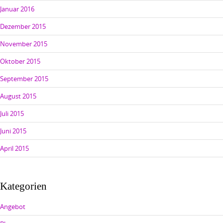
Januar 2016
Dezember 2015
November 2015
Oktober 2015
September 2015
August 2015
Juli 2015
Juni 2015
April 2015
Kategorien
Angebot