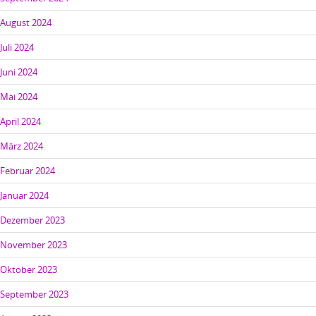
August 2024
Juli 2024
Juni 2024
Mai 2024
April 2024
März 2024
Februar 2024
Januar 2024
Dezember 2023
November 2023
Oktober 2023
September 2023