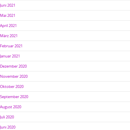
Juni 2021
Mai 2021
April 2021
März 2021
Februar 2021
Januar 2021
Dezember 2020
November 2020
Oktober 2020
September 2020
August 2020
Juli 2020
Juni 2020