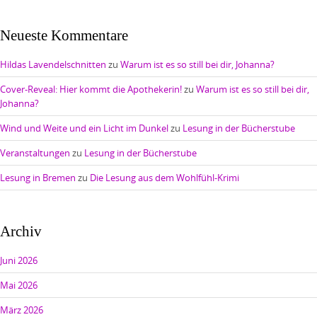
Neueste Kommentare
Hildas Lavendelschnitten
zu
Warum ist es so still bei dir, Johanna?
Cover-Reveal: Hier kommt die Apothekerin!
zu
Warum ist es so still bei dir,
Johanna?
Wind und Weite und ein Licht im Dunkel
zu
Lesung in der Bücherstube
Veranstaltungen
zu
Lesung in der Bücherstube
Lesung in Bremen
zu
Die Lesung aus dem Wohlfühl-Krimi
Archiv
Juni 2026
Mai 2026
März 2026