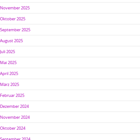
November 2025
Oktober 2025
September 2025
August 2025
Juli 2025
Mai 2025
April 2025
März 2025
Februar 2025
Dezember 2024
November 2024
Oktober 2024
September 2024