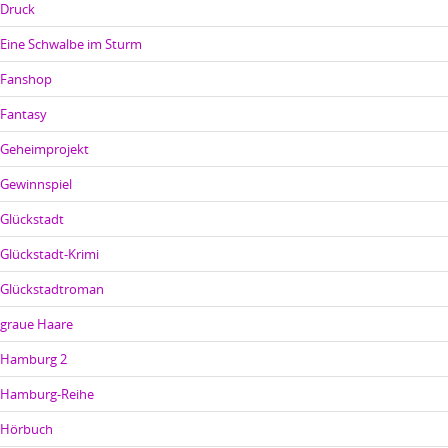
Druck
Eine Schwalbe im Sturm
Fanshop
Fantasy
Geheimprojekt
Gewinnspiel
Glückstadt
Glückstadt-Krimi
Glückstadtroman
graue Haare
Hamburg 2
Hamburg-Reihe
Hörbuch