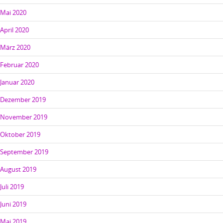
Mai 2020
April 2020
März 2020
Februar 2020
Januar 2020
Dezember 2019
November 2019
Oktober 2019
September 2019
August 2019
Juli 2019
Juni 2019
Mai 2019