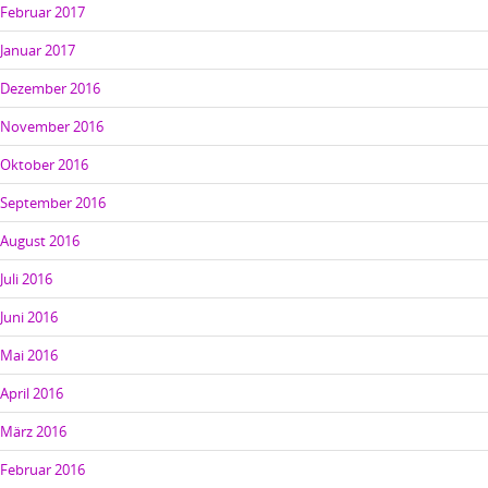
Februar 2017
Januar 2017
Dezember 2016
November 2016
Oktober 2016
September 2016
August 2016
Juli 2016
Juni 2016
Mai 2016
April 2016
März 2016
Februar 2016