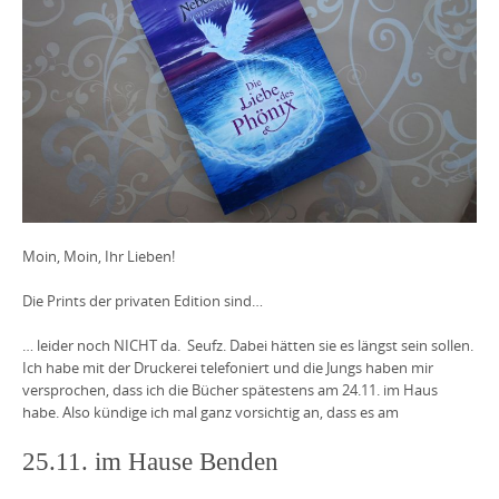
Moin, Moin, Ihr Lieben!
Die Prints der privaten Edition sind…
… leider noch NICHT da.
Seufz. Dabei hätten sie es längst sein sollen.
Ich habe mit der Druckerei telefoniert und die Jungs haben mir
versprochen, dass ich die Bücher spätestens am 24.11. im Haus
habe. Also kündige ich mal ganz vorsichtig an, dass es am
25.11. im Hause Benden