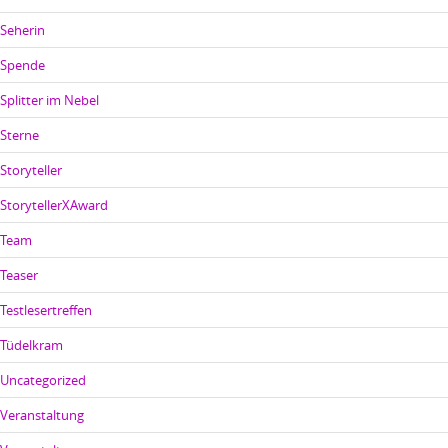
Seherin
Spende
Splitter im Nebel
Sterne
Storyteller
StorytellerXAward
Team
Teaser
Testlesertreffen
Tüdelkram
Uncategorized
Veranstaltung