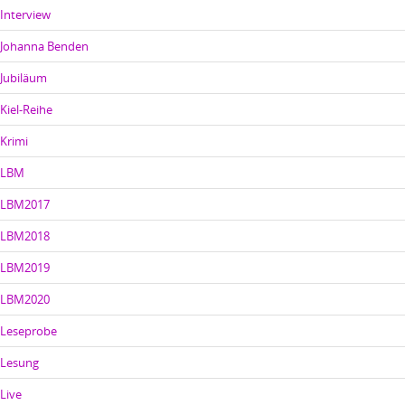
Interview
Johanna Benden
Jubiläum
Kiel-Reihe
Krimi
LBM
LBM2017
LBM2018
LBM2019
LBM2020
Leseprobe
Lesung
Live