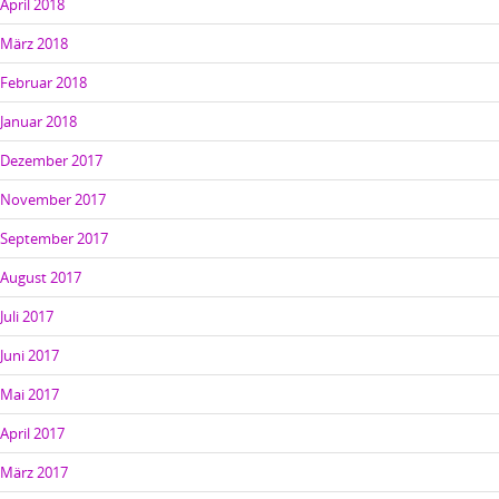
April 2018
März 2018
Februar 2018
Januar 2018
Dezember 2017
November 2017
September 2017
August 2017
Juli 2017
Juni 2017
Mai 2017
April 2017
März 2017