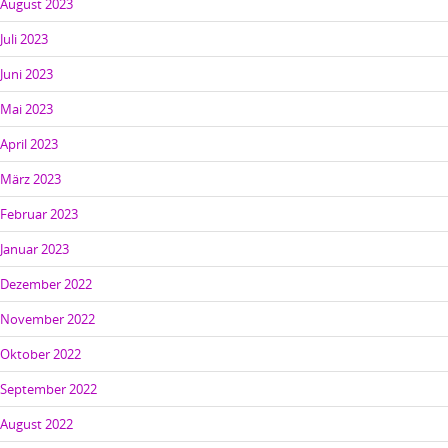
August 2023
Juli 2023
Juni 2023
Mai 2023
April 2023
März 2023
Februar 2023
Januar 2023
Dezember 2022
November 2022
Oktober 2022
September 2022
August 2022