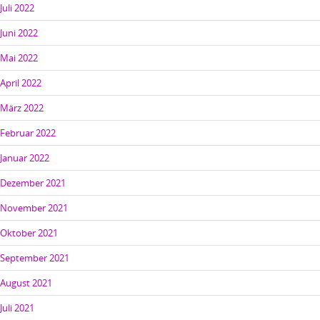
Juli 2022
Juni 2022
Mai 2022
April 2022
März 2022
Februar 2022
Januar 2022
Dezember 2021
November 2021
Oktober 2021
September 2021
August 2021
Juli 2021