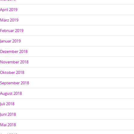
April 2019
März 2019
Februar 2019
Januar 2019
Dezember 2018
November 2018
Oktober 2018
September 2018
August 2018
Juli 2018
Juni 2018
Mai 2018