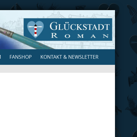
M
FANSHOP
KONTAKT & NEWSLETTER