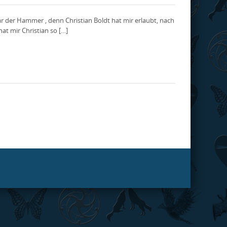
r der Hammer , denn Christian Boldt hat mir erlaubt, nach
at mir Christian so […]