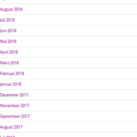
August 2018
Juli 2018
Juni 2018
Mai 2018
April 2018
März 2018
Februar 2018
Januar 2018
Dezember 2017
November 2017
September 2017
August 2017