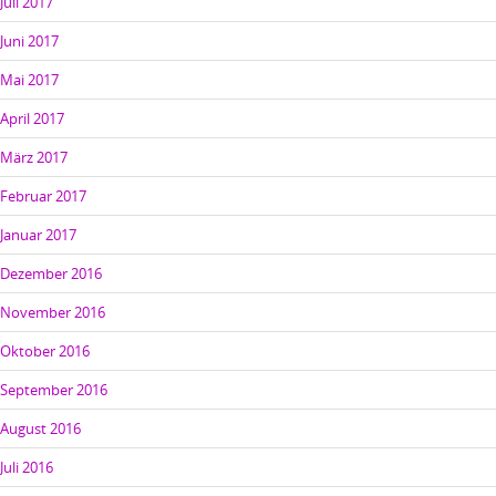
Juli 2017
Juni 2017
Mai 2017
April 2017
März 2017
Februar 2017
Januar 2017
Dezember 2016
November 2016
Oktober 2016
September 2016
August 2016
Juli 2016