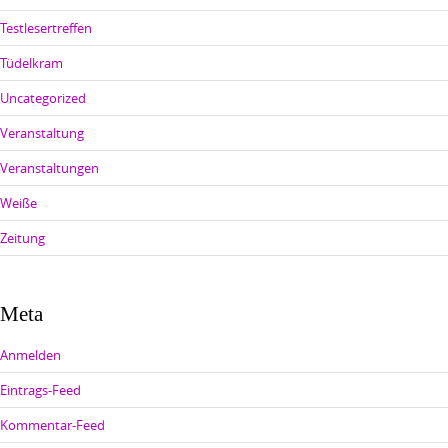
Testlesertreffen
Tüdelkram
Uncategorized
Veranstaltung
Veranstaltungen
Weiße
Zeitung
Meta
Anmelden
Eintrags-Feed
Kommentar-Feed