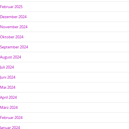
Februar 2025
Dezember 2024
November 2024
Oktober 2024
September 2024
August 2024
Juli 2024
Juni 2024
Mai 2024
April 2024
März 2024
Februar 2024
Januar 2024