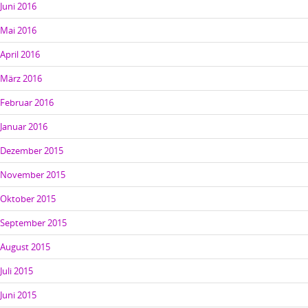
Juni 2016
Mai 2016
April 2016
März 2016
Februar 2016
Januar 2016
Dezember 2015
November 2015
Oktober 2015
September 2015
August 2015
Juli 2015
Juni 2015