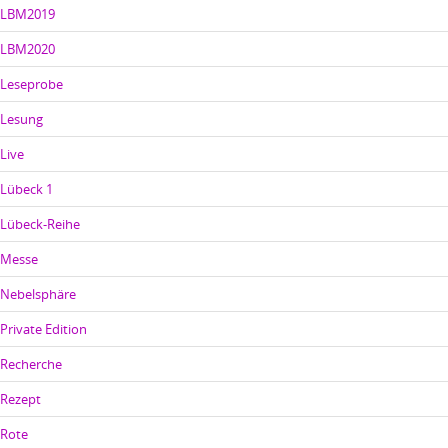
LBM2019
LBM2020
Leseprobe
Lesung
Live
Lübeck 1
Lübeck-Reihe
Messe
Nebelsphäre
Private Edition
Recherche
Rezept
Rote