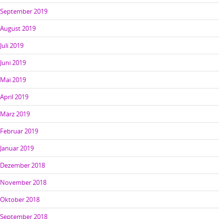
September 2019
August 2019
Juli 2019
Juni 2019
Mai 2019
April 2019
März 2019
Februar 2019
Januar 2019
Dezember 2018
November 2018
Oktober 2018
September 2018