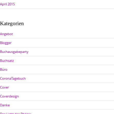
April 2015
Kategorien
Angebot
Blogger
Buchausgabeparty
Buchsatz
Büro
CoronaTagebuch
Cover
Coverdesign
Danke