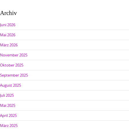
Archiv
Juni 2026
Mai 2026
März 2026
November 2025
Oktober 2025
September 2025
August 2025
Juli 2025
Mai 2025
April 2025
März 2025