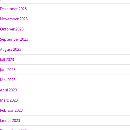
Dezember 2023
November 2023
Oktober 2023
September 2023
August 2023
Juli 2023
Juni 2023
Mai 2023
April 2023
März 2023
Februar 2023
Januar 2023