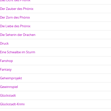
Das Licht des Phönix
Der Zauber des Phönix
Der Zorn des Phönix
Die Liebe des Phönix
Die Seherin der Drachen
Druck
Eine Schwalbe im Sturm
Fanshop
Fantasy
Geheimprojekt
Gewinnspiel
Glückstadt
Glückstadt-Krimi