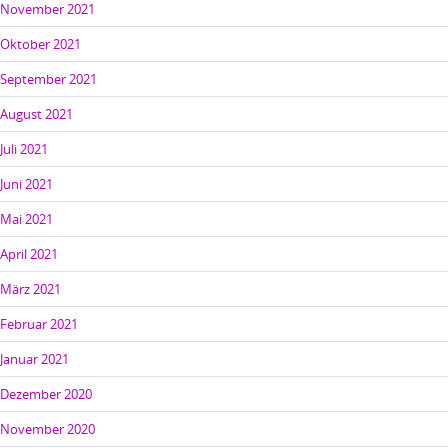
November 2021
Oktober 2021
September 2021
August 2021
Juli 2021
Juni 2021
Mai 2021
April 2021
März 2021
Februar 2021
Januar 2021
Dezember 2020
November 2020