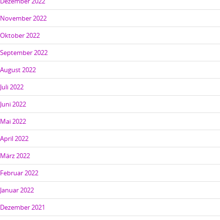
Dezember 2022
November 2022
Oktober 2022
September 2022
August 2022
Juli 2022
Juni 2022
Mai 2022
April 2022
März 2022
Februar 2022
Januar 2022
Dezember 2021