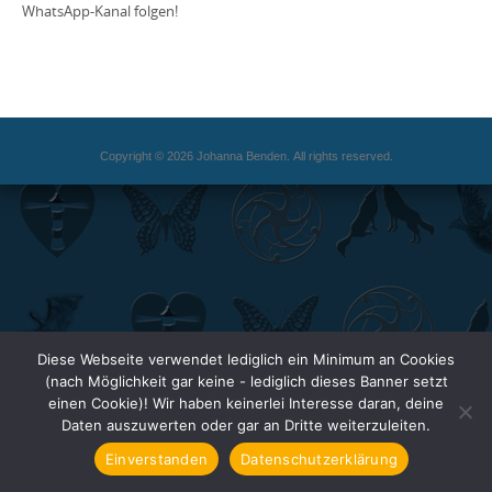
WhatsApp-Kanal folgen!
Copyright © 2026 Johanna Benden. All rights reserved.
Diese Webseite verwendet lediglich ein Minimum an Cookies
(nach Möglichkeit gar keine - lediglich dieses Banner setzt
einen Cookie)! Wir haben keinerlei Interesse daran, deine
Daten auszuwerten oder gar an Dritte weiterzuleiten.
Einverstanden
Datenschutzerklärung