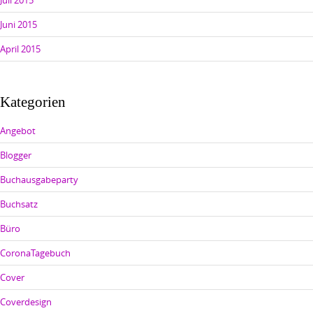
Juli 2015
Juni 2015
April 2015
Kategorien
Angebot
Blogger
Buchausgabeparty
Buchsatz
Büro
CoronaTagebuch
Cover
Coverdesign