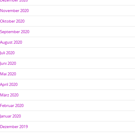
Dezember 2020
November 2020
Oktober 2020
September 2020
August 2020
Juli 2020
Juni 2020
Mai 2020
April 2020
März 2020
Februar 2020
Januar 2020
Dezember 2019