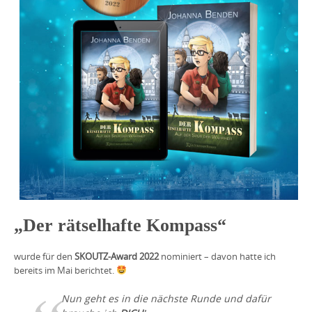
„Der rätselhafte Kompass“
wurde für den
SKOUTZ-Award 2022
nominiert – davon hatte ich
bereits im Mai berichtet.
Nun geht es in die nächste Runde und dafür