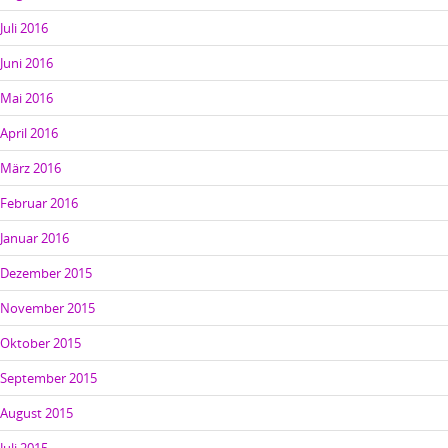
Juli 2016
Juni 2016
Mai 2016
April 2016
März 2016
Februar 2016
Januar 2016
Dezember 2015
November 2015
Oktober 2015
September 2015
August 2015