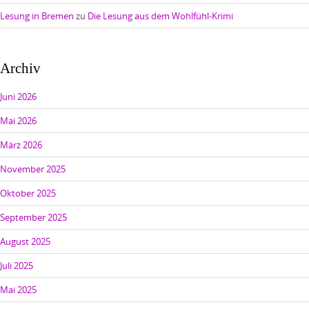
Lesung in Bremen
zu
Die Lesung aus dem Wohlfühl-Krimi
Archiv
Juni 2026
Mai 2026
März 2026
November 2025
Oktober 2025
September 2025
August 2025
Juli 2025
Mai 2025