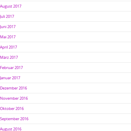
August 2017
Juli 2017
Juni 2017
Mai 2017
April 2017
März 2017
Februar 2017
Januar 2017
Dezember 2016
November 2016
Oktober 2016
September 2016
August 2016