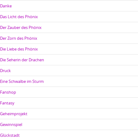
Danke
Das Licht des Phönix
Der Zauber des Phönix
Der Zorn des Phönix
Die Liebe des Phönix
Die Seherin der Drachen
Druck
Eine Schwalbe im Sturm
Fanshop
Fantasy
Geheimprojekt
Gewinnspiel
Glückstadt