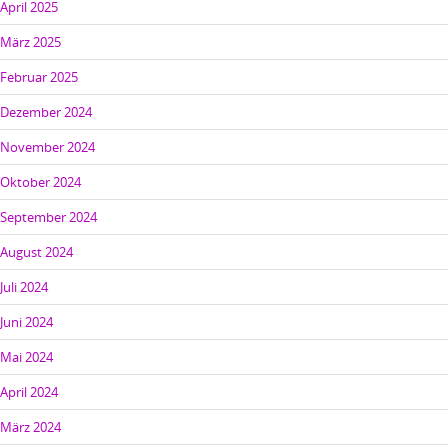
April 2025
März 2025
Februar 2025
Dezember 2024
November 2024
Oktober 2024
September 2024
August 2024
Juli 2024
Juni 2024
Mai 2024
April 2024
März 2024