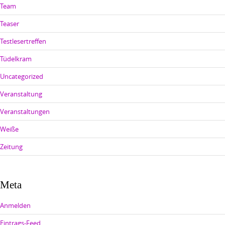
Team
Teaser
Testlesertreffen
Tüdelkram
Uncategorized
Veranstaltung
Veranstaltungen
Weiße
Zeitung
Meta
Anmelden
Eintrags-Feed