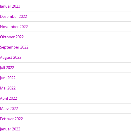
Januar 2023
Dezember 2022
November 2022
Oktober 2022
September 2022
August 2022
Juli 2022
Juni 2022
Mai 2022
April 2022
März 2022
Februar 2022
Januar 2022