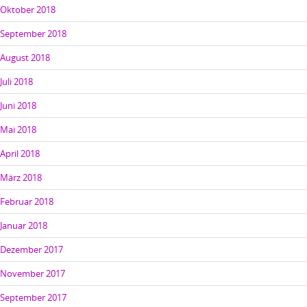
Oktober 2018
September 2018
August 2018
Juli 2018
Juni 2018
Mai 2018
April 2018
März 2018
Februar 2018
Januar 2018
Dezember 2017
November 2017
September 2017