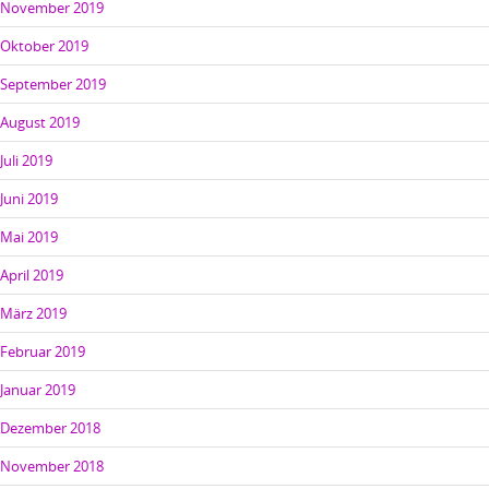
November 2019
Oktober 2019
September 2019
August 2019
Juli 2019
Juni 2019
Mai 2019
April 2019
März 2019
Februar 2019
Januar 2019
Dezember 2018
November 2018