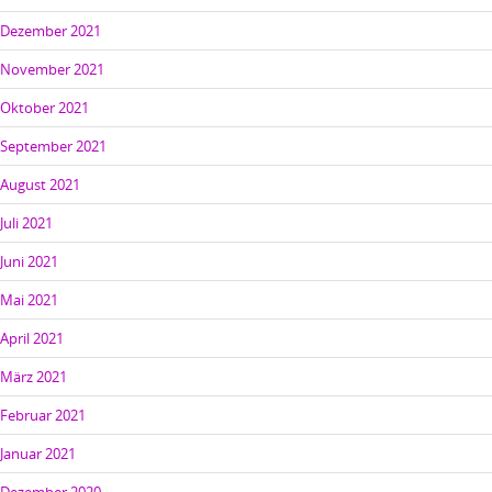
Dezember 2021
November 2021
Oktober 2021
September 2021
August 2021
Juli 2021
Juni 2021
Mai 2021
April 2021
März 2021
Februar 2021
Januar 2021