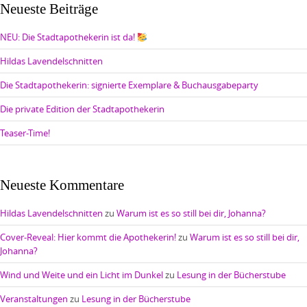
Neueste Beiträge
NEU: Die Stadtapothekerin ist da!
Hildas Lavendelschnitten
Die Stadtapothekerin: signierte Exemplare & Buchausgabeparty
Die private Edition der Stadtapothekerin
Teaser-Time!
Neueste Kommentare
Hildas Lavendelschnitten
zu
Warum ist es so still bei dir, Johanna?
Cover-Reveal: Hier kommt die Apothekerin!
zu
Warum ist es so still bei dir,
Johanna?
Wind und Weite und ein Licht im Dunkel
zu
Lesung in der Bücherstube
Veranstaltungen
zu
Lesung in der Bücherstube