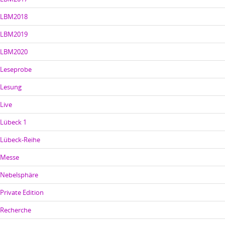
LBM2018
LBM2019
LBM2020
Leseprobe
Lesung
Live
Lübeck 1
Lübeck-Reihe
Messe
Nebelsphäre
Private Edition
Recherche