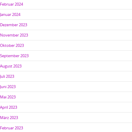
Februar 2024
Januar 2024
Dezember 2023
November 2023
Oktober 2023
September 2023
August 2023
Juli 2023
Juni 2023
Mai 2023
April 2023
März 2023
Februar 2023