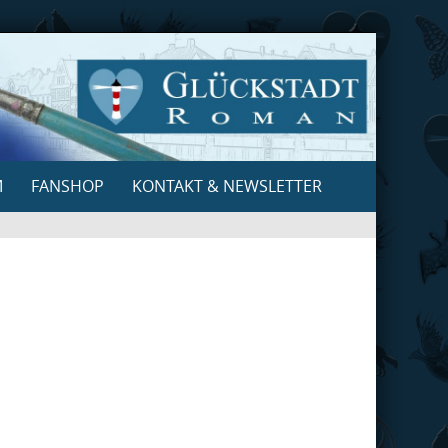
M
FANSHOP
KONTAKT & NEWSLETTER