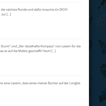
 die nächste Runde und dafür brauche ich DICH!
 zur […]
im Sturm“ und „Der rätselhafte Kompass“ von Lesern für die
es auf die Midlist geschafft! Hach! […]
ir eine Leserin, dass eines meiner Bücher auf der Longlist