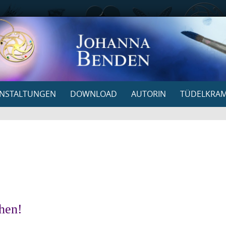
NSTALTUNGEN
DOWNLOAD
AUTORIN
TÜDELKRA
hen!