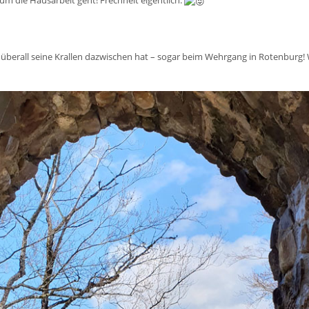
t überall seine Krallen dazwischen hat – sogar beim Wehrgang in Rotenburg