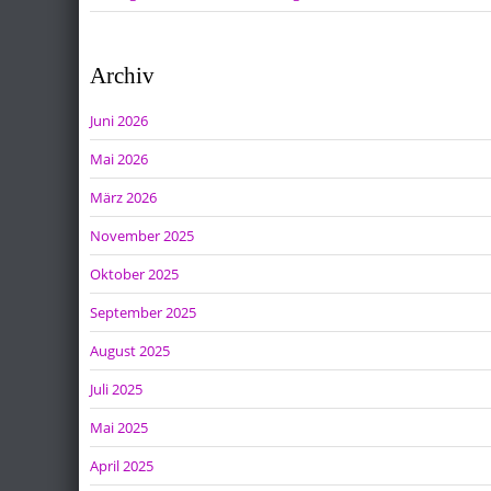
Archiv
Juni 2026
Mai 2026
März 2026
November 2025
Oktober 2025
September 2025
August 2025
Juli 2025
Mai 2025
April 2025