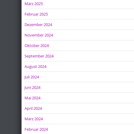
März 2025
Februar 2025
Dezember 2024
November 2024
Oktober 2024
September 2024
August 2024
Juli 2024
Juni 2024
Mai 2024
April 2024
März 2024
Februar 2024