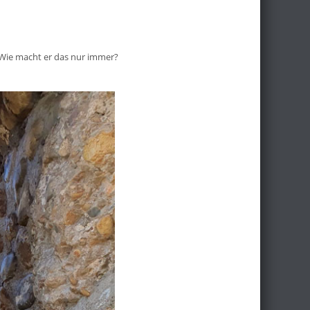
! Wie macht er das nur immer?