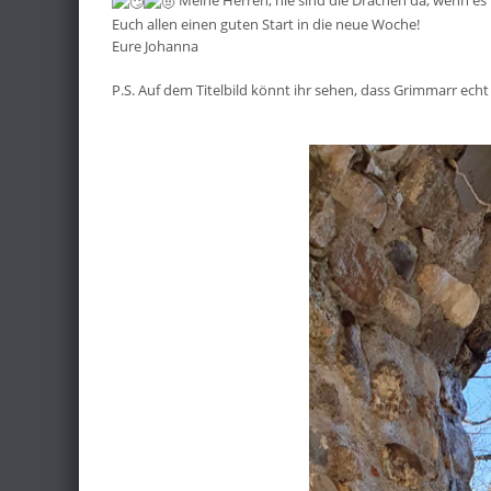
Euch allen einen guten Start in die neue Woche!
Eure Johanna
P.S. Auf dem Titelbild könnt ihr sehen, dass Grimmarr ech