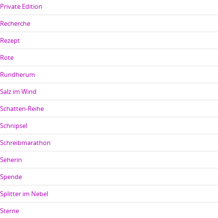
Private Edition
Recherche
Rezept
Rote
Rundherum
Salz im Wind
Schatten-Reihe
Schnipsel
Schreibmarathon
Seherin
Spende
Splitter im Nebel
Sterne