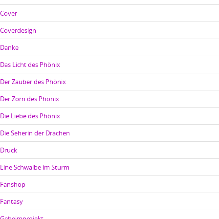
Cover
Coverdesign
Danke
Das Licht des Phönix
Der Zauber des Phönix
Der Zorn des Phönix
Die Liebe des Phönix
Die Seherin der Drachen
Druck
Eine Schwalbe im Sturm
Fanshop
Fantasy
Geheimprojekt