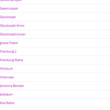
Gewinnspiel
Glückstadt
Glückstadt-Krimi
Glückstadtroman
graue Haare
Hamburg 2
Hamburg-Reihe
Hörbuch
Interview
Johanna Benden
Jubiläum
Kiel-Reihe