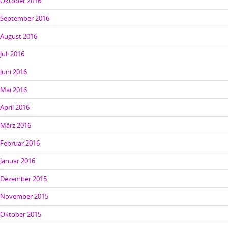
Oktober 2016
September 2016
August 2016
Juli 2016
Juni 2016
Mai 2016
April 2016
März 2016
Februar 2016
Januar 2016
Dezember 2015
November 2015
Oktober 2015