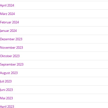
April 2024
März 2024
Februar 2024
Januar 2024
Dezember 2023
November 2023
Oktober 2023
September 2023
August 2023
Juli 2023
Juni 2023
Mai 2023
April 2023