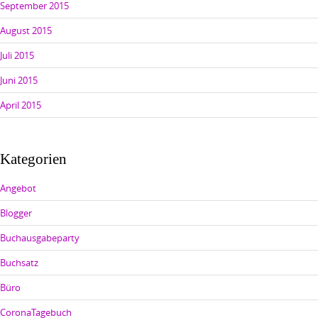
September 2015
August 2015
Juli 2015
Juni 2015
April 2015
Kategorien
Angebot
Blogger
Buchausgabeparty
Buchsatz
Büro
CoronaTagebuch