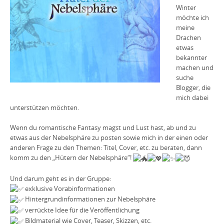
Winter
möchte ich
meine
Drachen
etwas
bekannter
machen und
suche
Blogger, die
mich dabei
unterstützen möchten.
Wenn du romantische Fantasy magst und Lust hast, ab und zu
etwas aus der Nebelsphäre zu posten sowie mich in der einen oder
anderen Frage zu den Themen: Titel, Cover, etc. zu beraten, dann
komm zu den „Hütern der Nebelsphäre“!
Und darum geht es in der Gruppe:
exklusive Vorabinformationen
Hintergrundinformationen zur Nebelsphäre
verrückte Idee für die Veröffentlichung
Bildmaterial wie Cover, Teaser, Skizzen, etc.