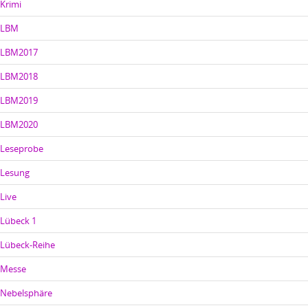
Krimi
LBM
LBM2017
LBM2018
LBM2019
LBM2020
Leseprobe
Lesung
Live
Lübeck 1
Lübeck-Reihe
Messe
Nebelsphäre