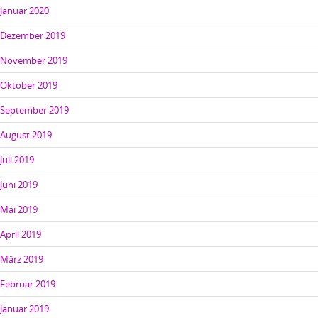
Januar 2020
Dezember 2019
November 2019
Oktober 2019
September 2019
August 2019
Juli 2019
Juni 2019
Mai 2019
April 2019
März 2019
Februar 2019
Januar 2019