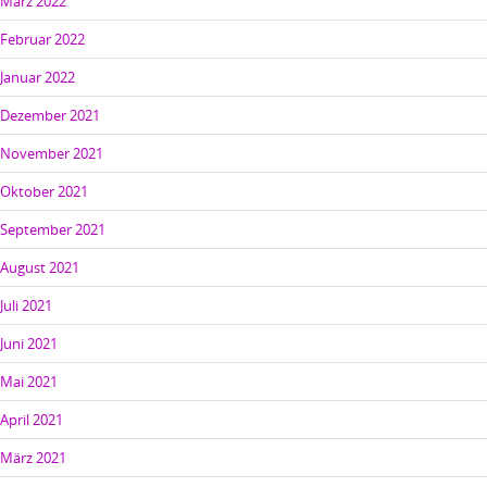
März 2022
Februar 2022
Januar 2022
Dezember 2021
November 2021
Oktober 2021
September 2021
August 2021
Juli 2021
Juni 2021
Mai 2021
April 2021
März 2021