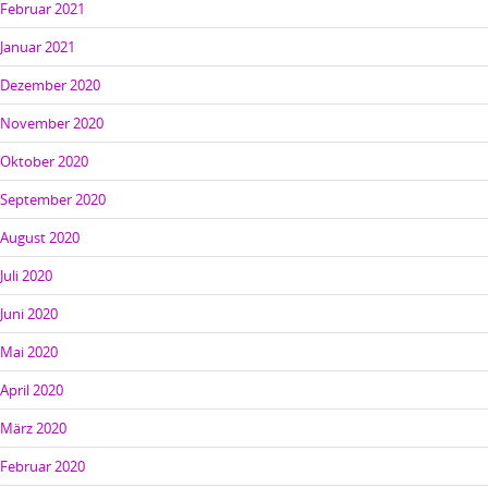
Februar 2021
Januar 2021
Dezember 2020
November 2020
Oktober 2020
September 2020
August 2020
Juli 2020
Juni 2020
Mai 2020
April 2020
März 2020
Februar 2020