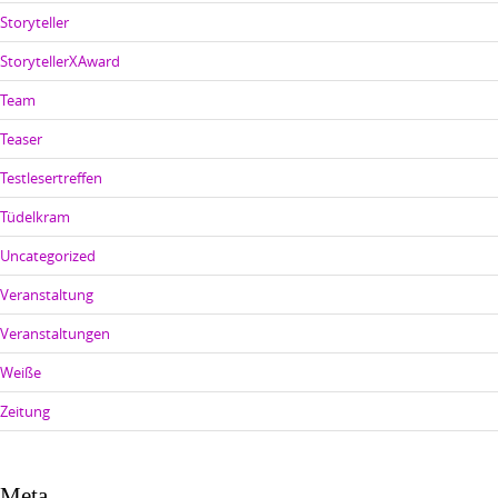
Storyteller
StorytellerXAward
Team
Teaser
Testlesertreffen
Tüdelkram
Uncategorized
Veranstaltung
Veranstaltungen
Weiße
Zeitung
Meta