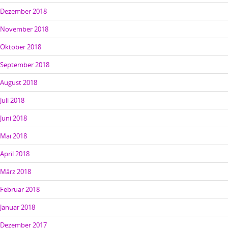
Dezember 2018
November 2018
Oktober 2018
September 2018
August 2018
Juli 2018
Juni 2018
Mai 2018
April 2018
März 2018
Februar 2018
Januar 2018
Dezember 2017