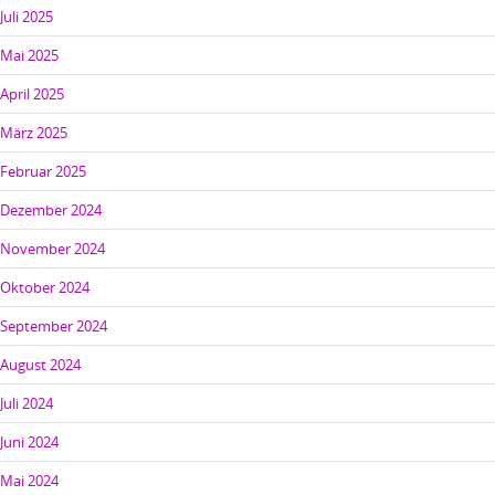
Juli 2025
Mai 2025
April 2025
März 2025
Februar 2025
Dezember 2024
November 2024
Oktober 2024
September 2024
August 2024
Juli 2024
Juni 2024
Mai 2024