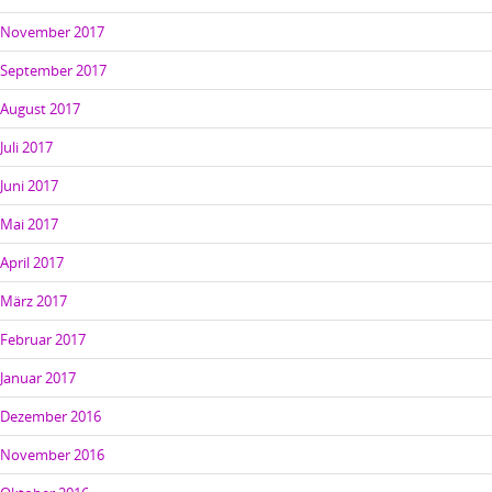
November 2017
September 2017
August 2017
Juli 2017
Juni 2017
Mai 2017
April 2017
März 2017
Februar 2017
Januar 2017
Dezember 2016
November 2016