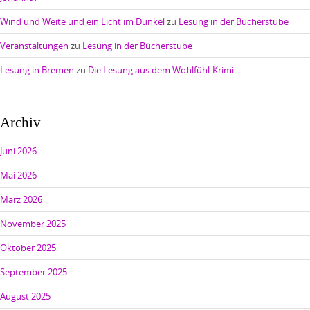
Wind und Weite und ein Licht im Dunkel
zu
Lesung in der Bücherstube
Veranstaltungen
zu
Lesung in der Bücherstube
Lesung in Bremen
zu
Die Lesung aus dem Wohlfühl-Krimi
Archiv
Juni 2026
Mai 2026
März 2026
November 2025
Oktober 2025
September 2025
August 2025