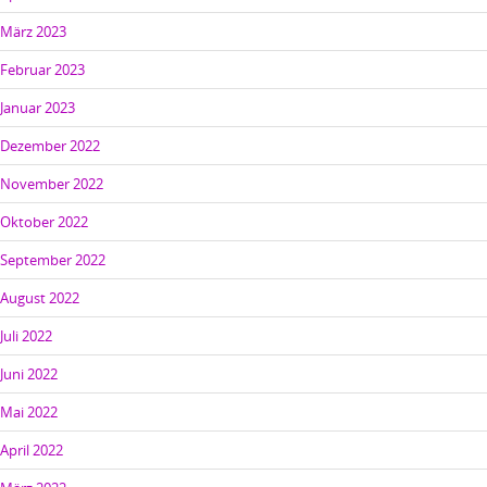
März 2023
Februar 2023
Januar 2023
Dezember 2022
November 2022
Oktober 2022
September 2022
August 2022
Juli 2022
Juni 2022
Mai 2022
April 2022