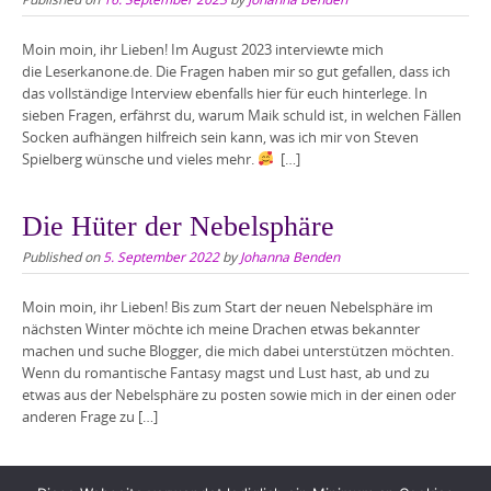
Moin moin, ihr Lieben! Im August 2023 interviewte mich
die Leserkanone.de. Die Fragen haben mir so gut gefallen, dass ich
das vollständige Interview ebenfalls hier für euch hinterlege. In
sieben Fragen, erfährst du, warum Maik schuld ist, in welchen Fällen
Socken aufhängen hilfreich sein kann, was ich mir von Steven
Spielberg wünsche und vieles mehr.
[…]
Die Hüter der Nebelsphäre
Published on
5. September 2022
by
Johanna Benden
Moin moin, ihr Lieben! Bis zum Start der neuen Nebelsphäre im
nächsten Winter möchte ich meine Drachen etwas bekannter
machen und suche Blogger, die mich dabei unterstützen möchten.
Wenn du romantische Fantasy magst und Lust hast, ab und zu
etwas aus der Nebelsphäre zu posten sowie mich in der einen oder
anderen Frage zu […]