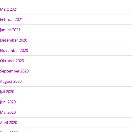
März 2021
Februar 2021
Januar 2021
Dezember 2020
November 2020
Oktober 2020
September 2020
August 2020
Juli 2020
Juni 2020
Mai 2020
April 2020