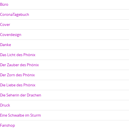
Büro
CoronaTagebuch
Cover
Coverdesign
Danke
Das Licht des Phönix
Der Zauber des Phönix
Der Zorn des Phönix
Die Liebe des Phönix
Die Seherin der Drachen
Druck
Eine Schwalbe im Sturm
Fanshop