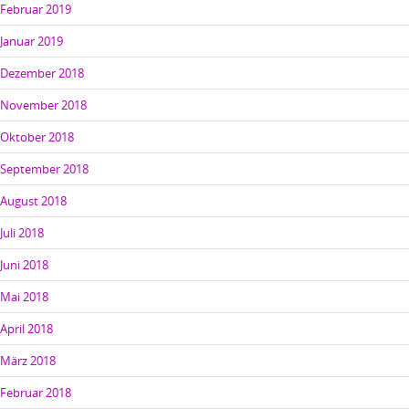
Februar 2019
Januar 2019
Dezember 2018
November 2018
Oktober 2018
September 2018
August 2018
Juli 2018
Juni 2018
Mai 2018
April 2018
März 2018
Februar 2018