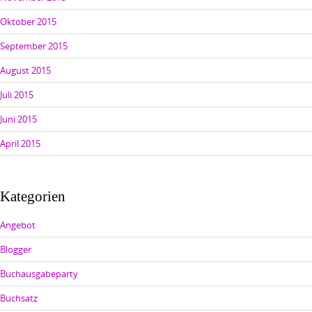
Oktober 2015
September 2015
August 2015
Juli 2015
Juni 2015
April 2015
Kategorien
Angebot
Blogger
Buchausgabeparty
Buchsatz