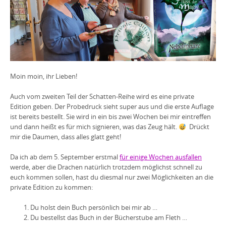
Moin moin, ihr Lieben!
Auch vom zweiten Teil der Schatten-Reihe wird es eine private
Edition geben. Der Probedruck sieht super aus und die erste Auflage
ist bereits bestellt. Sie wird in ein bis zwei Wochen bei mir eintreffen
und dann heißt es für mich signieren, was das Zeug hält.
Drückt
mir die Daumen, dass alles glatt geht!
Da ich ab dem 5. September erstmal
für einige Wochen ausfallen
werde, aber die Drachen natürlich trotzdem möglichst schnell zu
euch kommen sollen, hast du diesmal nur zwei Möglichkeiten an die
private Edition zu kommen:
Du holst dein Buch persönlich bei mir ab …
Du bestellst das Buch in der Bücherstube am Fleth …