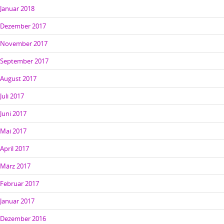
Januar 2018
Dezember 2017
November 2017
September 2017
August 2017
Juli 2017
Juni 2017
Mai 2017
April 2017
März 2017
Februar 2017
Januar 2017
Dezember 2016