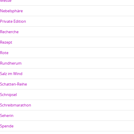
Messe
Nebelsphäre
Private Edition
Recherche
Rezept
Rote
Rundherum
Salz im Wind
Schatten-Reihe
Schnipsel
Schreibmarathon
Seherin
Spende