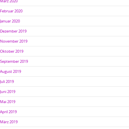
März 2020
Februar 2020
Januar 2020
Dezember 2019
November 2019
Oktober 2019
September 2019
August 2019
Juli 2019
Juni 2019
Mai 2019
April 2019
März 2019