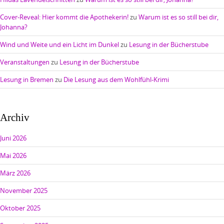
Cover-Reveal: Hier kommt die Apothekerin!
zu
Warum ist es so still bei dir,
Johanna?
Wind und Weite und ein Licht im Dunkel
zu
Lesung in der Bücherstube
Veranstaltungen
zu
Lesung in der Bücherstube
Lesung in Bremen
zu
Die Lesung aus dem Wohlfühl-Krimi
Archiv
Juni 2026
Mai 2026
März 2026
November 2025
Oktober 2025