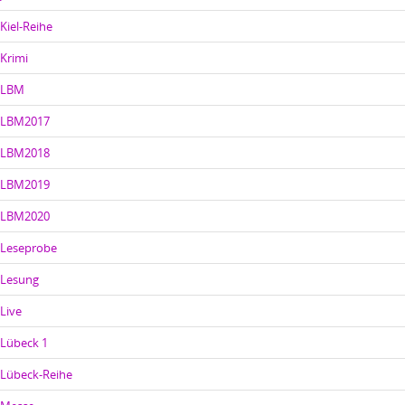
Kiel-Reihe
Krimi
LBM
LBM2017
LBM2018
LBM2019
LBM2020
Leseprobe
Lesung
Live
Lübeck 1
Lübeck-Reihe