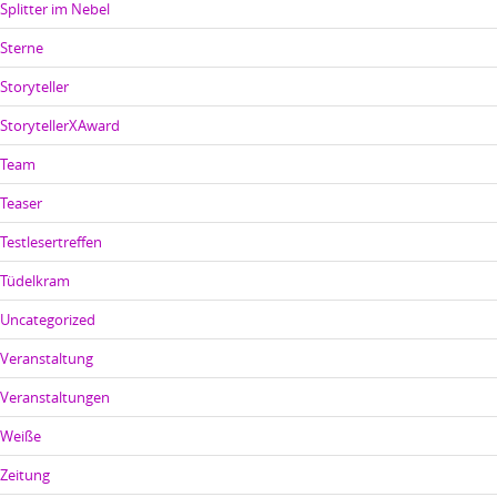
Splitter im Nebel
Sterne
Storyteller
StorytellerXAward
Team
Teaser
Testlesertreffen
Tüdelkram
Uncategorized
Veranstaltung
Veranstaltungen
Weiße
Zeitung