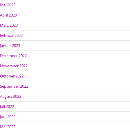
Mai 2023
April 2023
März 2023
Februar 2023
Januar 2023
Dezember 2022
November 2022
Oktober 2022
September 2022
August 2022
Juli 2022
Juni 2022
Mai 2022