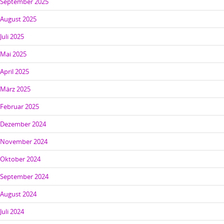
September 2025
August 2025
Juli 2025
Mai 2025
April 2025
März 2025
Februar 2025
Dezember 2024
November 2024
Oktober 2024
September 2024
August 2024
Juli 2024