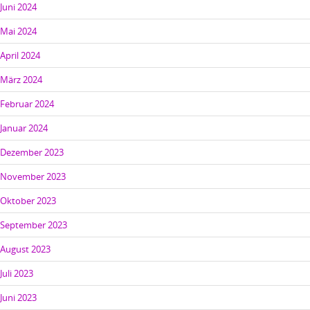
Juni 2024
Mai 2024
April 2024
März 2024
Februar 2024
Januar 2024
Dezember 2023
November 2023
Oktober 2023
September 2023
August 2023
Juli 2023
Juni 2023