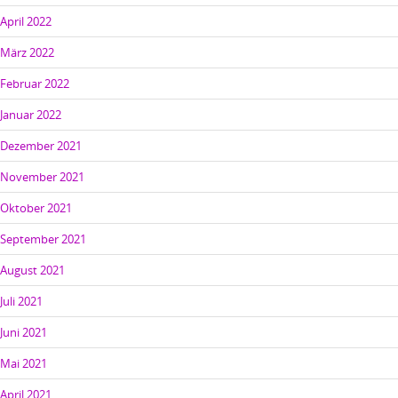
April 2022
März 2022
Februar 2022
Januar 2022
Dezember 2021
November 2021
Oktober 2021
September 2021
August 2021
Juli 2021
Juni 2021
Mai 2021
April 2021