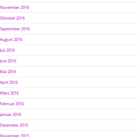
November 2016
Oktober 2016
September 2016
August 2016
Juli 2016
Juni 2016
Mai 2016
April 2016
März 2016
Februar 2016
Januar 2016
Dezember 2015
November 2015