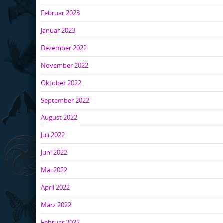
Februar 2023
Januar 2023
Dezember 2022
November 2022
Oktober 2022
September 2022
August 2022
Juli 2022
Juni 2022
Mai 2022
April 2022
März 2022
Februar 2022