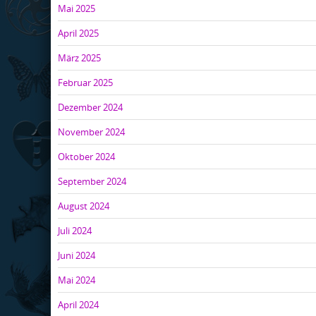
Mai 2025
April 2025
März 2025
Februar 2025
Dezember 2024
November 2024
Oktober 2024
September 2024
August 2024
Juli 2024
Juni 2024
Mai 2024
April 2024