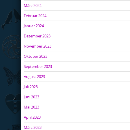
März 2024
Februar 2024
Januar 2024
Dezember 2023
November 2023
Oktober 2023
September 2023
August 2023
Juli 2023
Juni 2023
Mai 2023
April 2023
März 2023