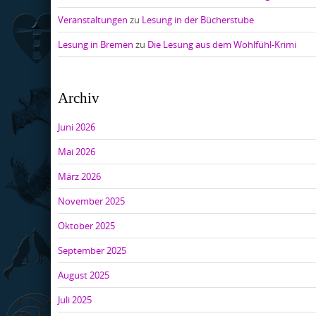
Veranstaltungen
zu
Lesung in der Bücherstube
Lesung in Bremen
zu
Die Lesung aus dem Wohlfühl-Krimi
Archiv
Juni 2026
Mai 2026
März 2026
November 2025
Oktober 2025
September 2025
August 2025
Juli 2025