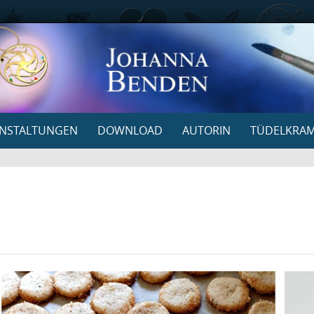
NSTALTUNGEN
DOWNLOAD
AUTORIN
TÜDELKRA