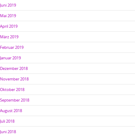
Juni 2019
Mai 2019
April 2019
März 2019
Februar 2019
Januar 2019
Dezember 2018
November 2018
Oktober 2018
September 2018
August 2018
Juli 2018
Juni 2018