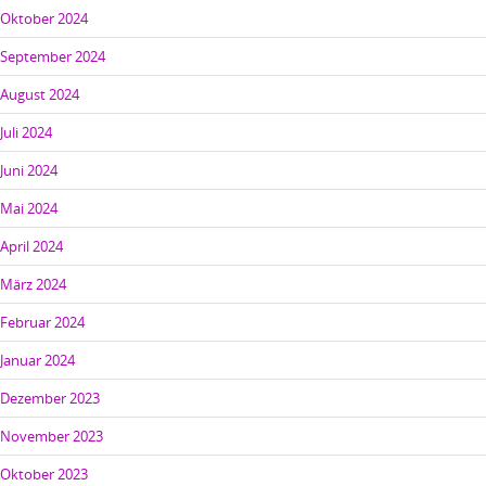
Oktober 2024
September 2024
August 2024
Juli 2024
Juni 2024
Mai 2024
April 2024
März 2024
Februar 2024
Januar 2024
Dezember 2023
November 2023
Oktober 2023