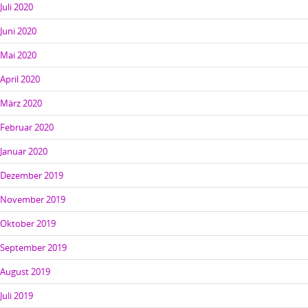
Juli 2020
Juni 2020
Mai 2020
April 2020
März 2020
Februar 2020
Januar 2020
Dezember 2019
November 2019
Oktober 2019
September 2019
August 2019
Juli 2019