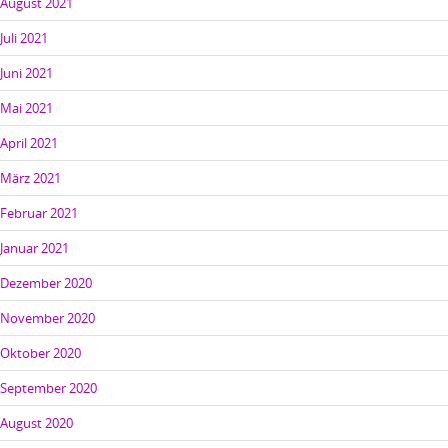
August 2021
Juli 2021
Juni 2021
Mai 2021
April 2021
März 2021
Februar 2021
Januar 2021
Dezember 2020
November 2020
Oktober 2020
September 2020
August 2020