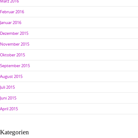
März 2016
Februar 2016
Januar 2016
Dezember 2015
November 2015
Oktober 2015
September 2015
August 2015
Juli 2015
Juni 2015
April 2015
Kategorien