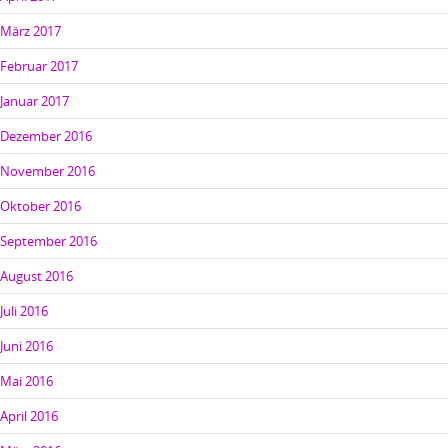
März 2017
Februar 2017
Januar 2017
Dezember 2016
November 2016
Oktober 2016
September 2016
August 2016
Juli 2016
Juni 2016
Mai 2016
April 2016