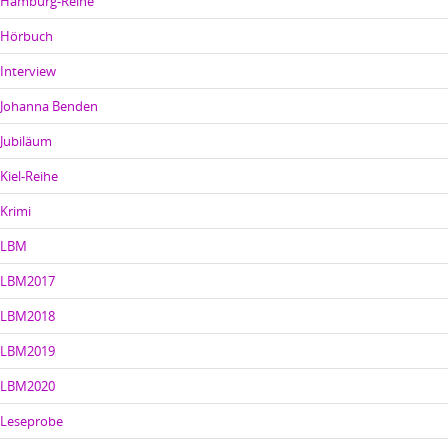
Hamburg-Reihe
Hörbuch
Interview
Johanna Benden
Jubiläum
Kiel-Reihe
Krimi
LBM
LBM2017
LBM2018
LBM2019
LBM2020
Leseprobe