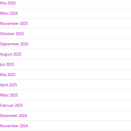
Mai 2026
März 2026
November 2025
Oktober 2025
September 2025
August 2025
Juli 2025
Mai 2025
April 2025
März 2025
Februar 2025
Dezember 2024
November 2024