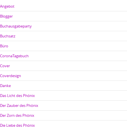
Angebot
Blogger
Buchausgabeparty
Buchsatz
Büro
CoronaTagebuch
Cover
Coverdesign
Danke
Das Licht des Phönix
Der Zauber des Phönix
Der Zorn des Phönix
Die Liebe des Phönix