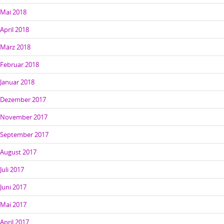
Mai 2018
April 2018
März 2018
Februar 2018
Januar 2018
Dezember 2017
November 2017
September 2017
August 2017
Juli 2017
Juni 2017
Mai 2017
April 2017