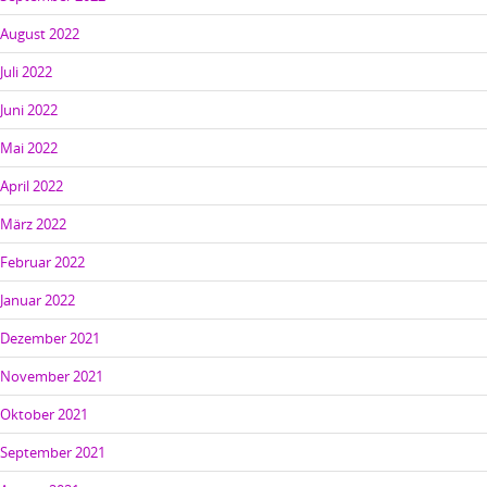
August 2022
Juli 2022
Juni 2022
Mai 2022
April 2022
März 2022
Februar 2022
Januar 2022
Dezember 2021
November 2021
Oktober 2021
September 2021