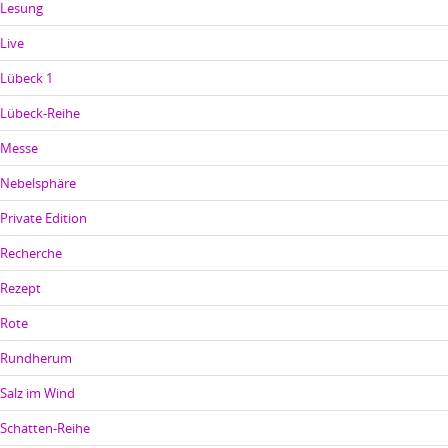
Lesung
Live
Lübeck 1
Lübeck-Reihe
Messe
Nebelsphäre
Private Edition
Recherche
Rezept
Rote
Rundherum
Salz im Wind
Schatten-Reihe