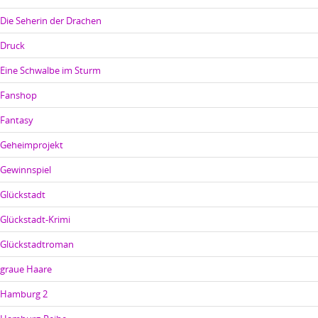
Die Seherin der Drachen
Druck
Eine Schwalbe im Sturm
Fanshop
Fantasy
Geheimprojekt
Gewinnspiel
Glückstadt
Glückstadt-Krimi
Glückstadtroman
graue Haare
Hamburg 2