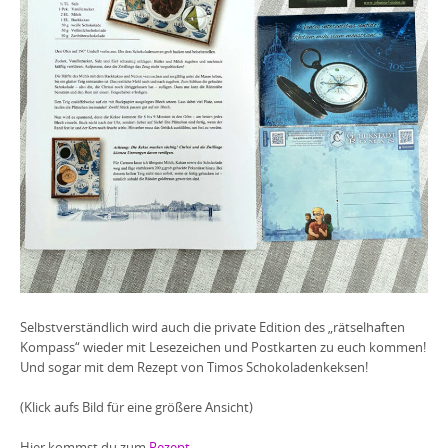
Selbstverständlich wird auch die private Edition des „rätselhaften
Kompass“ wieder mit Lesezeichen und Postkarten zu euch kommen!
Und sogar mit dem Rezept von Timos Schokoladenkeksen!
(Klick aufs Bild für eine größere Ansicht)
Hier kommst du zum
Rezept …