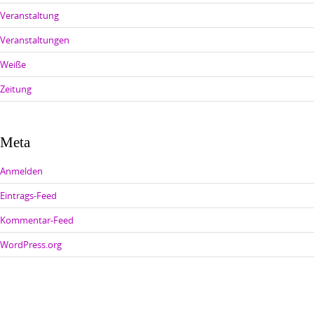
Veranstaltung
Veranstaltungen
Weiße
Zeitung
Meta
Anmelden
Eintrags-Feed
Kommentar-Feed
WordPress.org