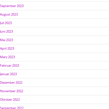
September 2023
August 2023
Juli 2023
Juni 2023
Mai 2023
April 2023
März 2023
Februar 2023
Januar 2023
Dezember 2022
November 2022
Oktober 2022
September 2022