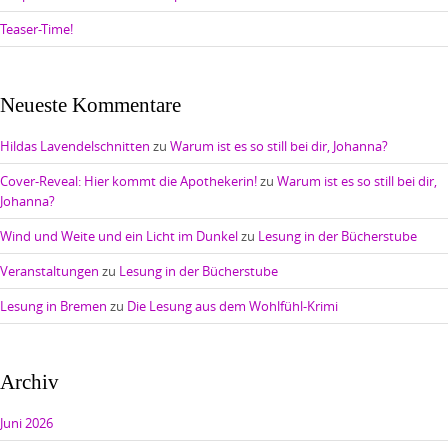
Teaser-Time!
Neueste Kommentare
Hildas Lavendelschnitten
zu
Warum ist es so still bei dir, Johanna?
Cover-Reveal: Hier kommt die Apothekerin!
zu
Warum ist es so still bei dir,
Johanna?
Wind und Weite und ein Licht im Dunkel
zu
Lesung in der Bücherstube
Veranstaltungen
zu
Lesung in der Bücherstube
Lesung in Bremen
zu
Die Lesung aus dem Wohlfühl-Krimi
Archiv
Juni 2026