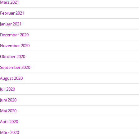
März 2021
Februar 2021
Januar 2021
Dezember 2020
November 2020
Oktober 2020
September 2020
August 2020
Juli 2020
Juni 2020
Mai 2020
April 2020
März 2020