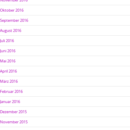
November 2016
Oktober 2016
September 2016
August 2016
Juli 2016
Juni 2016
Mai 2016
April 2016
März 2016
Februar 2016
Januar 2016
Dezember 2015
November 2015