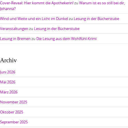
Cover-Reveal: Hier kommt die Apothekerin!
zu
Warum ist es so still bei dir,
Johanna?
Wind und Weite und ein Licht im Dunkel
zu
Lesung in der Bücherstube
Veranstaltungen
zu
Lesung in der Bücherstube
Lesung in Bremen
zu
Die Lesung aus dem Wohlfühl-Krimi
Archiv
Juni 2026
Mai 2026
März 2026
November 2025
Oktober 2025
September 2025