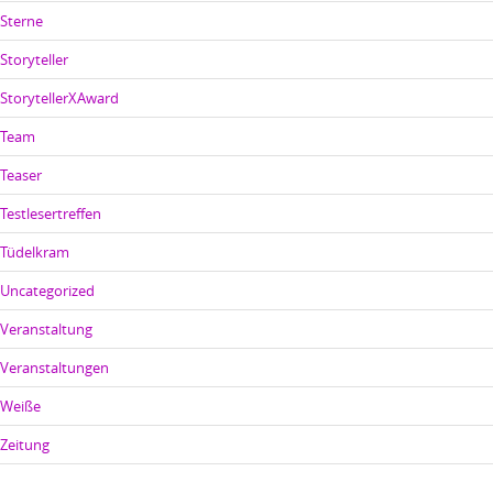
Sterne
Storyteller
StorytellerXAward
Team
Teaser
Testlesertreffen
Tüdelkram
Uncategorized
Veranstaltung
Veranstaltungen
Weiße
Zeitung