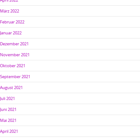
April 2022
März 2022
Februar 2022
Januar 2022
Dezember 2021
November 2021
Oktober 2021
September 2021
August 2021
Juli 2021
Juni 2021
Mai 2021
April 2021