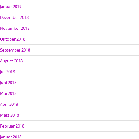
Januar 2019
Dezember 2018
November 2018
Oktober 2018
September 2018
August 2018
Juli 2018
Juni 2018
Mai 2018
April 2018
März 2018
Februar 2018
Januar 2018