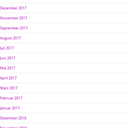
Dezember 2017
November 2017
September 2017
August 2017
Juli 2017
Juni 2017
Mai 2017
April 2017
März 2017
Februar 2017
Januar 2017
Dezember 2016