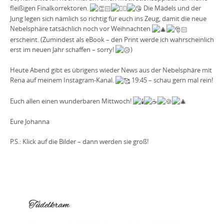
fleißigen Finalkorrektoren.
Die Mädels und der
Jung legen sich nämlich so richtig für euch ins Zeug, damit die neue
Nebelsphäre tatsächlich noch vor Weihnachten
erscheint. (Zumindest als eBook – den Print werde ich wahrscheinlich
erst im neuen Jahr schaffen – sorry!
)
Heute Abend gibt es übrigens wieder News aus der Nebelsphäre mit
Rena auf meinem Instagram-Kanal.
19:45 – schau gern mal rein!
Euch allen einen wunderbaren Mittwoch!
Eure Johanna
P.S.: Klick auf die Bilder – dann werden sie groß!