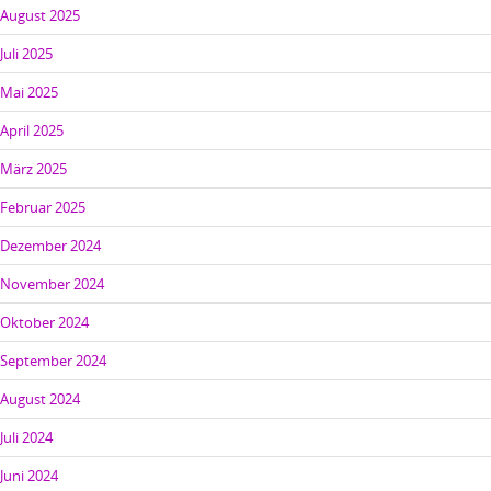
August 2025
Juli 2025
Mai 2025
April 2025
März 2025
Februar 2025
Dezember 2024
November 2024
Oktober 2024
September 2024
August 2024
Juli 2024
Juni 2024