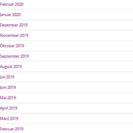
Februar 2020
Januar 2020
Dezember 2019
November 2019
Oktober 2019
September 2019
August 2019
Juli 2019
Juni 2019
Mai 2019
April 2019
März 2019
Februar 2019