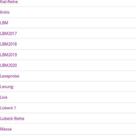
Kiel-Reihe
Krimi
LBM
LBM2017
LBM2018
LBM2019
LBM2020
Leseprobe
Lesung
Live
Lübeck 1
Lübeck-Reihe
Messe