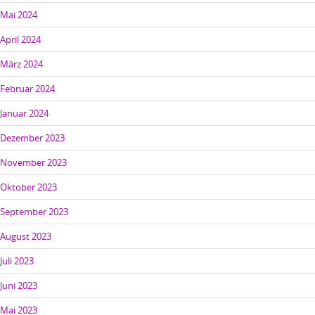
Mai 2024
April 2024
März 2024
Februar 2024
Januar 2024
Dezember 2023
November 2023
Oktober 2023
September 2023
August 2023
Juli 2023
Juni 2023
Mai 2023