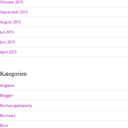
Oktober 2015
September 2015
August 2015
Juli 2015
Juni 2015
April 2015
Kategorien
Angebot
Blogger
Buchausgabeparty
Buchsatz
Büro