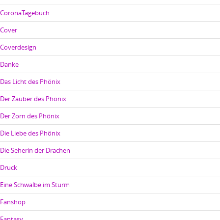
CoronaTagebuch
Cover
Coverdesign
Danke
Das Licht des Phönix
Der Zauber des Phönix
Der Zorn des Phönix
Die Liebe des Phönix
Die Seherin der Drachen
Druck
Eine Schwalbe im Sturm
Fanshop
Fantasy