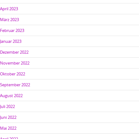
April 2023
März 2023
Februar 2023
Januar 2023
Dezember 2022
November 2022
Oktober 2022
September 2022
August 2022
Juli 2022
Juni 2022
Mai 2022