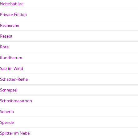
Nebelsphäre
Private Edition
Recherche
Rezept
Rote
Rundherum
Salz im Wind
Schatten-Reihe
Schnipsel
Schreibmarathon
Seherin
Spende
Splitter im Nebel