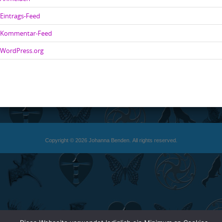
Eintrags-Feed
Kommentar-Feed
WordPress.org
Copyright © 2026 Johanna Benden. All rights reserved.