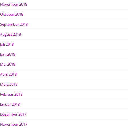
November 2018
Oktober 2018
September 2018
August 2018
Juli 2018
Juni 2018
Mai 2018
April 2018
März 2018
Februar 2018
Januar 2018
Dezember 2017
November 2017