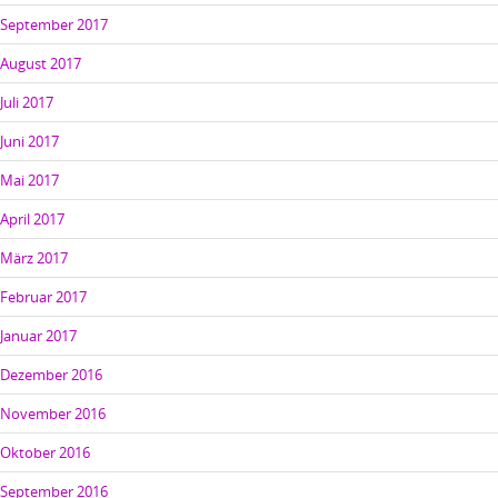
September 2017
August 2017
Juli 2017
Juni 2017
Mai 2017
April 2017
März 2017
Februar 2017
Januar 2017
Dezember 2016
November 2016
Oktober 2016
September 2016