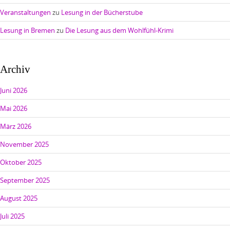
Veranstaltungen
zu
Lesung in der Bücherstube
Lesung in Bremen
zu
Die Lesung aus dem Wohlfühl-Krimi
Archiv
Juni 2026
Mai 2026
März 2026
November 2025
Oktober 2025
September 2025
August 2025
Juli 2025