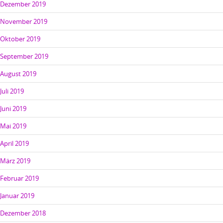
Dezember 2019
November 2019
Oktober 2019
September 2019
August 2019
Juli 2019
Juni 2019
Mai 2019
April 2019
März 2019
Februar 2019
Januar 2019
Dezember 2018