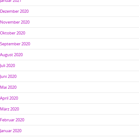
Januar 2021
Dezember 2020
November 2020
Oktober 2020
September 2020
August 2020
Juli 2020
Juni 2020
Mai 2020
April 2020
März 2020
Februar 2020
Januar 2020