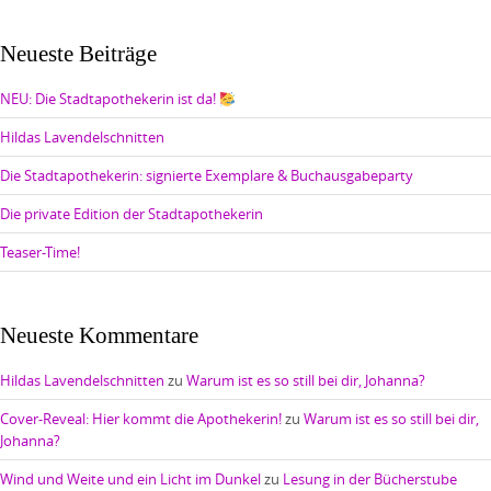
Neueste Beiträge
NEU: Die Stadtapothekerin ist da!
Hildas Lavendelschnitten
Die Stadtapothekerin: signierte Exemplare & Buchausgabeparty
Die private Edition der Stadtapothekerin
Teaser-Time!
Neueste Kommentare
Hildas Lavendelschnitten
zu
Warum ist es so still bei dir, Johanna?
Cover-Reveal: Hier kommt die Apothekerin!
zu
Warum ist es so still bei dir,
Johanna?
Wind und Weite und ein Licht im Dunkel
zu
Lesung in der Bücherstube