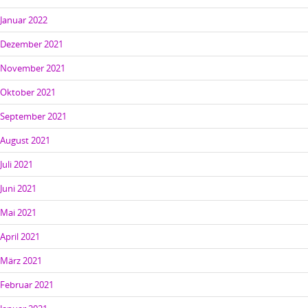
Januar 2022
Dezember 2021
November 2021
Oktober 2021
September 2021
August 2021
Juli 2021
Juni 2021
Mai 2021
April 2021
März 2021
Februar 2021