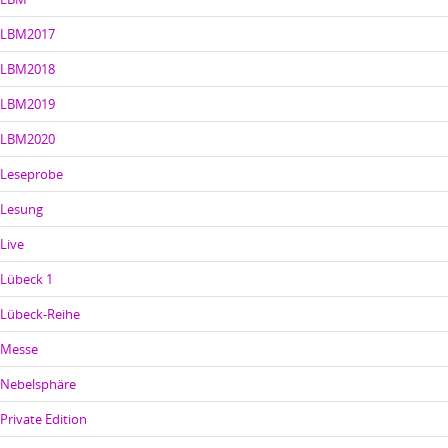
LBM2017
LBM2018
LBM2019
LBM2020
Leseprobe
Lesung
Live
Lübeck 1
Lübeck-Reihe
Messe
Nebelsphäre
Private Edition