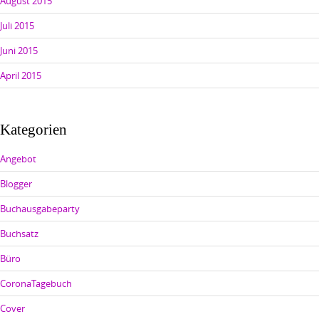
August 2015
Juli 2015
Juni 2015
April 2015
Kategorien
Angebot
Blogger
Buchausgabeparty
Buchsatz
Büro
CoronaTagebuch
Cover