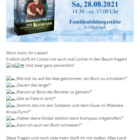
Moin moin, ihr Lieben!
Endlich dürft ihr Lütten mir auch mal Löcher in den Bauch fragen!
Und zwar ganz persönlich!
„Wie bist du auf die Idee gekommen, ein Buch zu schreiben?“
„Dauert das lange?“
„Warum ist Boris der Bomber so gemein?“
„Gibt es Fiete in echt?“
„Stimmt das mit den Soldaten und dem Feuer im Wiebeke-
Kruse-Turm?“
„Haben deine Kinder wirklich beim Kompass mitgeholfen?“
„Kann ich auch ein Buch schreiben?“
Diese Fragen und noch viele mehr dürft ihr mir stellen. Alles rund