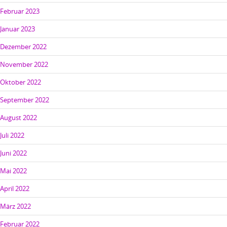
Februar 2023
Januar 2023
Dezember 2022
November 2022
Oktober 2022
September 2022
August 2022
Juli 2022
Juni 2022
Mai 2022
April 2022
März 2022
Februar 2022