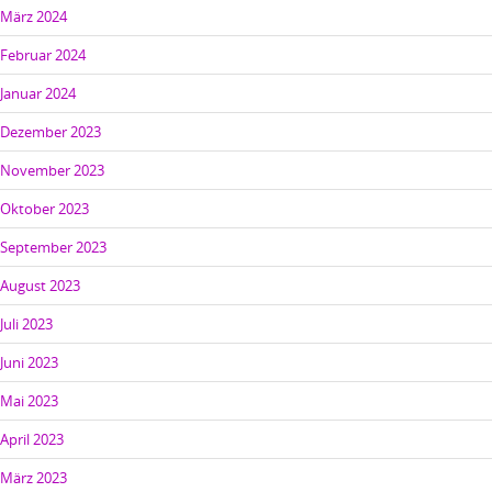
März 2024
Februar 2024
Januar 2024
Dezember 2023
November 2023
Oktober 2023
September 2023
August 2023
Juli 2023
Juni 2023
Mai 2023
April 2023
März 2023