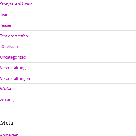
StorytellerXAward
Team
Teaser
Testlesertreffen
Tüdelkram
Uncategorized
Veranstaltung
Veranstaltungen
Weiße
Zeitung
Meta
Anmelden