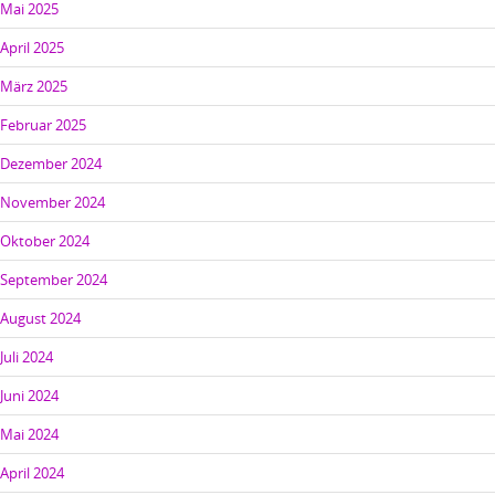
Mai 2025
April 2025
März 2025
Februar 2025
Dezember 2024
November 2024
Oktober 2024
September 2024
August 2024
Juli 2024
Juni 2024
Mai 2024
April 2024