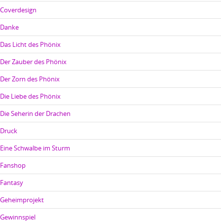
Coverdesign
Danke
Das Licht des Phönix
Der Zauber des Phönix
Der Zorn des Phönix
Die Liebe des Phönix
Die Seherin der Drachen
Druck
Eine Schwalbe im Sturm
Fanshop
Fantasy
Geheimprojekt
Gewinnspiel