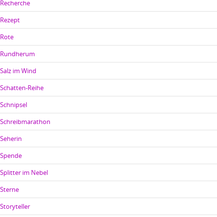
Recherche
Rezept
Rote
Rundherum
Salz im Wind
Schatten-Reihe
Schnipsel
Schreibmarathon
Seherin
Spende
Splitter im Nebel
Sterne
Storyteller