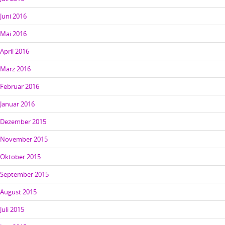
Juni 2016
Mai 2016
April 2016
März 2016
Februar 2016
Januar 2016
Dezember 2015
November 2015
Oktober 2015
September 2015
August 2015
Juli 2015