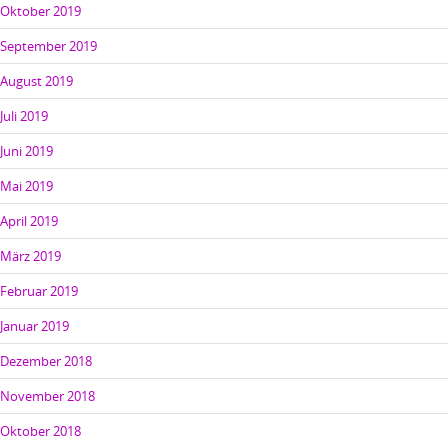
Oktober 2019
September 2019
August 2019
Juli 2019
Juni 2019
Mai 2019
April 2019
März 2019
Februar 2019
Januar 2019
Dezember 2018
November 2018
Oktober 2018