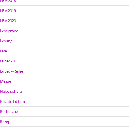
LBM2018
LBM2019
LBM2020
Leseprobe
Lesung
Live
Lübeck 1
Lübeck-Reihe
Messe
Nebelsphäre
Private Edition
Recherche
Rezept