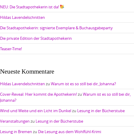
NEU: Die Stadtapothekerin ist da!
Hildas Lavendelschnitten
Die Stadtapothekerin: signierte Exemplare & Buchausgabeparty
Die private Edition der Stadtapothekerin
Teaser-Time!
Neueste Kommentare
Hildas Lavendelschnitten
zu
Warum ist es so still bei dir, Johanna?
Cover-Reveal: Hier kommt die Apothekerin!
zu
Warum ist es so still bei dir,
Johanna?
Wind und Weite und ein Licht im Dunkel
zu
Lesung in der Bücherstube
Veranstaltungen
zu
Lesung in der Bücherstube
Lesung in Bremen
zu
Die Lesung aus dem Wohlfühl-Krimi