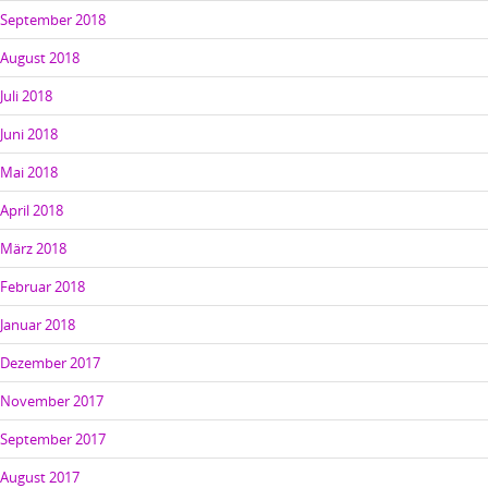
September 2018
August 2018
Juli 2018
Juni 2018
Mai 2018
April 2018
März 2018
Februar 2018
Januar 2018
Dezember 2017
November 2017
September 2017
August 2017