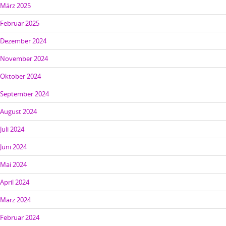
März 2025
Februar 2025
Dezember 2024
November 2024
Oktober 2024
September 2024
August 2024
Juli 2024
Juni 2024
Mai 2024
April 2024
März 2024
Februar 2024