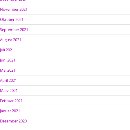
November 2021
Oktober 2021
September 2021
August 2021
Juli 2021
Juni 2021
Mai 2021
April 2021
März 2021
Februar 2021
Januar 2021
Dezember 2020