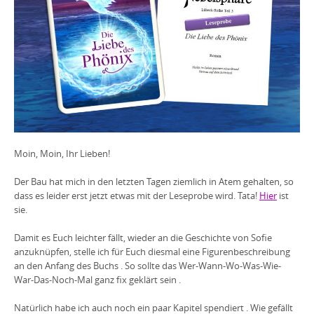
Moin, Moin, Ihr Lieben!
Der Bau hat mich in den letzten Tagen ziemlich in Atem gehalten, so
dass es leider erst jetzt etwas mit der Leseprobe wird. Tata!
Hier
ist
sie.
Damit es Euch leichter fällt, wieder an die Geschichte von Sofie
anzuknüpfen, stelle ich für Euch diesmal eine Figurenbeschreibung
an den Anfang des Buchs
. So sollte das Wer-Wann-Wo-Was-Wie-
War-Das-Noch-Mal ganz fix geklärt sein
.
Natürlich habe ich auch noch ein paar Kapitel spendiert
. Wie gefällt