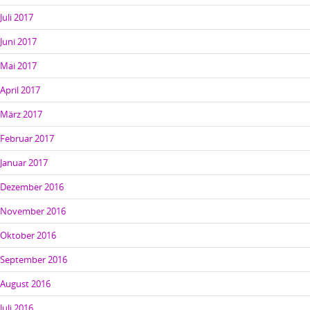
Juli 2017
Juni 2017
Mai 2017
April 2017
März 2017
Februar 2017
Januar 2017
Dezember 2016
November 2016
Oktober 2016
September 2016
August 2016
Juli 2016