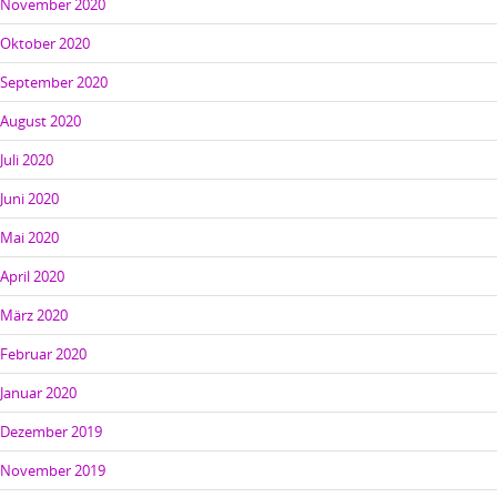
November 2020
Oktober 2020
September 2020
August 2020
Juli 2020
Juni 2020
Mai 2020
April 2020
März 2020
Februar 2020
Januar 2020
Dezember 2019
November 2019