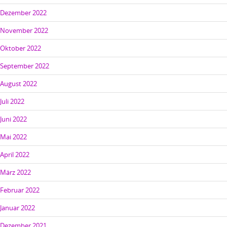
Dezember 2022
November 2022
Oktober 2022
September 2022
August 2022
Juli 2022
Juni 2022
Mai 2022
April 2022
März 2022
Februar 2022
Januar 2022
Dezember 2021