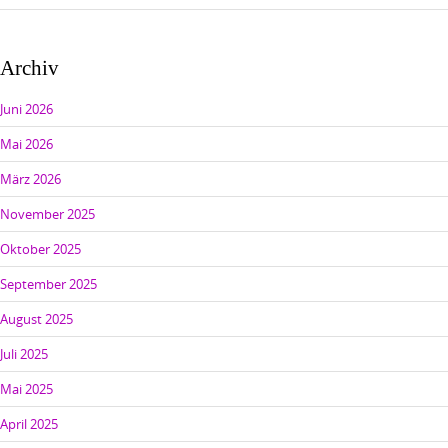
Archiv
Juni 2026
Mai 2026
März 2026
November 2025
Oktober 2025
September 2025
August 2025
Juli 2025
Mai 2025
April 2025