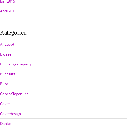
Juni 2015
April 2015
Kategorien
Angebot
Blogger
Buchausgabeparty
Buchsatz
Büro
CoronaTagebuch
Cover
Coverdesign
Danke