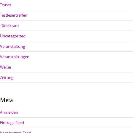
Teaser
Testlesertreffen
Tüdelkram
Uncategorized
Veranstaltung
Veranstaltungen
Weiße
Zeitung
Meta
Anmelden
Eintrags-Feed
Kommentar-Feed