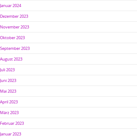
Januar 2024
Dezember 2023
November 2023
Oktober 2023
September 2023
August 2023
Juli 2023
Juni 2023
Mai 2023
April 2023
März 2023
Februar 2023
Januar 2023