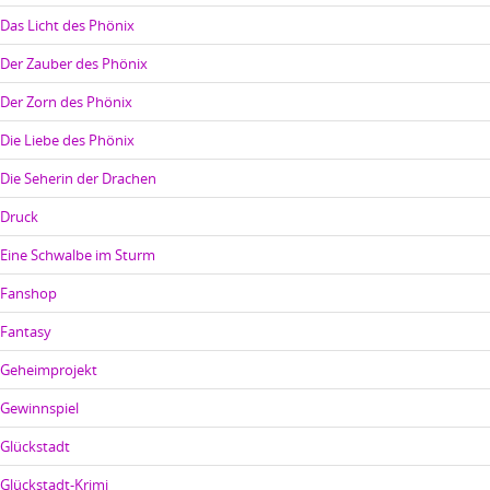
Das Licht des Phönix
Der Zauber des Phönix
Der Zorn des Phönix
Die Liebe des Phönix
Die Seherin der Drachen
Druck
Eine Schwalbe im Sturm
Fanshop
Fantasy
Geheimprojekt
Gewinnspiel
Glückstadt
Glückstadt-Krimi