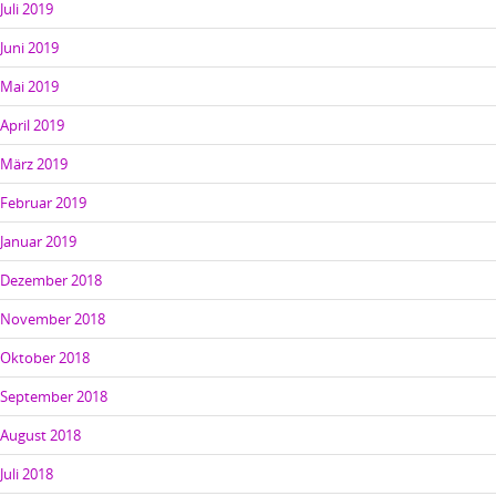
Juli 2019
Juni 2019
Mai 2019
April 2019
März 2019
Februar 2019
Januar 2019
Dezember 2018
November 2018
Oktober 2018
September 2018
August 2018
Juli 2018