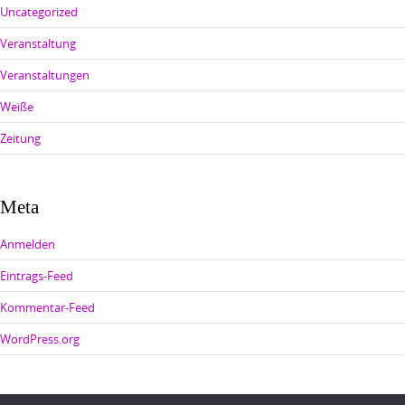
Uncategorized
Veranstaltung
Veranstaltungen
Weiße
Zeitung
Meta
Anmelden
Eintrags-Feed
Kommentar-Feed
WordPress.org