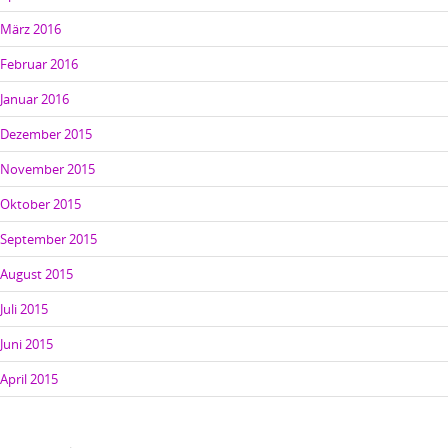
März 2016
Februar 2016
Januar 2016
Dezember 2015
November 2015
Oktober 2015
September 2015
August 2015
Juli 2015
Juni 2015
April 2015