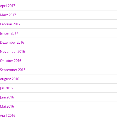
April 2017
März 2017
Februar 2017
Januar 2017
Dezember 2016
November 2016
Oktober 2016
September 2016
August 2016
Juli 2016
Juni 2016
Mai 2016
April 2016