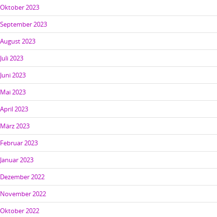
Oktober 2023
September 2023
August 2023
Juli 2023
Juni 2023
Mai 2023
April 2023
März 2023
Februar 2023
Januar 2023
Dezember 2022
November 2022
Oktober 2022