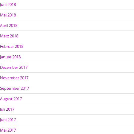
Juni 2018
Mai 2018
April 2018
März 2018
Februar 2018
Januar 2018
Dezember 2017
November 2017
September 2017
August 2017
Juli 2017
Juni 2017
Mai 2017