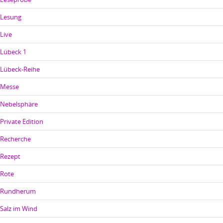
Lesung
Live
Lübeck 1
Lübeck-Reihe
Messe
Nebelsphäre
Private Edition
Recherche
Rezept
Rote
Rundherum
Salz im Wind