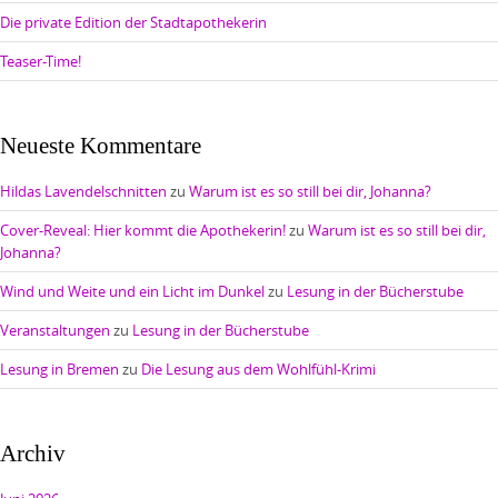
Die private Edition der Stadtapothekerin
Teaser-Time!
Neueste Kommentare
Hildas Lavendelschnitten
zu
Warum ist es so still bei dir, Johanna?
Cover-Reveal: Hier kommt die Apothekerin!
zu
Warum ist es so still bei dir,
Johanna?
Wind und Weite und ein Licht im Dunkel
zu
Lesung in der Bücherstube
Veranstaltungen
zu
Lesung in der Bücherstube
Lesung in Bremen
zu
Die Lesung aus dem Wohlfühl-Krimi
Archiv