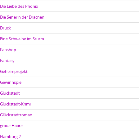
Die Liebe des Phönix
Die Seherin der Drachen
Druck
Eine Schwalbe im Sturm
Fanshop
Fantasy
Geheimprojekt
Gewinnspiel
Glückstadt
Glückstadt-Krimi
Glückstadtroman
graue Haare
Hamburg 2