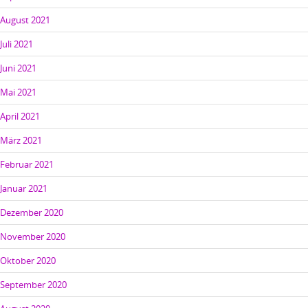
August 2021
Juli 2021
Juni 2021
Mai 2021
April 2021
März 2021
Februar 2021
Januar 2021
Dezember 2020
November 2020
Oktober 2020
September 2020