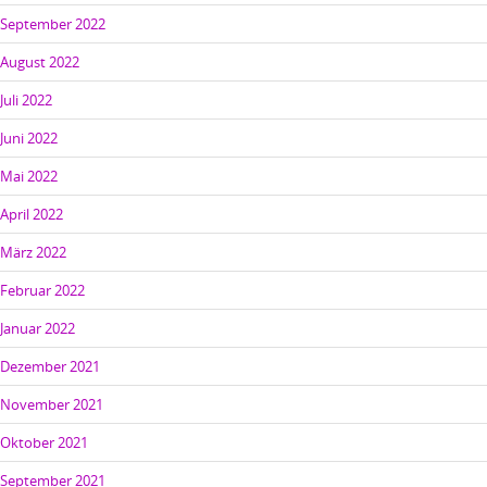
September 2022
August 2022
Juli 2022
Juni 2022
Mai 2022
April 2022
März 2022
Februar 2022
Januar 2022
Dezember 2021
November 2021
Oktober 2021
September 2021