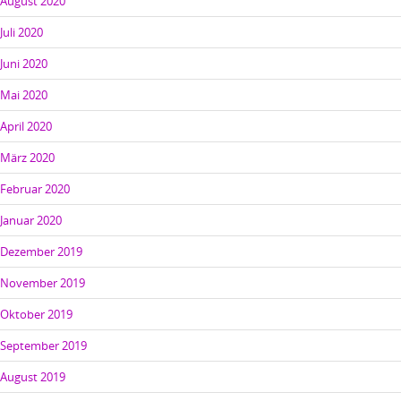
August 2020
Juli 2020
Juni 2020
Mai 2020
April 2020
März 2020
Februar 2020
Januar 2020
Dezember 2019
November 2019
Oktober 2019
September 2019
August 2019