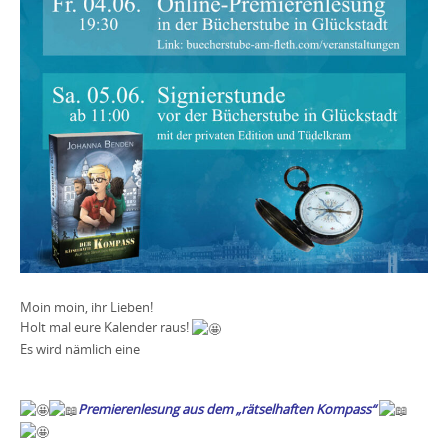
Moin moin, ihr Lieben!
Holt mal eure Kalender raus!
Es wird nämlich eine
Premierenlesung aus dem „rätselhaften Kompass“