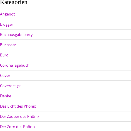
Kategorien
Angebot
Blogger
Buchausgabeparty
Buchsatz
Büro
CoronaTagebuch
Cover
Coverdesign
Danke
Das Licht des Phönix
Der Zauber des Phönix
Der Zorn des Phönix