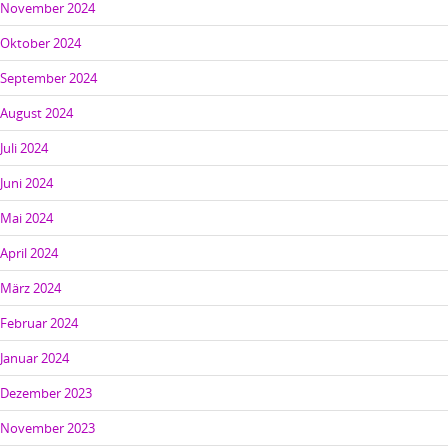
November 2024
Oktober 2024
September 2024
August 2024
Juli 2024
Juni 2024
Mai 2024
April 2024
März 2024
Februar 2024
Januar 2024
Dezember 2023
November 2023