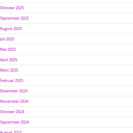
Oktober 2025
September 2025
August 2025
Juli 2025
Mai 2025
April 2025
März 2025
Februar 2025
Dezember 2024
November 2024
Oktober 2024
September 2024
August 2024