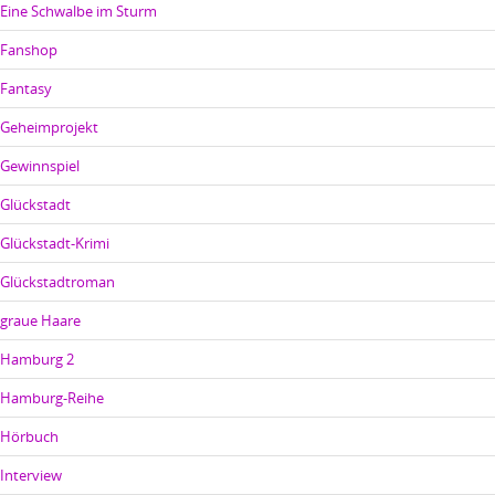
Eine Schwalbe im Sturm
Fanshop
Fantasy
Geheimprojekt
Gewinnspiel
Glückstadt
Glückstadt-Krimi
Glückstadtroman
graue Haare
Hamburg 2
Hamburg-Reihe
Hörbuch
Interview