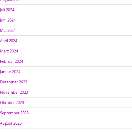
Juli 2024
Juni 2024
Mai 2024
April 2024
März 2024
Februar 2024
Januar 2024
Dezember 2023
November 2023
Oktober 2023
September 2023
August 2023