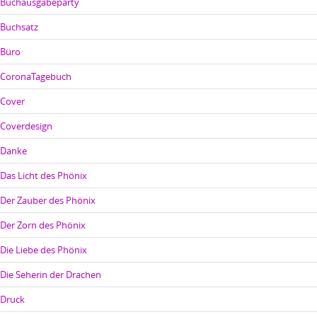
Buchausgabeparty
Buchsatz
Büro
CoronaTagebuch
Cover
Coverdesign
Danke
Das Licht des Phönix
Der Zauber des Phönix
Der Zorn des Phönix
Die Liebe des Phönix
Die Seherin der Drachen
Druck