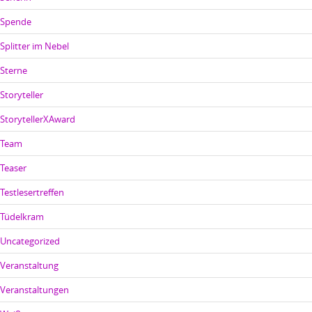
Spende
Splitter im Nebel
Sterne
Storyteller
StorytellerXAward
Team
Teaser
Testlesertreffen
Tüdelkram
Uncategorized
Veranstaltung
Veranstaltungen