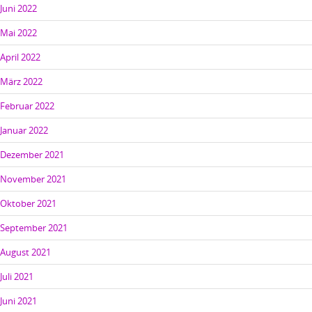
Juni 2022
Mai 2022
April 2022
März 2022
Februar 2022
Januar 2022
Dezember 2021
November 2021
Oktober 2021
September 2021
August 2021
Juli 2021
Juni 2021