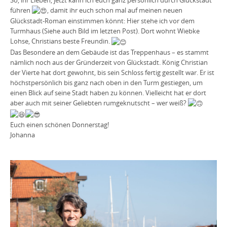
führen
, damit ihr euch schon mal auf meinen neuen
Glückstadt-Roman einstimmen könnt: Hier stehe ich vor dem
Turmhaus (Siehe auch Bild im letzten Post). Dort wohnt Wiebke
Lohse, Christians beste Freundin.
Das Besondere an dem Gebäude ist das Treppenhaus – es stammt
nämlich noch aus der Gründerzeit von Glückstadt. König Christian
der Vierte hat dort gewohnt, bis sein Schloss fertig gestellt war. Er ist
höchstpersönlich bis ganz nach oben in den Turm gestiegen, um
einen Blick auf seine Stadt haben zu können. Vielleicht hat er dort
aber auch mit seiner Geliebten rumgeknutscht – wer weiß?
Euch einen schönen Donnerstag!
Johanna