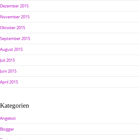
Dezember 2015
November 2015
Oktober 2015
September 2015
August 2015
Juli 2015
Juni 2015
April 2015
Kategorien
Angebot
Blogger