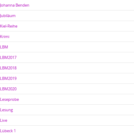
Johanna Benden
Jubiläum
Kiel-Reihe
Krimi
LBM
LBM2017
LBM2018
LBM2019
LBM2020
Leseprobe
Lesung
Live
Lübeck 1