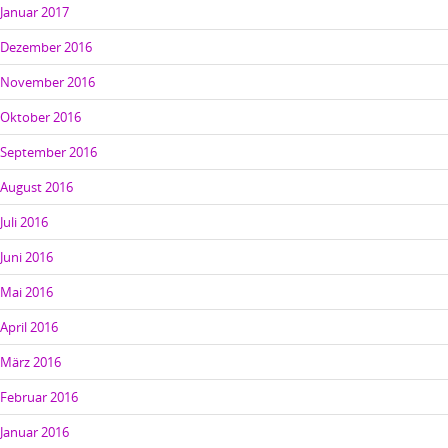
Januar 2017
Dezember 2016
November 2016
Oktober 2016
September 2016
August 2016
Juli 2016
Juni 2016
Mai 2016
April 2016
März 2016
Februar 2016
Januar 2016