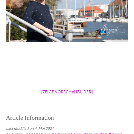
[ZEIGE VORSCHAUBILDER]
Article Information
Last Modified on 4. Mai 2021