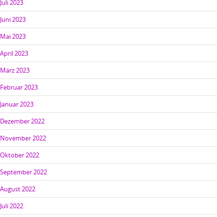
Juli 2023
Juni 2023
Mai 2023
April 2023
März 2023
Februar 2023
Januar 2023
Dezember 2022
November 2022
Oktober 2022
September 2022
August 2022
Juli 2022