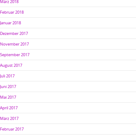
März 2018
Februar 2018
Januar 2018
Dezember 2017
November 2017
September 2017
August 2017
Juli 2017
Juni 2017
Mai 2017
April 2017
März 2017
Februar 2017