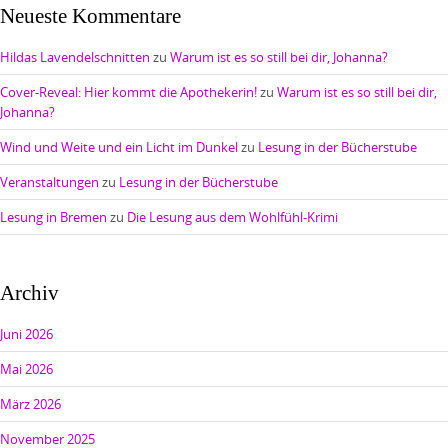
Neueste Kommentare
Hildas Lavendelschnitten
zu
Warum ist es so still bei dir, Johanna?
Cover-Reveal: Hier kommt die Apothekerin!
zu
Warum ist es so still bei dir,
Johanna?
Wind und Weite und ein Licht im Dunkel
zu
Lesung in der Bücherstube
Veranstaltungen
zu
Lesung in der Bücherstube
Lesung in Bremen
zu
Die Lesung aus dem Wohlfühl-Krimi
Archiv
Juni 2026
Mai 2026
März 2026
November 2025