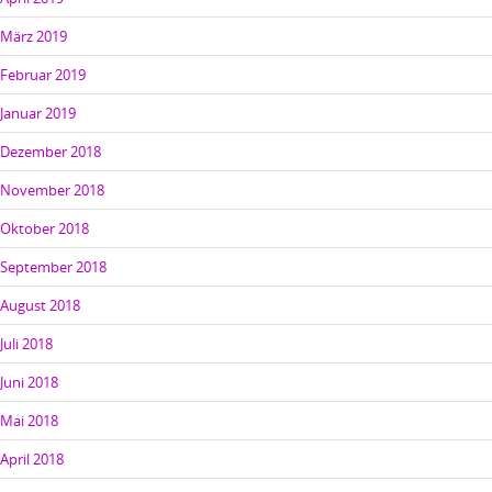
März 2019
Februar 2019
Januar 2019
Dezember 2018
November 2018
Oktober 2018
September 2018
August 2018
Juli 2018
Juni 2018
Mai 2018
April 2018