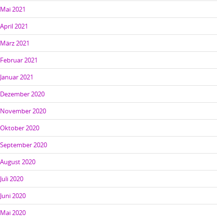
Mai 2021
April 2021
März 2021
Februar 2021
Januar 2021
Dezember 2020
November 2020
Oktober 2020
September 2020
August 2020
Juli 2020
Juni 2020
Mai 2020