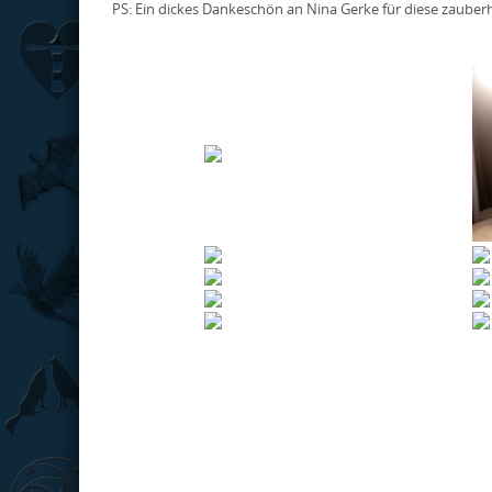
PS: Ein dickes Dankeschön an Nina Gerke für diese zauberh