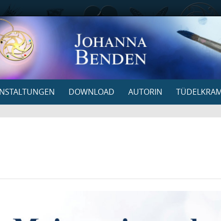
NSTALTUNGEN
DOWNLOAD
AUTORIN
TÜDELKRA