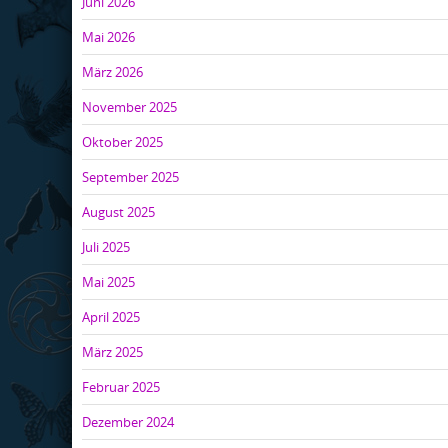
Juni 2026
Mai 2026
März 2026
November 2025
Oktober 2025
September 2025
August 2025
Juli 2025
Mai 2025
April 2025
März 2025
Februar 2025
Dezember 2024