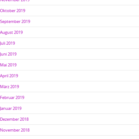
Oktober 2019
September 2019
August 2019
Juli 2019
Juni 2019
Mai 2019
April 2019
März 2019
Februar 2019
Januar 2019
Dezember 2018
November 2018