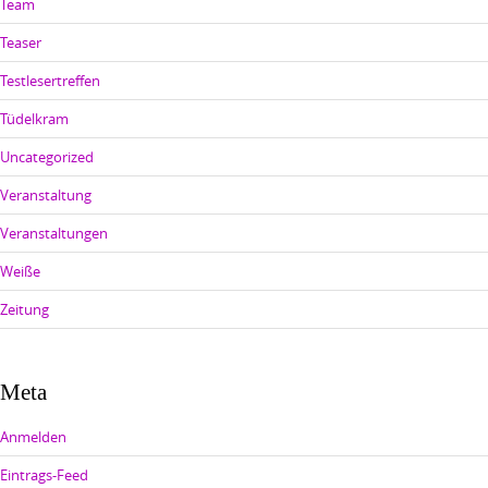
Team
Teaser
Testlesertreffen
Tüdelkram
Uncategorized
Veranstaltung
Veranstaltungen
Weiße
Zeitung
Meta
Anmelden
Eintrags-Feed