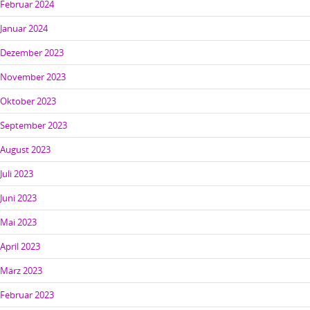
Februar 2024
Januar 2024
Dezember 2023
November 2023
Oktober 2023
September 2023
August 2023
Juli 2023
Juni 2023
Mai 2023
April 2023
März 2023
Februar 2023