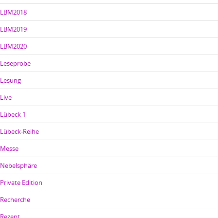
LBM2018
LBM2019
LBM2020
Leseprobe
Lesung
Live
Lübeck 1
Lübeck-Reihe
Messe
Nebelsphäre
Private Edition
Recherche
Rezept