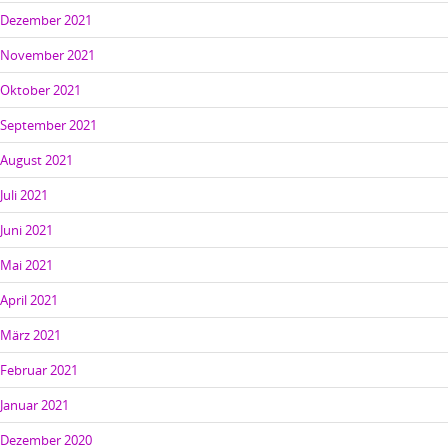
Dezember 2021
November 2021
Oktober 2021
September 2021
August 2021
Juli 2021
Juni 2021
Mai 2021
April 2021
März 2021
Februar 2021
Januar 2021
Dezember 2020