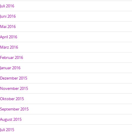
Juli 2016
Juni 2016
Mai 2016
April 2016
März 2016
Februar 2016
Januar 2016
Dezember 2015
November 2015
Oktober 2015
September 2015
August 2015
Juli 2015