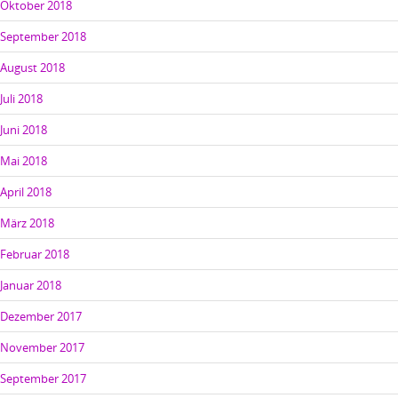
Oktober 2018
September 2018
August 2018
Juli 2018
Juni 2018
Mai 2018
April 2018
März 2018
Februar 2018
Januar 2018
Dezember 2017
November 2017
September 2017