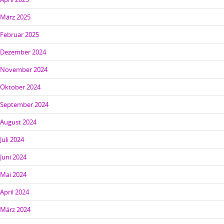
März 2025
Februar 2025
Dezember 2024
November 2024
Oktober 2024
September 2024
August 2024
Juli 2024
Juni 2024
Mai 2024
April 2024
März 2024