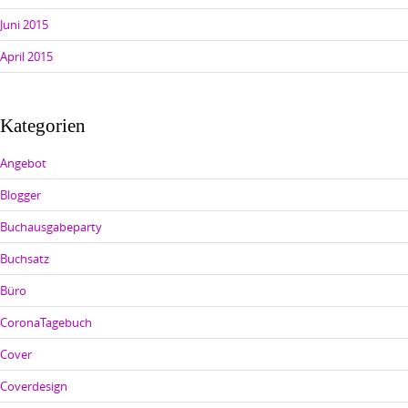
Juni 2015
April 2015
Kategorien
Angebot
Blogger
Buchausgabeparty
Buchsatz
Büro
CoronaTagebuch
Cover
Coverdesign