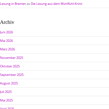
Lesung in Bremen
zu
Die Lesung aus dem Wohlfühl-Krimi
Archiv
Juni 2026
Mai 2026
März 2026
November 2025
Oktober 2025
September 2025
August 2025
Juli 2025
Mai 2025
April 2025