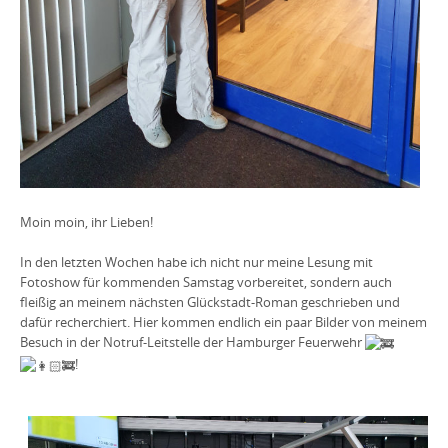
Moin moin, ihr Lieben!
In den letzten Wochen habe ich nicht nur meine Lesung mit
Fotoshow für kommenden Samstag vorbereitet, sondern auch
fleißig an meinem nächsten Glückstadt-Roman geschrieben und
dafür recherchiert. Hier kommen endlich ein paar Bilder von meinem
Besuch in der Notruf-Leitstelle der Hamburger Feuerwehr
!