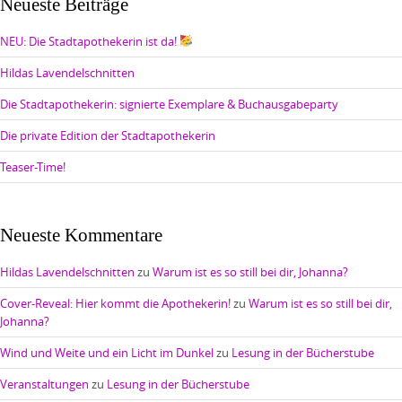
Neueste Beiträge
NEU: Die Stadtapothekerin ist da!
Hildas Lavendelschnitten
Die Stadtapothekerin: signierte Exemplare & Buchausgabeparty
Die private Edition der Stadtapothekerin
Teaser-Time!
Neueste Kommentare
Hildas Lavendelschnitten
zu
Warum ist es so still bei dir, Johanna?
Cover-Reveal: Hier kommt die Apothekerin!
zu
Warum ist es so still bei dir,
Johanna?
Wind und Weite und ein Licht im Dunkel
zu
Lesung in der Bücherstube
Veranstaltungen
zu
Lesung in der Bücherstube