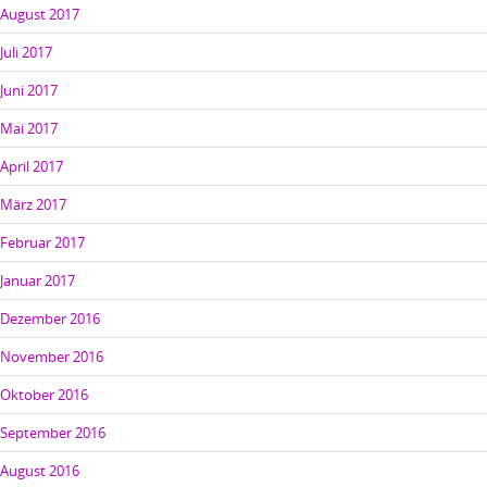
August 2017
Juli 2017
Juni 2017
Mai 2017
April 2017
März 2017
Februar 2017
Januar 2017
Dezember 2016
November 2016
Oktober 2016
September 2016
August 2016