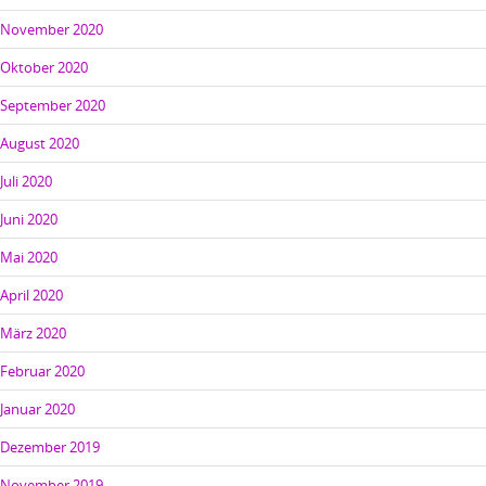
November 2020
Oktober 2020
September 2020
August 2020
Juli 2020
Juni 2020
Mai 2020
April 2020
März 2020
Februar 2020
Januar 2020
Dezember 2019
November 2019