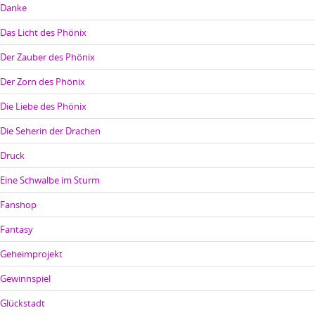
Danke
Das Licht des Phönix
Der Zauber des Phönix
Der Zorn des Phönix
Die Liebe des Phönix
Die Seherin der Drachen
Druck
Eine Schwalbe im Sturm
Fanshop
Fantasy
Geheimprojekt
Gewinnspiel
Glückstadt