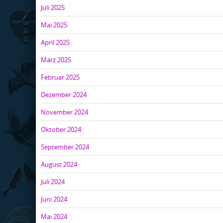
Juli 2025
Mai 2025
April 2025
März 2025
Februar 2025
Dezember 2024
November 2024
Oktober 2024
September 2024
August 2024
Juli 2024
Juni 2024
Mai 2024