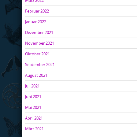
März 2022
Februar 2022
Januar 2022
Dezember 2021
November 2021
Oktober 2021
September 2021
August 2021
Juli 2021
Juni 2021
Mai 2021
April 2021
März 2021