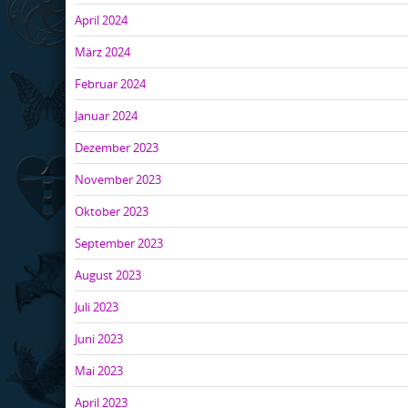
April 2024
März 2024
Februar 2024
Januar 2024
Dezember 2023
November 2023
Oktober 2023
September 2023
August 2023
Juli 2023
Juni 2023
Mai 2023
April 2023