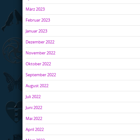
März 2023
Februar 2023
Januar 2023
Dezember 2022
November 2022
Oktober 2022
September 2022
August 2022
Juli 2022
Juni 2022
Mai 2022
April 2022