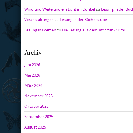
Wind und Weite und ein Licht im Dunkel
zu
Lesung in der Bü
Veranstaltungen
zu
Lesung in der Bücherstube
Lesung in Bremen
zu
Die Lesung aus dem Wohlfühl-Krimi
Archiv
Juni 2026
Mai 2026
März 2026
November 2025
Oktober 2025
September 2025
August 2025