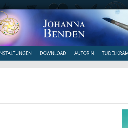
NSTALTUNGEN
DOWNLOAD
AUTORIN
TÜDELKRA