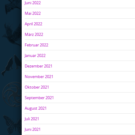
Juni 2022
Mai 2022
April 2022
März 2022
Februar 2022
Januar 2022
Dezember 2021
November 2021
Oktober 2021
September 2021
August 2021
Juli 2021
Juni 2021