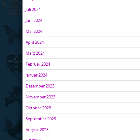
Juli 2024
Juni 2024
Mai 2024
April 2024
März 2024
Februar 2024
Januar 2024
Dezember 2023
November 2023
Oktober 2023
September 2023
August 2023