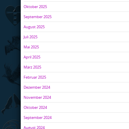
Oktober 2025
September 2025
August 2025
Juli 2025
Mai 2025
April 2025
März 2025
Februar 2025
Dezember 2024
November 2024
Oktober 2024
September 2024
August 2024