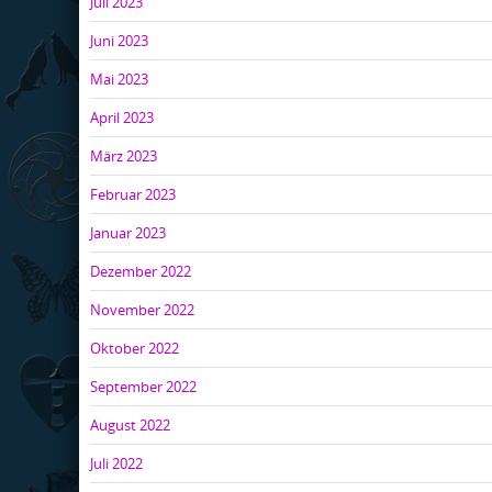
Juli 2023
Juni 2023
Mai 2023
April 2023
März 2023
Februar 2023
Januar 2023
Dezember 2022
November 2022
Oktober 2022
September 2022
August 2022
Juli 2022