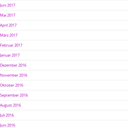
Juni 2017
Mai 2017
April 2017
März 2017
Februar 2017
Januar 2017
Dezember 2016
November 2016
Oktober 2016
September 2016
August 2016
Juli 2016
Juni 2016