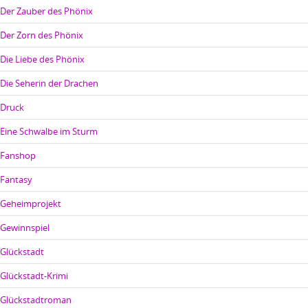
Der Zauber des Phönix
Der Zorn des Phönix
Die Liebe des Phönix
Die Seherin der Drachen
Druck
Eine Schwalbe im Sturm
Fanshop
Fantasy
Geheimprojekt
Gewinnspiel
Glückstadt
Glückstadt-Krimi
Glückstadtroman