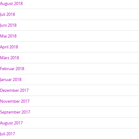
August 2018
Juli 2018
Juni 2018
Mai 2018
April 2018
März 2018
Februar 2018
Januar 2018
Dezember 2017
November 2017
September 2017
August 2017
Juli 2017