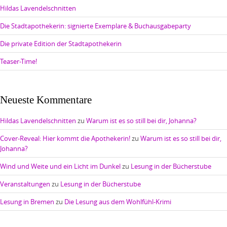
Hildas Lavendelschnitten
Die Stadtapothekerin: signierte Exemplare & Buchausgabeparty
Die private Edition der Stadtapothekerin
Teaser-Time!
Neueste Kommentare
Hildas Lavendelschnitten
zu
Warum ist es so still bei dir, Johanna?
Cover-Reveal: Hier kommt die Apothekerin!
zu
Warum ist es so still bei dir,
Johanna?
Wind und Weite und ein Licht im Dunkel
zu
Lesung in der Bücherstube
Veranstaltungen
zu
Lesung in der Bücherstube
Lesung in Bremen
zu
Die Lesung aus dem Wohlfühl-Krimi