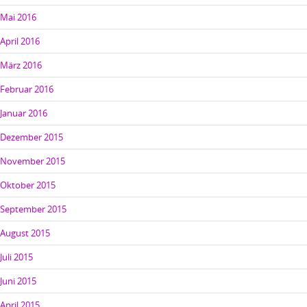
Mai 2016
April 2016
März 2016
Februar 2016
Januar 2016
Dezember 2015
November 2015
Oktober 2015
September 2015
August 2015
Juli 2015
Juni 2015
April 2015