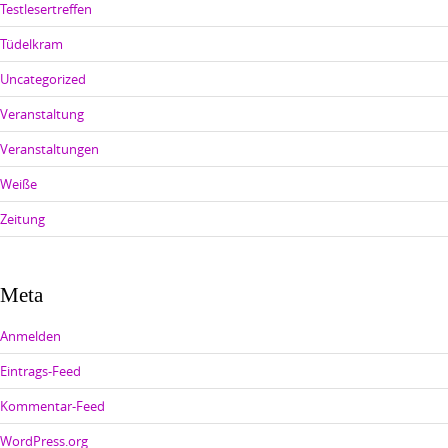
Testlesertreffen
Tüdelkram
Uncategorized
Veranstaltung
Veranstaltungen
Weiße
Zeitung
Meta
Anmelden
Eintrags-Feed
Kommentar-Feed
WordPress.org