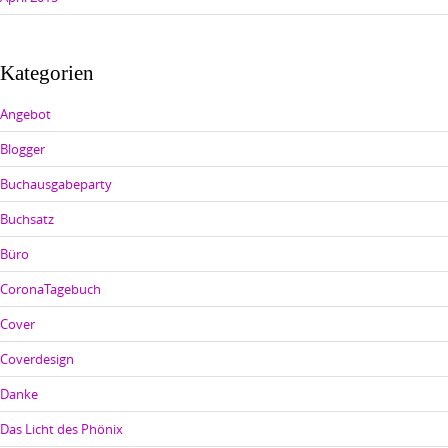
Kategorien
Angebot
Blogger
Buchausgabeparty
Buchsatz
Büro
CoronaTagebuch
Cover
Coverdesign
Danke
Das Licht des Phönix