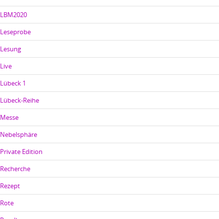
LBM2020
Leseprobe
Lesung
Live
Lübeck 1
Lübeck-Reihe
Messe
Nebelsphäre
Private Edition
Recherche
Rezept
Rote