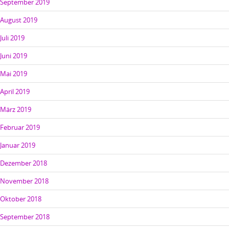
September 2019
August 2019
Juli 2019
Juni 2019
Mai 2019
April 2019
März 2019
Februar 2019
Januar 2019
Dezember 2018
November 2018
Oktober 2018
September 2018