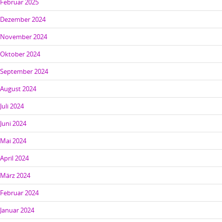
Februar 2025
Dezember 2024
November 2024
Oktober 2024
September 2024
August 2024
Juli 2024
Juni 2024
Mai 2024
April 2024
März 2024
Februar 2024
Januar 2024