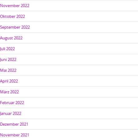
November 2022
Oktober 2022
September 2022
August 2022
Juli 2022
Juni 2022
Mai 2022
April 2022
März 2022
Februar 2022
Januar 2022
Dezember 2021
November 2021