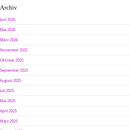
Archiv
Juni 2026
Mai 2026
März 2026
November 2025
Oktober 2025
September 2025
August 2025
Juli 2025
Mai 2025
April 2025
März 2025