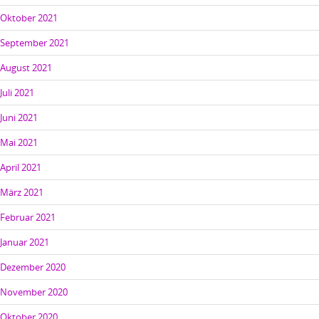
Oktober 2021
September 2021
August 2021
Juli 2021
Juni 2021
Mai 2021
April 2021
März 2021
Februar 2021
Januar 2021
Dezember 2020
November 2020
Oktober 2020