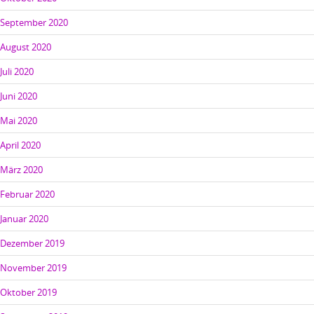
September 2020
August 2020
Juli 2020
Juni 2020
Mai 2020
April 2020
März 2020
Februar 2020
Januar 2020
Dezember 2019
November 2019
Oktober 2019