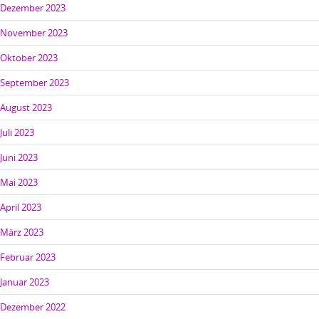
Dezember 2023
November 2023
Oktober 2023
September 2023
August 2023
Juli 2023
Juni 2023
Mai 2023
April 2023
März 2023
Februar 2023
Januar 2023
Dezember 2022