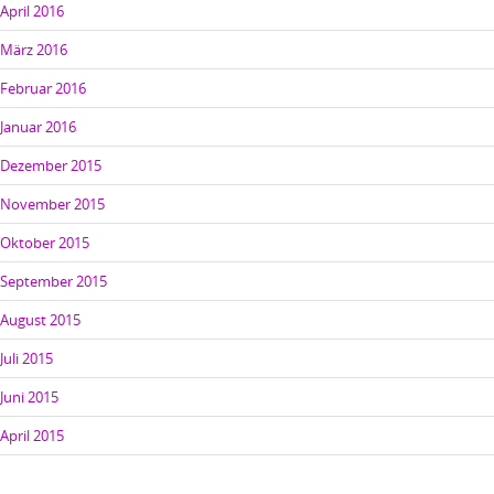
April 2016
März 2016
Februar 2016
Januar 2016
Dezember 2015
November 2015
Oktober 2015
September 2015
August 2015
Juli 2015
Juni 2015
April 2015