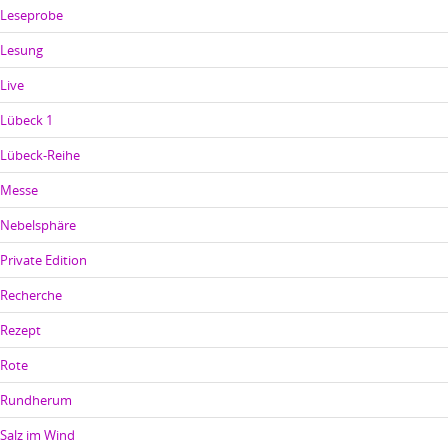
Leseprobe
Lesung
Live
Lübeck 1
Lübeck-Reihe
Messe
Nebelsphäre
Private Edition
Recherche
Rezept
Rote
Rundherum
Salz im Wind