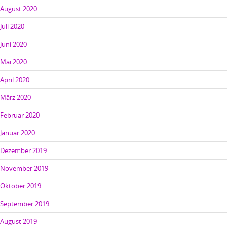
August 2020
Juli 2020
Juni 2020
Mai 2020
April 2020
März 2020
Februar 2020
Januar 2020
Dezember 2019
November 2019
Oktober 2019
September 2019
August 2019