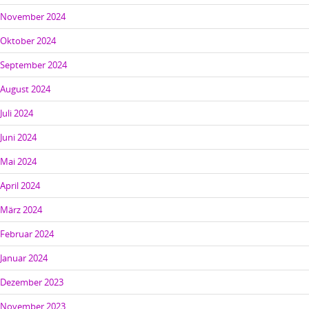
November 2024
Oktober 2024
September 2024
August 2024
Juli 2024
Juni 2024
Mai 2024
April 2024
März 2024
Februar 2024
Januar 2024
Dezember 2023
November 2023