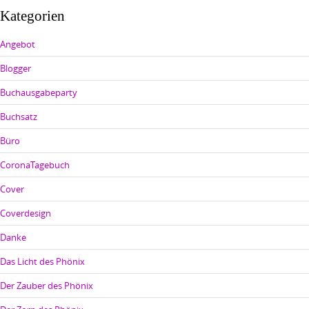
Kategorien
Angebot
Blogger
Buchausgabeparty
Buchsatz
Büro
CoronaTagebuch
Cover
Coverdesign
Danke
Das Licht des Phönix
Der Zauber des Phönix