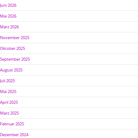
Juni 2026
Mai 2026
März 2026
November 2025
Oktober 2025
September 2025
August 2025
Juli 2025
Mai 2025
April 2025
März 2025
Februar 2025
Dezember 2024