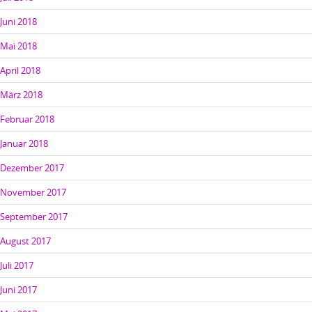
Juni 2018
Mai 2018
April 2018
März 2018
Februar 2018
Januar 2018
Dezember 2017
November 2017
September 2017
August 2017
Juli 2017
Juni 2017