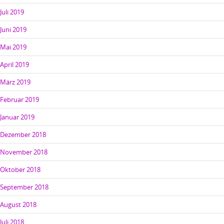
Juli 2019
Juni 2019
Mai 2019
April 2019
März 2019
Februar 2019
Januar 2019
Dezember 2018
November 2018
Oktober 2018
September 2018
August 2018
Juli 2018