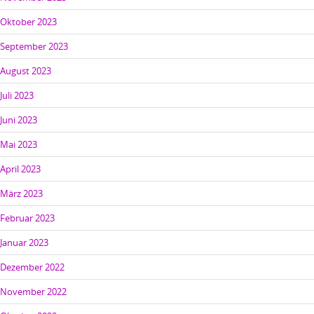
Oktober 2023
September 2023
August 2023
Juli 2023
Juni 2023
Mai 2023
April 2023
März 2023
Februar 2023
Januar 2023
Dezember 2022
November 2022