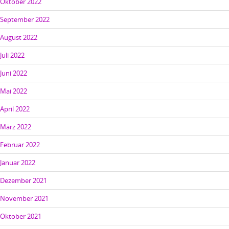
Oktober 2022
September 2022
August 2022
Juli 2022
Juni 2022
Mai 2022
April 2022
März 2022
Februar 2022
Januar 2022
Dezember 2021
November 2021
Oktober 2021