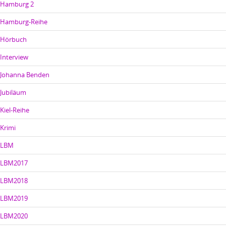
Hamburg 2
Hamburg-Reihe
Hörbuch
Interview
Johanna Benden
Jubiläum
Kiel-Reihe
Krimi
LBM
LBM2017
LBM2018
LBM2019
LBM2020