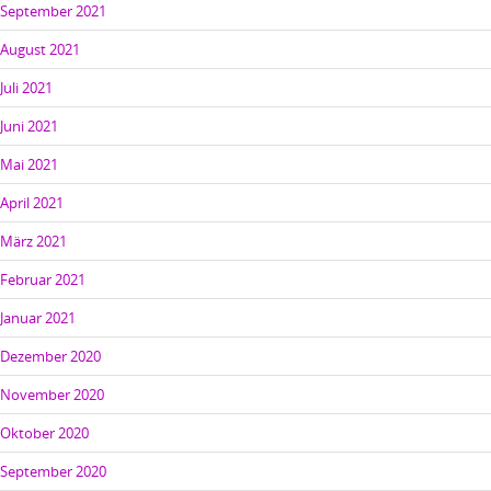
September 2021
August 2021
Juli 2021
Juni 2021
Mai 2021
April 2021
März 2021
Februar 2021
Januar 2021
Dezember 2020
November 2020
Oktober 2020
September 2020