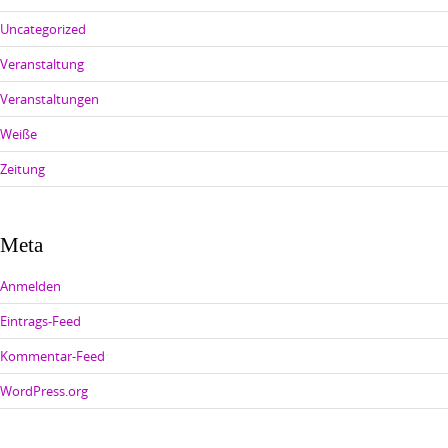
Uncategorized
Veranstaltung
Veranstaltungen
Weiße
Zeitung
Meta
Anmelden
Eintrags-Feed
Kommentar-Feed
WordPress.org