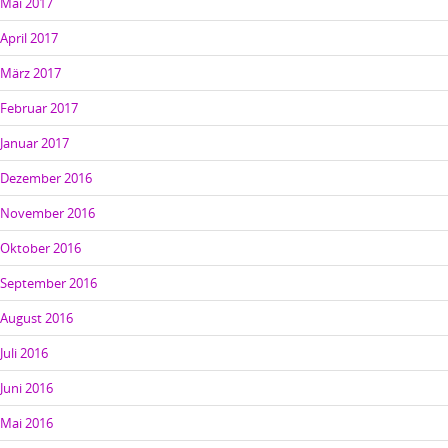
Mai 2017
April 2017
März 2017
Februar 2017
Januar 2017
Dezember 2016
November 2016
Oktober 2016
September 2016
August 2016
Juli 2016
Juni 2016
Mai 2016