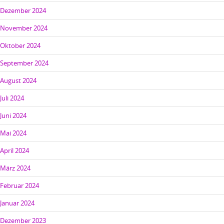
Dezember 2024
November 2024
Oktober 2024
September 2024
August 2024
Juli 2024
Juni 2024
Mai 2024
April 2024
März 2024
Februar 2024
Januar 2024
Dezember 2023