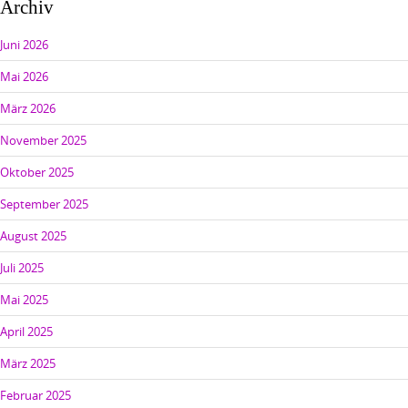
Archiv
Juni 2026
Mai 2026
März 2026
November 2025
Oktober 2025
September 2025
August 2025
Juli 2025
Mai 2025
April 2025
März 2025
Februar 2025