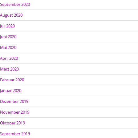
September 2020
August 2020
Juli 2020
Juni 2020
Mai 2020
April 2020
März 2020
Februar 2020
Januar 2020
Dezember 2019
November 2019
Oktober 2019
September 2019