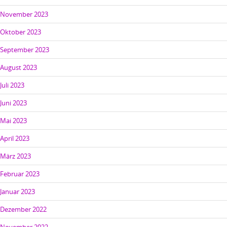
November 2023
Oktober 2023
September 2023
August 2023
Juli 2023
Juni 2023
Mai 2023
April 2023
März 2023
Februar 2023
Januar 2023
Dezember 2022