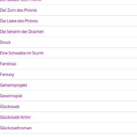
Der Zorn des Phönix
Die Liebe des Phönix
Die Seherin der Drachen
Druck
Eine Schwalbe im Sturm
Fanshop
Fantasy
Geheimprojekt
Gewinnspiel
Glückstadt
Glückstadt-Krimi
Glückstadtroman