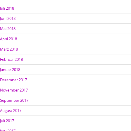
Juli 2018
Juni 2018
Mai 2018
April 2018
März 2018
Februar 2018
Januar 2018
Dezember 2017
November 2017
September 2017
August 2017
Juli 2017