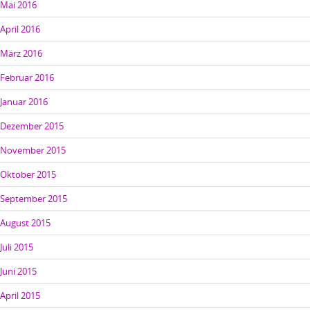
Mai 2016
April 2016
März 2016
Februar 2016
Januar 2016
Dezember 2015
November 2015
Oktober 2015
September 2015
August 2015
Juli 2015
Juni 2015
April 2015