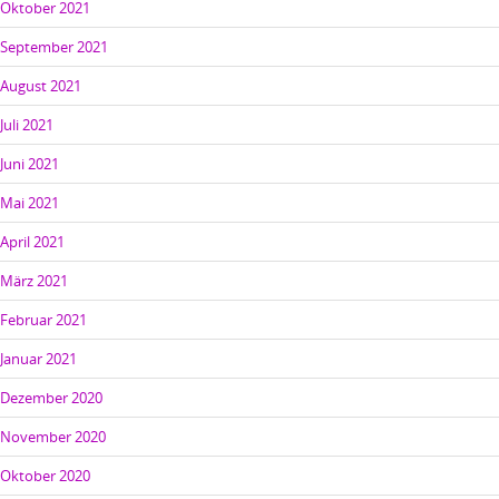
Oktober 2021
September 2021
August 2021
Juli 2021
Juni 2021
Mai 2021
April 2021
März 2021
Februar 2021
Januar 2021
Dezember 2020
November 2020
Oktober 2020