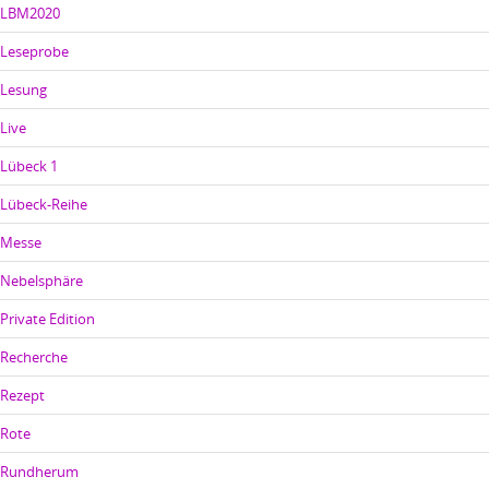
LBM2020
Leseprobe
Lesung
Live
Lübeck 1
Lübeck-Reihe
Messe
Nebelsphäre
Private Edition
Recherche
Rezept
Rote
Rundherum