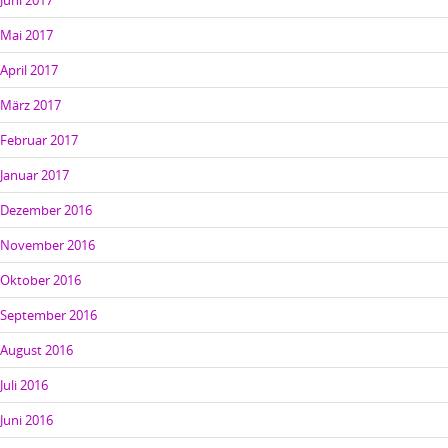
Juni 2017
Mai 2017
April 2017
März 2017
Februar 2017
Januar 2017
Dezember 2016
November 2016
Oktober 2016
September 2016
August 2016
Juli 2016
Juni 2016