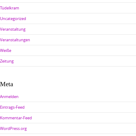
Tüdelkram
Uncategorized
Veranstaltung
Veranstaltungen
Weiße
Zeitung
Meta
Anmelden
Eintrags-Feed
Kommentar-Feed
WordPress.org