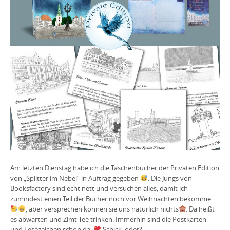
Am letzten Dienstag habe ich die Taschenbücher der Privaten Edition
von „Splitter im Nebel“ in Auftrag gegeben
. Die Jungs von
Booksfactory sind echt nett und versuchen alles, damit ich
zumindest einen Teil der Bücher noch vor Weihnachten bekomme
, aber versprechen können sie uns natürlich nichts
. Da heißt
es abwarten und Zimt-Tee trinken. Immerhin sind die Postkarten
und Lesezeichen schon da.
Schick, oder?