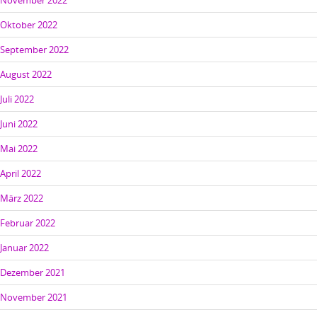
November 2022
Oktober 2022
September 2022
August 2022
Juli 2022
Juni 2022
Mai 2022
April 2022
März 2022
Februar 2022
Januar 2022
Dezember 2021
November 2021