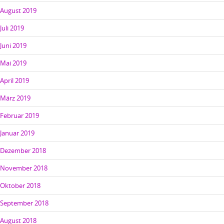
August 2019
Juli 2019
Juni 2019
Mai 2019
April 2019
März 2019
Februar 2019
Januar 2019
Dezember 2018
November 2018
Oktober 2018
September 2018
August 2018