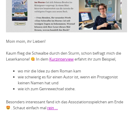
Moin moin, ihr Lieben!
Kaum flieg die Schwalbe durch den Sturm, schon befragt mich die
Leserkanone!
In dem
Kurzinterview
erfahrt ihr zum Beispiel,
wo mir die Idee zu dem Roman kam
wie schwierig es für einen Autor ist, wenn ein Protagonist
keinen Namen hat und
wie ich zum Genrewechsel stehe.
Besonders interessant fand ich das Assoziationsspielchen am Ende
. Schaut einfach mal
rein …