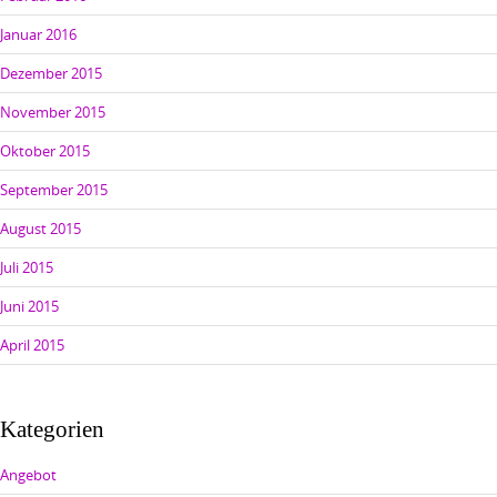
Januar 2016
Dezember 2015
November 2015
Oktober 2015
September 2015
August 2015
Juli 2015
Juni 2015
April 2015
Kategorien
Angebot