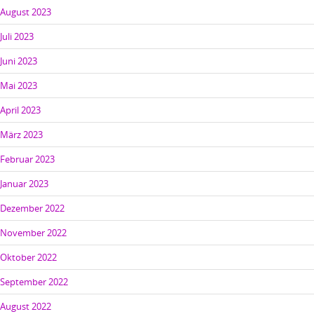
August 2023
Juli 2023
Juni 2023
Mai 2023
April 2023
März 2023
Februar 2023
Januar 2023
Dezember 2022
November 2022
Oktober 2022
September 2022
August 2022