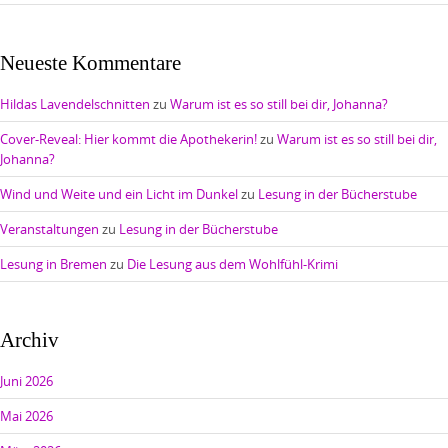
Neueste Kommentare
Hildas Lavendelschnitten
zu
Warum ist es so still bei dir, Johanna?
Cover-Reveal: Hier kommt die Apothekerin!
zu
Warum ist es so still bei dir,
Johanna?
Wind und Weite und ein Licht im Dunkel
zu
Lesung in der Bücherstube
Veranstaltungen
zu
Lesung in der Bücherstube
Lesung in Bremen
zu
Die Lesung aus dem Wohlfühl-Krimi
Archiv
Juni 2026
Mai 2026