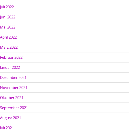
Juli 2022
Juni 2022
Mai 2022
April 2022
März 2022
Februar 2022
Januar 2022
Dezember 2021
November 2021
Oktober 2021
September 2021
August 2021
Juli 2021