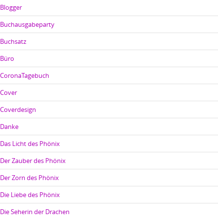
Blogger
Buchausgabeparty
Buchsatz
Büro
CoronaTagebuch
Cover
Coverdesign
Danke
Das Licht des Phönix
Der Zauber des Phönix
Der Zorn des Phönix
Die Liebe des Phönix
Die Seherin der Drachen