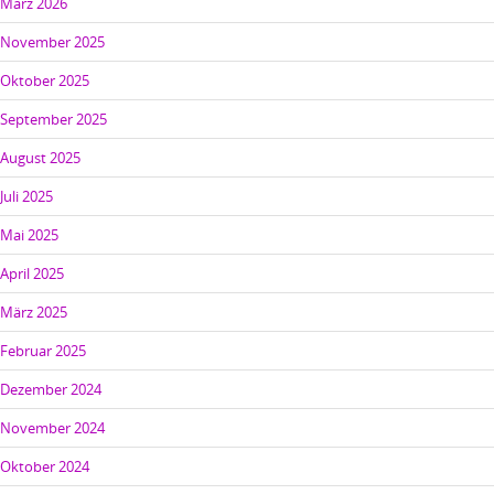
März 2026
November 2025
Oktober 2025
September 2025
August 2025
Juli 2025
Mai 2025
April 2025
März 2025
Februar 2025
Dezember 2024
November 2024
Oktober 2024