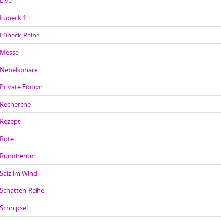
Live
Lübeck 1
Lübeck-Reihe
Messe
Nebelsphäre
Private Edition
Recherche
Rezept
Rote
Rundherum
Salz im Wind
Schatten-Reihe
Schnipsel