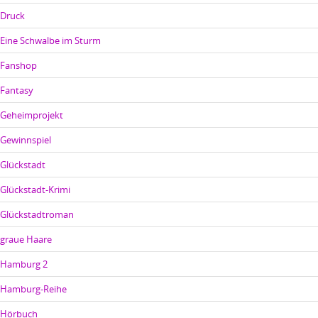
Druck
Eine Schwalbe im Sturm
Fanshop
Fantasy
Geheimprojekt
Gewinnspiel
Glückstadt
Glückstadt-Krimi
Glückstadtroman
graue Haare
Hamburg 2
Hamburg-Reihe
Hörbuch