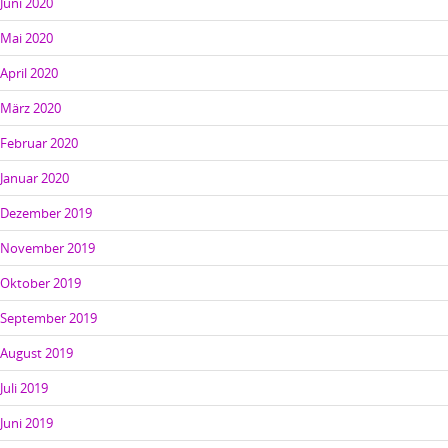
Juni 2020
Mai 2020
April 2020
März 2020
Februar 2020
Januar 2020
Dezember 2019
November 2019
Oktober 2019
September 2019
August 2019
Juli 2019
Juni 2019