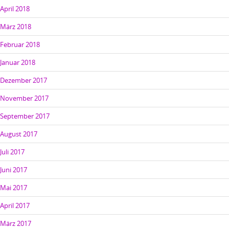
April 2018
März 2018
Februar 2018
Januar 2018
Dezember 2017
November 2017
September 2017
August 2017
Juli 2017
Juni 2017
Mai 2017
April 2017
März 2017