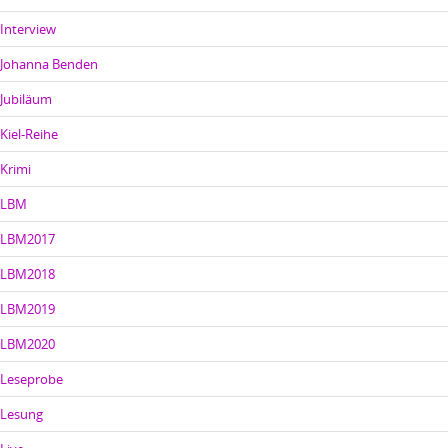
Interview
Johanna Benden
Jubiläum
Kiel-Reihe
Krimi
LBM
LBM2017
LBM2018
LBM2019
LBM2020
Leseprobe
Lesung