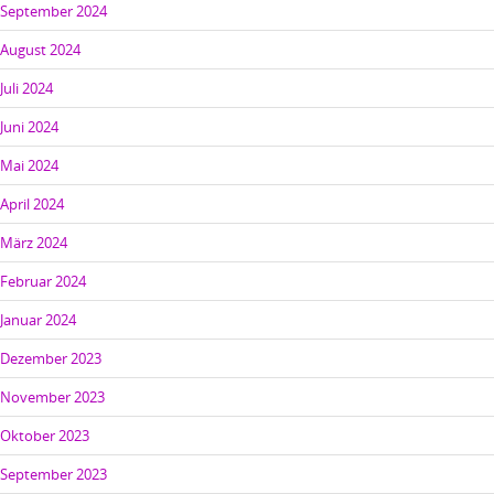
September 2024
August 2024
Juli 2024
Juni 2024
Mai 2024
April 2024
März 2024
Februar 2024
Januar 2024
Dezember 2023
November 2023
Oktober 2023
September 2023