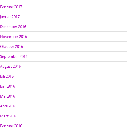
Februar 2017
Januar 2017
Dezember 2016
November 2016
Oktober 2016
September 2016
August 2016
Juli 2016
Juni 2016
Mai 2016
April 2016
März 2016
Februar 2016