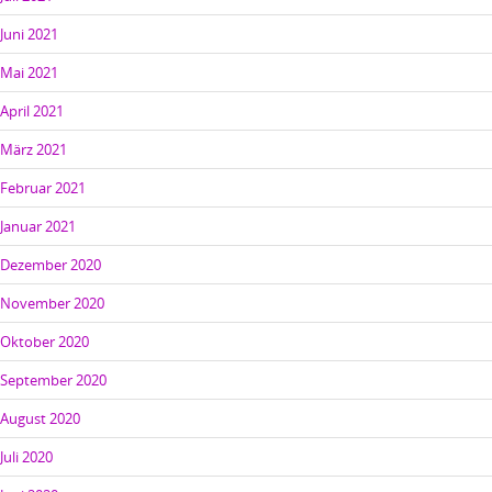
Juni 2021
Mai 2021
April 2021
März 2021
Februar 2021
Januar 2021
Dezember 2020
November 2020
Oktober 2020
September 2020
August 2020
Juli 2020