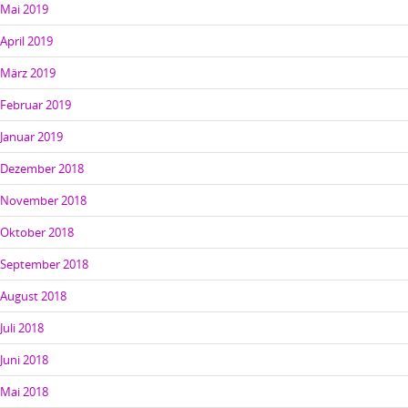
Mai 2019
April 2019
März 2019
Februar 2019
Januar 2019
Dezember 2018
November 2018
Oktober 2018
September 2018
August 2018
Juli 2018
Juni 2018
Mai 2018