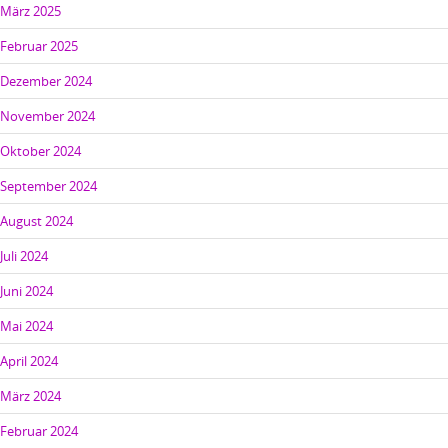
März 2025
Februar 2025
Dezember 2024
November 2024
Oktober 2024
September 2024
August 2024
Juli 2024
Juni 2024
Mai 2024
April 2024
März 2024
Februar 2024