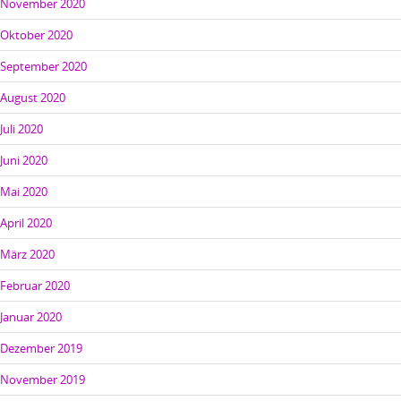
November 2020
Oktober 2020
September 2020
August 2020
Juli 2020
Juni 2020
Mai 2020
April 2020
März 2020
Februar 2020
Januar 2020
Dezember 2019
November 2019