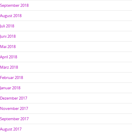
September 2018
August 2018
Juli 2018
Juni 2018
Mai 2018
April 2018
März 2018
Februar 2018
Januar 2018
Dezember 2017
November 2017
September 2017
August 2017