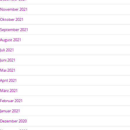
November 2021
Oktober 2021
September 2021
August 2021
Juli 2021
Juni 2021
Mai 2021
April 2021
März 2021
Februar 2021
Januar 2021
Dezember 2020