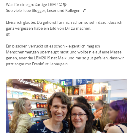
Was für eine großartige LBM ! 😍📚
Soo viele liebe Blogger, Leser und Kollegen. 💕
Elvira, ich glaube, Du gehörst für mich schon so sehr dazu, dass ich
ganz vergessen habe ein Bild von Dir zu machen.
🙈
Ein bisschen verrückt ist es schon – eigentlich mag ich
Menschenmengen überhaupt nicht und wollte nie auf eine Messe
gehen, aber die LBM2019 hat Maik und mir so gut gefallen, dass wir
jetzt sogar mit Frankfurt liebäugeln.