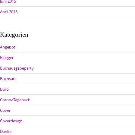
Juni 2015
April 2015
Kategorien
Angebot
Blogger
Buchausgabeparty
Buchsatz
Büro
CoronaTagebuch
Cover
Coverdesign
Danke