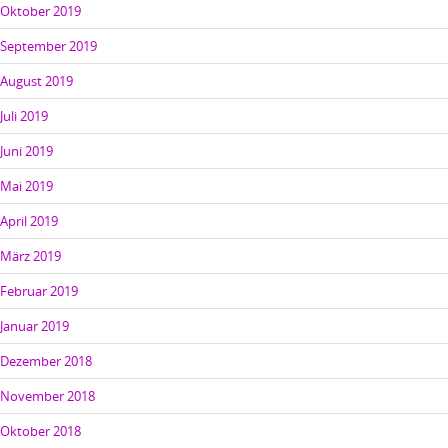
Oktober 2019
September 2019
August 2019
Juli 2019
Juni 2019
Mai 2019
April 2019
März 2019
Februar 2019
Januar 2019
Dezember 2018
November 2018
Oktober 2018