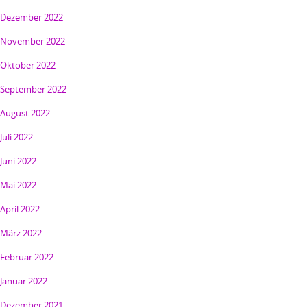
Dezember 2022
November 2022
Oktober 2022
September 2022
August 2022
Juli 2022
Juni 2022
Mai 2022
April 2022
März 2022
Februar 2022
Januar 2022
Dezember 2021