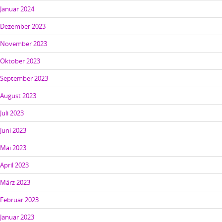
Januar 2024
Dezember 2023
November 2023
Oktober 2023
September 2023
August 2023
Juli 2023
Juni 2023
Mai 2023
April 2023
März 2023
Februar 2023
Januar 2023