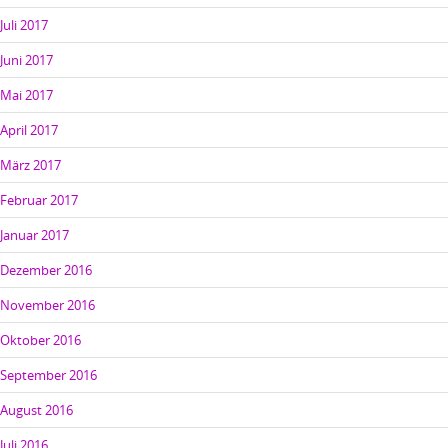
Juli 2017
Juni 2017
Mai 2017
April 2017
März 2017
Februar 2017
Januar 2017
Dezember 2016
November 2016
Oktober 2016
September 2016
August 2016
Juli 2016