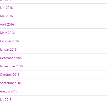
Juni 2016
Mai 2016
April 2016
März 2016
Februar 2016
Januar 2016
Dezember 2015
November 2015
Oktober 2015
September 2015
August 2015
Juli 2015