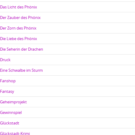
Das Licht des Phönix
Der Zauber des Phönix
Der Zorn des Phönix
Die Liebe des Phönix
Die Seherin der Drachen
Druck
Eine Schwalbe im Sturm
Fanshop
Fantasy
Geheimprojekt
Gewinnspiel
Glückstadt
Glückstadt-Krimi