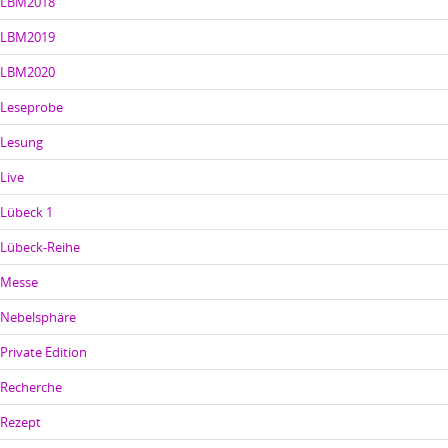
LBM2018
LBM2019
LBM2020
Leseprobe
Lesung
Live
Lübeck 1
Lübeck-Reihe
Messe
Nebelsphäre
Private Edition
Recherche
Rezept