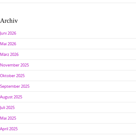
Archiv
Juni 2026
Mai 2026
März 2026
November 2025
Oktober 2025
September 2025
August 2025
Juli 2025
Mai 2025
April 2025