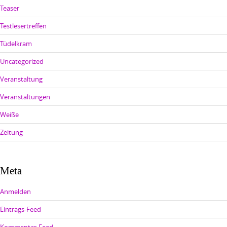
Teaser
Testlesertreffen
Tüdelkram
Uncategorized
Veranstaltung
Veranstaltungen
Weiße
Zeitung
Meta
Anmelden
Eintrags-Feed