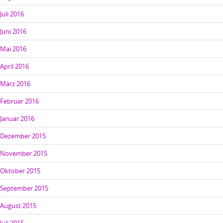
Juli 2016
Juni 2016
Mai 2016
April 2016
März 2016
Februar 2016
Januar 2016
Dezember 2015
November 2015
Oktober 2015
September 2015
August 2015