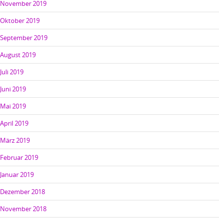
November 2019
Oktober 2019
September 2019
August 2019
Juli 2019
Juni 2019
Mai 2019
April 2019
März 2019
Februar 2019
Januar 2019
Dezember 2018
November 2018