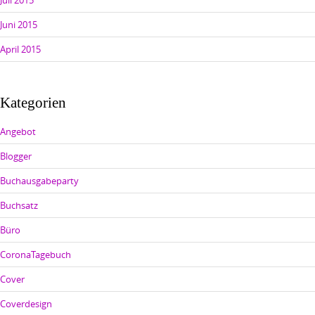
Juli 2015
Juni 2015
April 2015
Kategorien
Angebot
Blogger
Buchausgabeparty
Buchsatz
Büro
CoronaTagebuch
Cover
Coverdesign