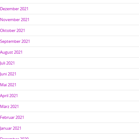
Dezember 2021
November 2021
Oktober 2021
September 2021
August 2021
Juli 2021
Juni 2021
Mai 2021
April 2021
März 2021
Februar 2021
Januar 2021