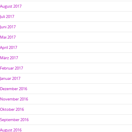
August 2017
Juli 2017
Juni 2017
Mai 2017
April 2017
März 2017
Februar 2017
Januar 2017
Dezember 2016
November 2016
Oktober 2016
September 2016
August 2016