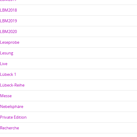
LBM2018
LBM2019
LBM2020
Leseprobe
Lesung
Live
Lübeck 1
Lübeck-Reihe
Messe
Nebelsphäre
Private Edition
Recherche