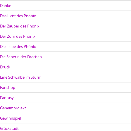
Danke
Das Licht des Phönix
Der Zauber des Phönix
Der Zorn des Phönix
Die Liebe des Phönix
Die Seherin der Drachen
Druck
Eine Schwalbe im Sturm
Fanshop
Fantasy
Geheimprojekt
Gewinnspiel
Glückstadt