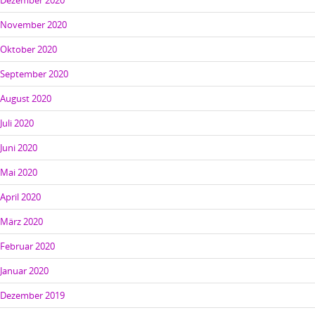
Dezember 2020
November 2020
Oktober 2020
September 2020
August 2020
Juli 2020
Juni 2020
Mai 2020
April 2020
März 2020
Februar 2020
Januar 2020
Dezember 2019