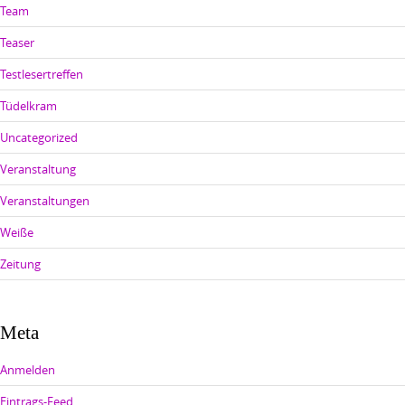
Team
Teaser
Testlesertreffen
Tüdelkram
Uncategorized
Veranstaltung
Veranstaltungen
Weiße
Zeitung
Meta
Anmelden
Eintrags-Feed