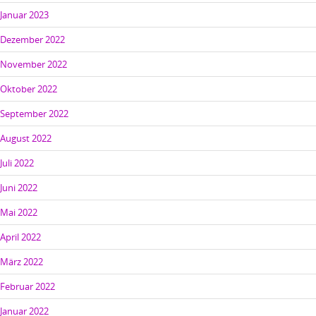
Januar 2023
Dezember 2022
November 2022
Oktober 2022
September 2022
August 2022
Juli 2022
Juni 2022
Mai 2022
April 2022
März 2022
Februar 2022
Januar 2022