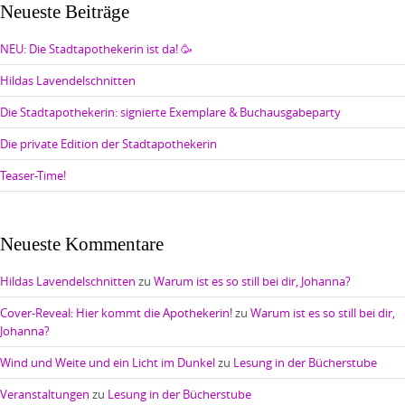
Neueste Beiträge
NEU: Die Stadtapothekerin ist da! 🥳
Hildas Lavendelschnitten
Die Stadtapothekerin: signierte Exemplare & Buchausgabeparty
Die private Edition der Stadtapothekerin
Teaser-Time!
Neueste Kommentare
Hildas Lavendelschnitten
zu
Warum ist es so still bei dir, Johanna?
Cover-Reveal: Hier kommt die Apothekerin!
zu
Warum ist es so still bei dir,
Johanna?
Wind und Weite und ein Licht im Dunkel
zu
Lesung in der Bücherstube
Veranstaltungen
zu
Lesung in der Bücherstube