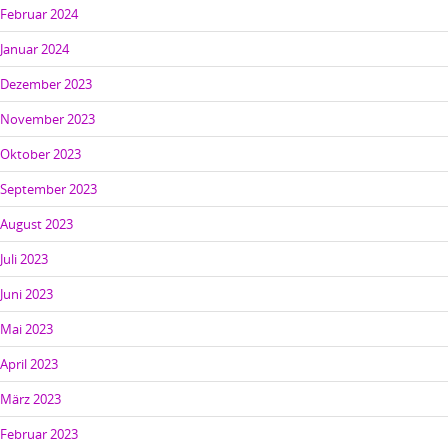
Februar 2024
Januar 2024
Dezember 2023
November 2023
Oktober 2023
September 2023
August 2023
Juli 2023
Juni 2023
Mai 2023
April 2023
März 2023
Februar 2023