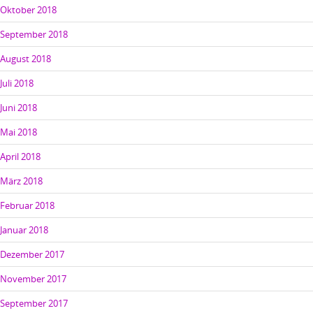
Oktober 2018
September 2018
August 2018
Juli 2018
Juni 2018
Mai 2018
April 2018
März 2018
Februar 2018
Januar 2018
Dezember 2017
November 2017
September 2017