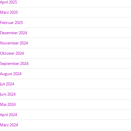
April 2025
März 2025
Februar 2025
Dezember 2024
November 2024
Oktober 2024
September 2024
August 2024
Juli 2024
Juni 2024
Mai 2024
April 2024
März 2024