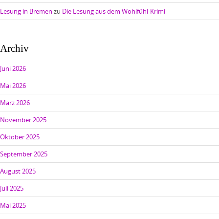
Lesung in Bremen
zu
Die Lesung aus dem Wohlfühl-Krimi
Archiv
Juni 2026
Mai 2026
März 2026
November 2025
Oktober 2025
September 2025
August 2025
Juli 2025
Mai 2025