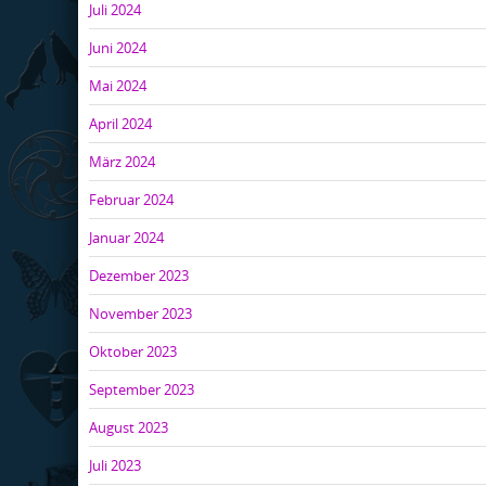
Juli 2024
Juni 2024
Mai 2024
April 2024
März 2024
Februar 2024
Januar 2024
Dezember 2023
November 2023
Oktober 2023
September 2023
August 2023
Juli 2023