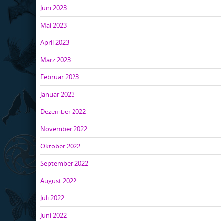
Juni 2023
Mai 2023
April 2023
März 2023
Februar 2023
Januar 2023
Dezember 2022
November 2022
Oktober 2022
September 2022
August 2022
Juli 2022
Juni 2022