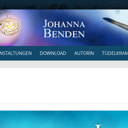
NSTALTUNGEN
DOWNLOAD
AUTORIN
TÜDELKRA