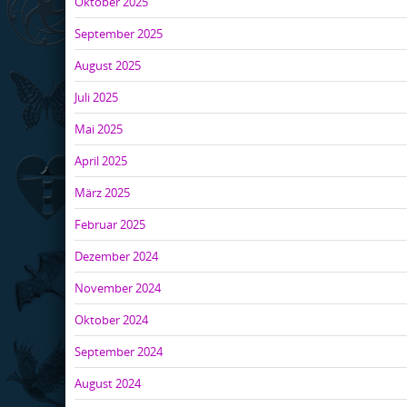
Oktober 2025
September 2025
August 2025
Juli 2025
Mai 2025
April 2025
März 2025
Februar 2025
Dezember 2024
November 2024
Oktober 2024
September 2024
August 2024