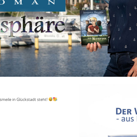
meile in Glückstadt steht!