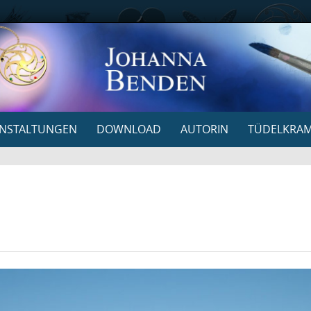
NSTALTUNGEN
DOWNLOAD
AUTORIN
TÜDELKRA