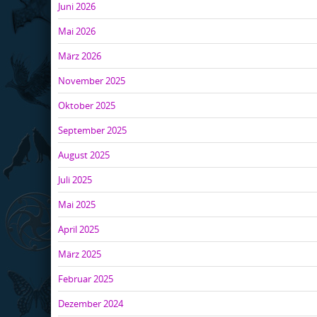
Juni 2026
Mai 2026
März 2026
November 2025
Oktober 2025
September 2025
August 2025
Juli 2025
Mai 2025
April 2025
März 2025
Februar 2025
Dezember 2024