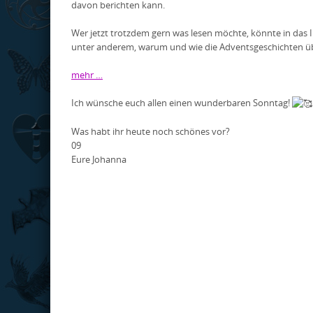
davon berichten kann.
Wer jetzt trotzdem gern was lesen möchte, könnte in das 
unter anderem, warum und wie die Adventsgeschichten ü
mehr …
Ich wünsche euch allen einen wunderbaren Sonntag!
Was habt ihr heute noch schönes vor?
09
Eure Johanna