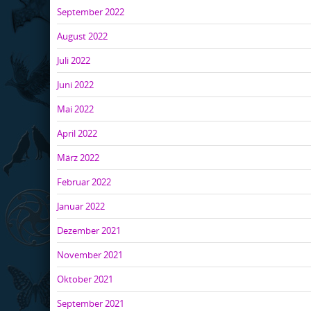
September 2022
August 2022
Juli 2022
Juni 2022
Mai 2022
April 2022
März 2022
Februar 2022
Januar 2022
Dezember 2021
November 2021
Oktober 2021
September 2021