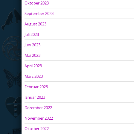
Oktober 2023
September 2023
August 2023
Juli 2023
Juni 2023
Mai 2023
April 2023
März 2023
Februar 2023
Januar 2023
Dezember 2022
November 2022
Oktober 2022