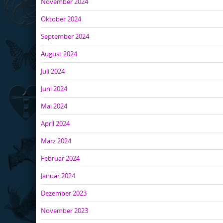
November 2024
Oktober 2024
September 2024
August 2024
Juli 2024
Juni 2024
Mai 2024
April 2024
März 2024
Februar 2024
Januar 2024
Dezember 2023
November 2023