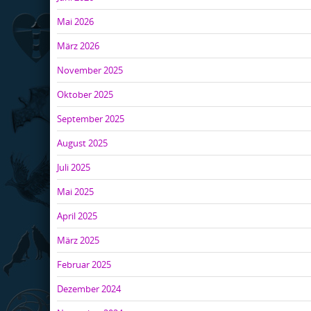
Mai 2026
März 2026
November 2025
Oktober 2025
September 2025
August 2025
Juli 2025
Mai 2025
April 2025
März 2025
Februar 2025
Dezember 2024