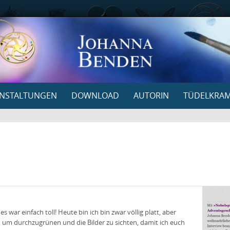
NSTALTUNGEN
DOWNLOAD
AUTORIN
TÜDELKRA
war einfach toll! Heute bin ich bin zwar völlig platt, aber
, um durchzugrünen und die Bilder zu sichten, damit ich euch