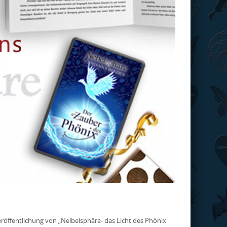
eröffentlichung von „Nelbelsphäre- das Licht des Phönix