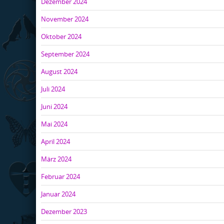
Dezember 2024
November 2024
Oktober 2024
September 2024
August 2024
Juli 2024
Juni 2024
Mai 2024
April 2024
März 2024
Februar 2024
Januar 2024
Dezember 2023