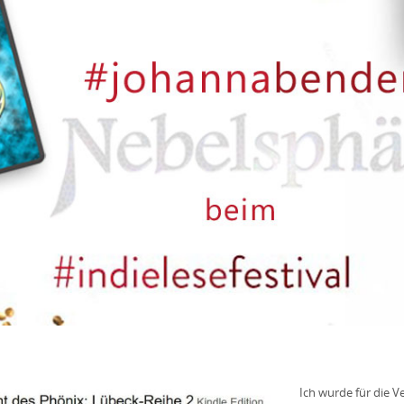
Ich wurde für die V