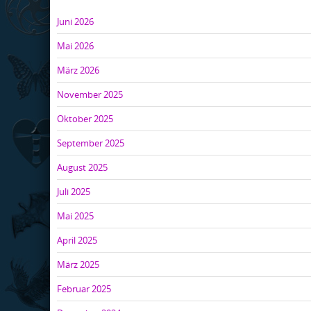
Juni 2026
Mai 2026
März 2026
November 2025
Oktober 2025
September 2025
August 2025
Juli 2025
Mai 2025
April 2025
März 2025
Februar 2025