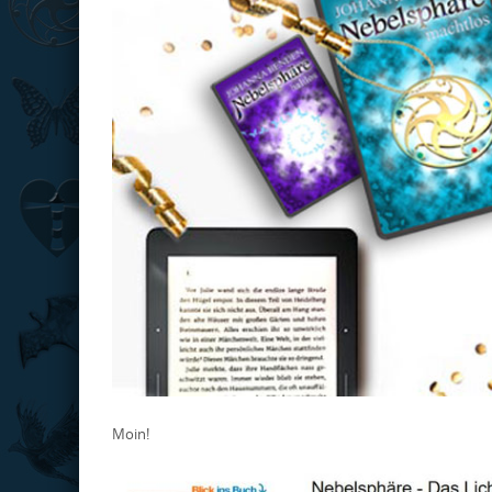
Moin!