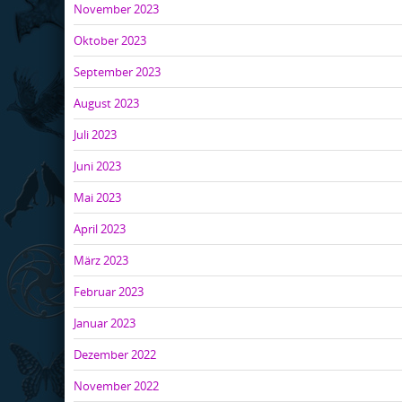
November 2023
Oktober 2023
September 2023
August 2023
Juli 2023
Juni 2023
Mai 2023
April 2023
März 2023
Februar 2023
Januar 2023
Dezember 2022
November 2022