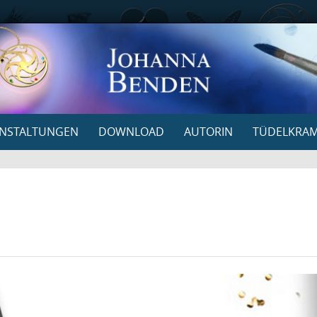
NSTALTUNGEN
DOWNLOAD
AUTORIN
TÜDELKRA