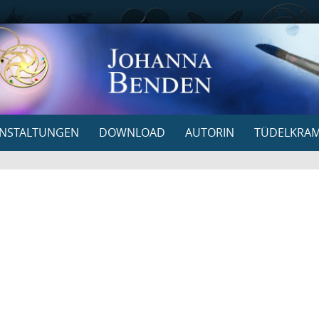
NSTALTUNGEN
DOWNLOAD
AUTORIN
TÜDELKRA