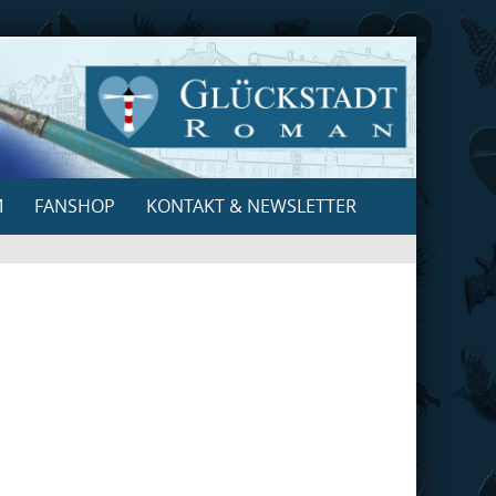
M
FANSHOP
KONTAKT & NEWSLETTER