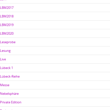
LBM2017
LBM2018
LBM2019
LBM2020
Leseprobe
Lesung
Live
Lübeck 1
Lübeck-Reihe
Messe
Nebelsphäre
Private Edition