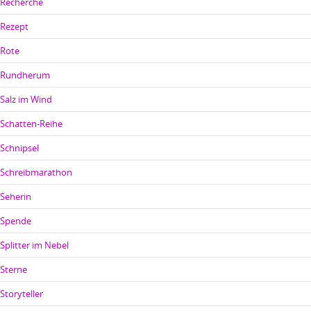
Recherche
Rezept
Rote
Rundherum
Salz im Wind
Schatten-Reihe
Schnipsel
Schreibmarathon
Seherin
Spende
Splitter im Nebel
Sterne
Storyteller