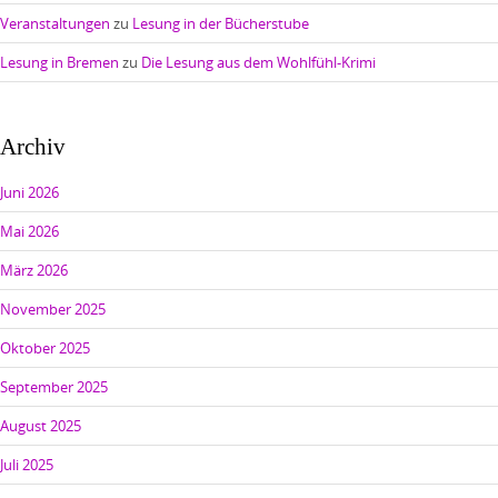
Veranstaltungen
zu
Lesung in der Bücherstube
Lesung in Bremen
zu
Die Lesung aus dem Wohlfühl-Krimi
Archiv
Juni 2026
Mai 2026
März 2026
November 2025
Oktober 2025
September 2025
August 2025
Juli 2025