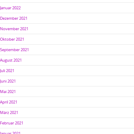
Januar 2022
Dezember 2021
November 2021
Oktober 2021
September 2021
August 2021
Juli 2021
Juni 2021
Mai 2021
April 2021
März 2021
Februar 2021
Januar 2021