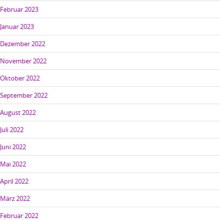
Februar 2023
Januar 2023
Dezember 2022
November 2022
Oktober 2022
September 2022
August 2022
Juli 2022
Juni 2022
Mai 2022
April 2022
März 2022
Februar 2022