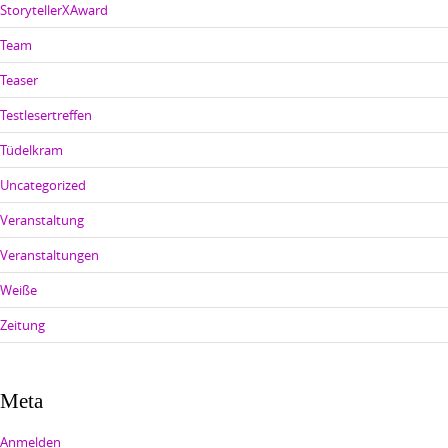
StorytellerXAward
Team
Teaser
Testlesertreffen
Tüdelkram
Uncategorized
Veranstaltung
Veranstaltungen
Weiße
Zeitung
Meta
Anmelden