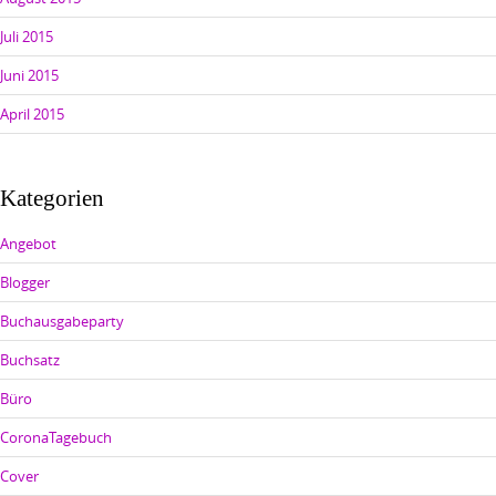
Juli 2015
Juni 2015
April 2015
Kategorien
Angebot
Blogger
Buchausgabeparty
Buchsatz
Büro
CoronaTagebuch
Cover