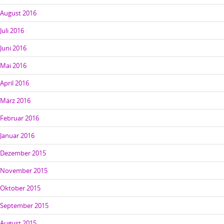
August 2016
Juli 2016
Juni 2016
Mai 2016
April 2016
März 2016
Februar 2016
Januar 2016
Dezember 2015
November 2015
Oktober 2015
September 2015
August 2015