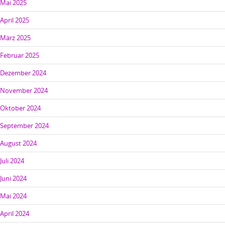
Mai 2025
April 2025
März 2025
Februar 2025
Dezember 2024
November 2024
Oktober 2024
September 2024
August 2024
Juli 2024
Juni 2024
Mai 2024
April 2024