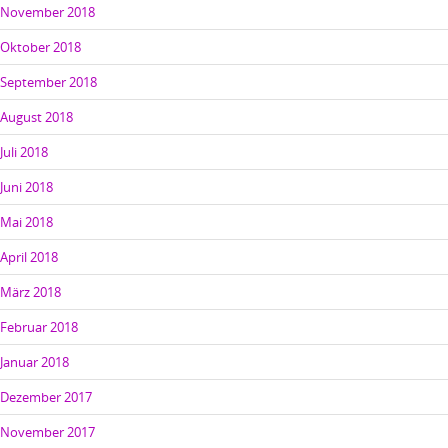
November 2018
Oktober 2018
September 2018
August 2018
Juli 2018
Juni 2018
Mai 2018
April 2018
März 2018
Februar 2018
Januar 2018
Dezember 2017
November 2017