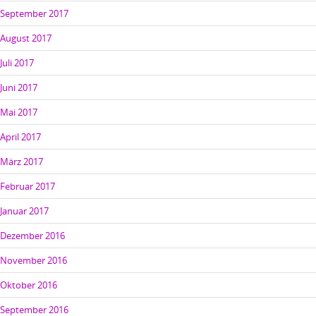
September 2017
August 2017
Juli 2017
Juni 2017
Mai 2017
April 2017
März 2017
Februar 2017
Januar 2017
Dezember 2016
November 2016
Oktober 2016
September 2016