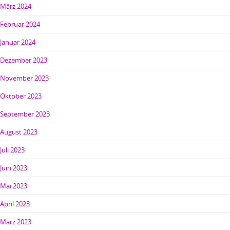
März 2024
Februar 2024
Januar 2024
Dezember 2023
November 2023
Oktober 2023
September 2023
August 2023
Juli 2023
Juni 2023
Mai 2023
April 2023
März 2023