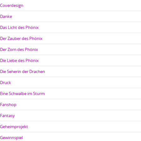
Coverdesign
Danke
Das Licht des Phönix
Der Zauber des Phönix
Der Zorn des Phönix
Die Liebe des Phönix
Die Seherin der Drachen
Druck
Eine Schwalbe im Sturm
Fanshop
Fantasy
Geheimprojekt
Gewinnspiel