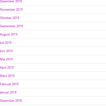
Dezember 2019
November 2019
Oktober 2019
September 2019
August 2019
Juli 2019
Juni 2019
Mai 2019
April 2019
März 2019
Februar 2019
Januar 2019
Dezember 2018