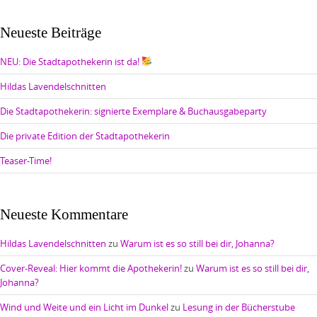
Neueste Beiträge
NEU: Die Stadtapothekerin ist da!
Hildas Lavendelschnitten
Die Stadtapothekerin: signierte Exemplare & Buchausgabeparty
Die private Edition der Stadtapothekerin
Teaser-Time!
Neueste Kommentare
Hildas Lavendelschnitten
zu
Warum ist es so still bei dir, Johanna?
Cover-Reveal: Hier kommt die Apothekerin!
zu
Warum ist es so still bei dir,
Johanna?
Wind und Weite und ein Licht im Dunkel
zu
Lesung in der Bücherstube