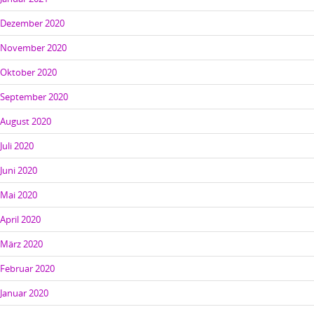
Dezember 2020
November 2020
Oktober 2020
September 2020
August 2020
Juli 2020
Juni 2020
Mai 2020
April 2020
März 2020
Februar 2020
Januar 2020