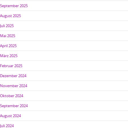
September 2025
August 2025
Juli 2025
Mai 2025
April 2025
März 2025
Februar 2025
Dezember 2024
November 2024
Oktober 2024
September 2024
August 2024
Juli 2024