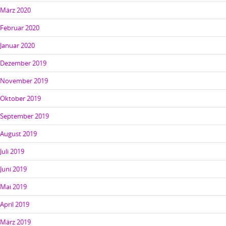
März 2020
Februar 2020
Januar 2020
Dezember 2019
November 2019
Oktober 2019
September 2019
August 2019
Juli 2019
Juni 2019
Mai 2019
April 2019
März 2019