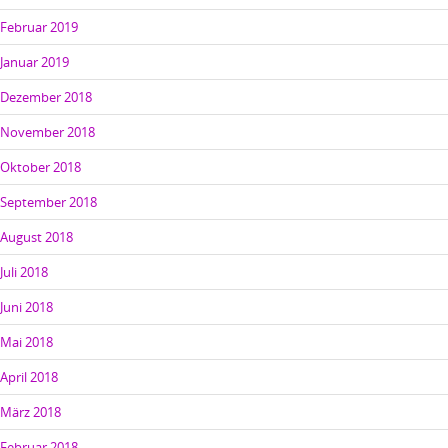
Februar 2019
Januar 2019
Dezember 2018
November 2018
Oktober 2018
September 2018
August 2018
Juli 2018
Juni 2018
Mai 2018
April 2018
März 2018
Februar 2018