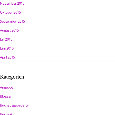
November 2015
Oktober 2015
September 2015
August 2015
Juli 2015
Juni 2015
April 2015
Kategorien
Angebot
Blogger
Buchausgabeparty
Buchsatz