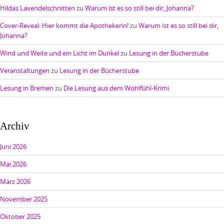
Hildas Lavendelschnitten
zu
Warum ist es so still bei dir, Johanna?
Cover-Reveal: Hier kommt die Apothekerin!
zu
Warum ist es so still bei dir,
Johanna?
Wind und Weite und ein Licht im Dunkel
zu
Lesung in der Bücherstube
Veranstaltungen
zu
Lesung in der Bücherstube
Lesung in Bremen
zu
Die Lesung aus dem Wohlfühl-Krimi
Archiv
Juni 2026
Mai 2026
März 2026
November 2025
Oktober 2025