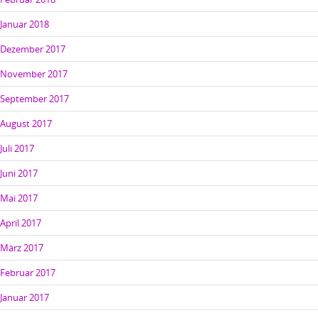
Januar 2018
Dezember 2017
November 2017
September 2017
August 2017
Juli 2017
Juni 2017
Mai 2017
April 2017
März 2017
Februar 2017
Januar 2017