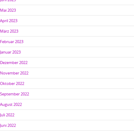
Mai 2023
April 2023
März 2023
Februar 2023
Januar 2023
Dezember 2022
November 2022
Oktober 2022
September 2022
August 2022
Juli 2022
Juni 2022