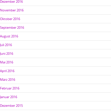
Dezember 2016
November 2016
Oktober 2016
September 2016
August 2016
Juli 2016
Juni 2016
Mai 2016
April 2016
März 2016
Februar 2016
Januar 2016
Dezember 2015