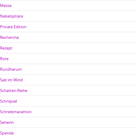
Messe
Nebelsphäre
Private Edition
Recherche
Rezept
Rote
Rundherum
Salz im Wind
Schatten-Reihe
Schnipsel
Schreibmarathon
Seherin
Spende