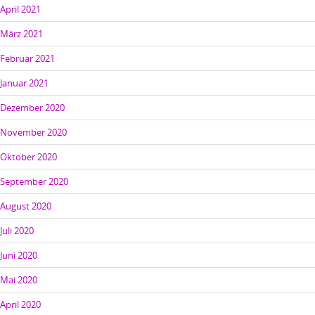
April 2021
März 2021
Februar 2021
Januar 2021
Dezember 2020
November 2020
Oktober 2020
September 2020
August 2020
Juli 2020
Juni 2020
Mai 2020
April 2020