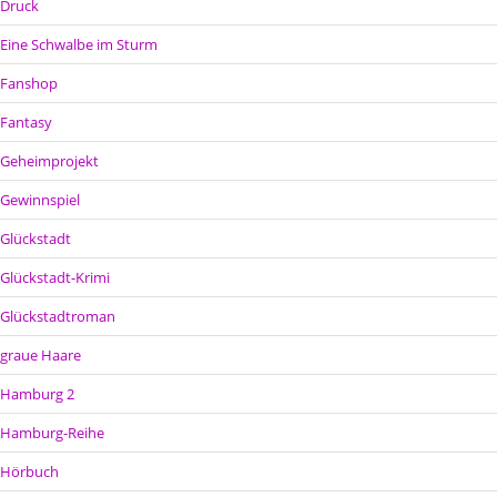
Druck
Eine Schwalbe im Sturm
Fanshop
Fantasy
Geheimprojekt
Gewinnspiel
Glückstadt
Glückstadt-Krimi
Glückstadtroman
graue Haare
Hamburg 2
Hamburg-Reihe
Hörbuch