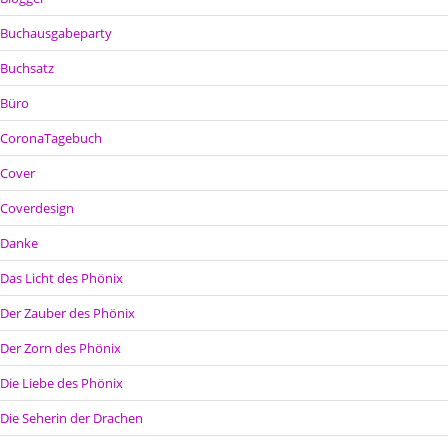
Buchausgabeparty
Buchsatz
Büro
CoronaTagebuch
Cover
Coverdesign
Danke
Das Licht des Phönix
Der Zauber des Phönix
Der Zorn des Phönix
Die Liebe des Phönix
Die Seherin der Drachen