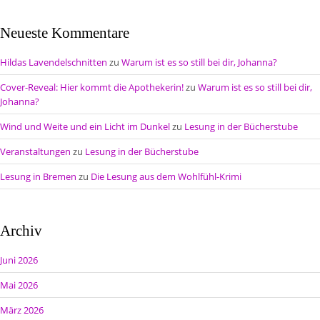
Neueste Kommentare
Hildas Lavendelschnitten
zu
Warum ist es so still bei dir, Johanna?
Cover-Reveal: Hier kommt die Apothekerin!
zu
Warum ist es so still bei dir,
Johanna?
Wind und Weite und ein Licht im Dunkel
zu
Lesung in der Bücherstube
Veranstaltungen
zu
Lesung in der Bücherstube
Lesung in Bremen
zu
Die Lesung aus dem Wohlfühl-Krimi
Archiv
Juni 2026
Mai 2026
März 2026