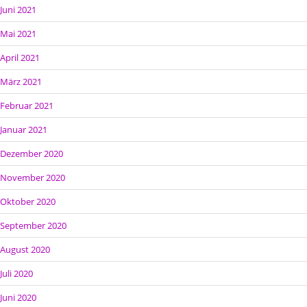
Juni 2021
Mai 2021
April 2021
März 2021
Februar 2021
Januar 2021
Dezember 2020
November 2020
Oktober 2020
September 2020
August 2020
Juli 2020
Juni 2020