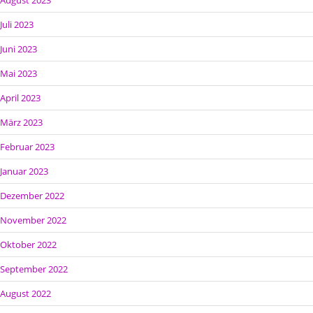
Juli 2023
Juni 2023
Mai 2023
April 2023
März 2023
Februar 2023
Januar 2023
Dezember 2022
November 2022
Oktober 2022
September 2022
August 2022