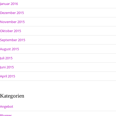
Januar 2016
Dezember 2015
November 2015
Oktober 2015
September 2015
August 2015
Juli 2015
Juni 2015
April 2015
Kategorien
Angebot
Blogger