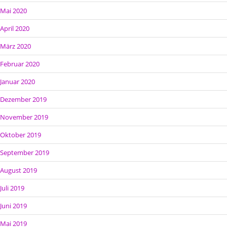
Mai 2020
April 2020
März 2020
Februar 2020
Januar 2020
Dezember 2019
November 2019
Oktober 2019
September 2019
August 2019
Juli 2019
Juni 2019
Mai 2019