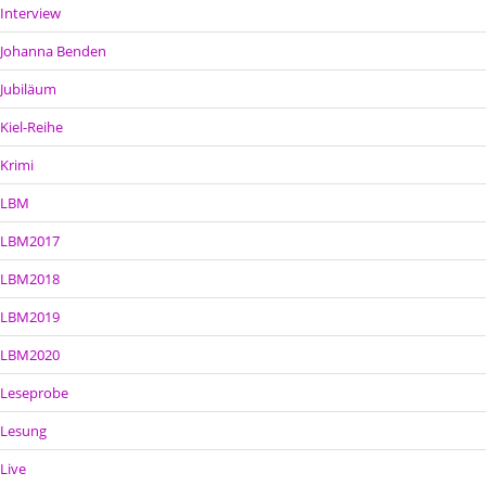
Interview
Johanna Benden
Jubiläum
Kiel-Reihe
Krimi
LBM
LBM2017
LBM2018
LBM2019
LBM2020
Leseprobe
Lesung
Live