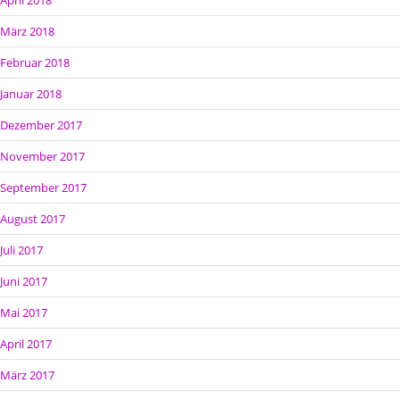
März 2018
Februar 2018
Januar 2018
Dezember 2017
November 2017
September 2017
August 2017
Juli 2017
Juni 2017
Mai 2017
April 2017
März 2017