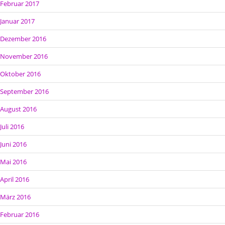
Februar 2017
Januar 2017
Dezember 2016
November 2016
Oktober 2016
September 2016
August 2016
Juli 2016
Juni 2016
Mai 2016
April 2016
März 2016
Februar 2016