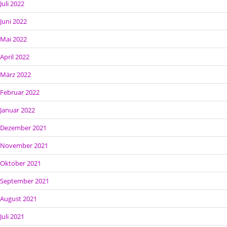
Juli 2022
Juni 2022
Mai 2022
April 2022
März 2022
Februar 2022
Januar 2022
Dezember 2021
November 2021
Oktober 2021
September 2021
August 2021
Juli 2021