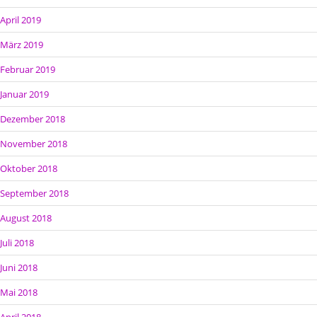
April 2019
März 2019
Februar 2019
Januar 2019
Dezember 2018
November 2018
Oktober 2018
September 2018
August 2018
Juli 2018
Juni 2018
Mai 2018
April 2018