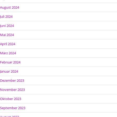
August 2024
Juli 2024
Juni 2024
Mai 2024
April 2024
März 2024
Februar 2024
Januar 2024
Dezember 2023
November 2023
Oktober 2023
September 2023
August 2023