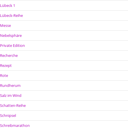
Lübeck 1
Lübeck-Reihe
Messe
Nebelsphäre
Private Edition
Recherche
Rezept
Rote
Rundherum
Salz im Wind
Schatten-Reihe
Schnipsel
Schreibmarathon