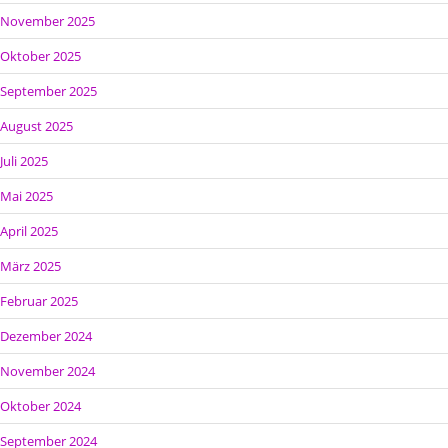
November 2025
Oktober 2025
September 2025
August 2025
Juli 2025
Mai 2025
April 2025
März 2025
Februar 2025
Dezember 2024
November 2024
Oktober 2024
September 2024