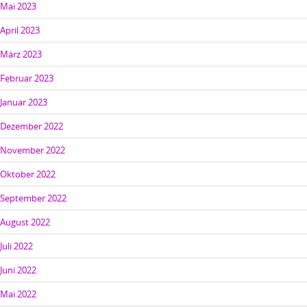
Mai 2023
April 2023
März 2023
Februar 2023
Januar 2023
Dezember 2022
November 2022
Oktober 2022
September 2022
August 2022
Juli 2022
Juni 2022
Mai 2022