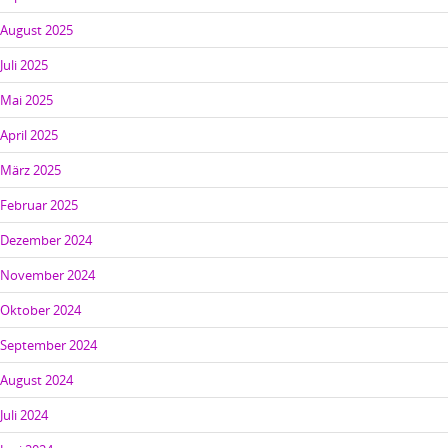
August 2025
Juli 2025
Mai 2025
April 2025
März 2025
Februar 2025
Dezember 2024
November 2024
Oktober 2024
September 2024
August 2024
Juli 2024