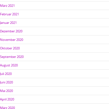
März 2021
Februar 2021
Januar 2021
Dezember 2020
November 2020
Oktober 2020
September 2020
August 2020
Juli 2020
Juni 2020
Mai 2020
April 2020
März 2020