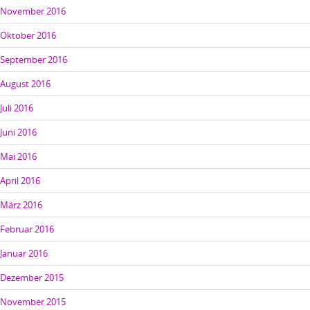
November 2016
Oktober 2016
September 2016
August 2016
Juli 2016
Juni 2016
Mai 2016
April 2016
März 2016
Februar 2016
Januar 2016
Dezember 2015
November 2015