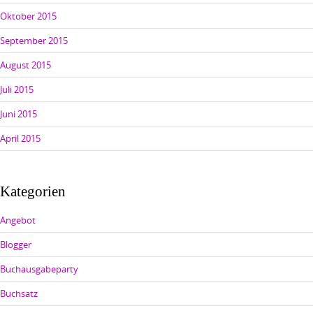
Oktober 2015
September 2015
August 2015
Juli 2015
Juni 2015
April 2015
Kategorien
Angebot
Blogger
Buchausgabeparty
Buchsatz