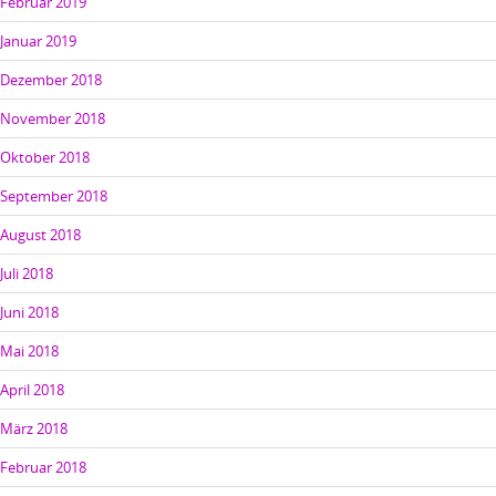
Februar 2019
Januar 2019
Dezember 2018
November 2018
Oktober 2018
September 2018
August 2018
Juli 2018
Juni 2018
Mai 2018
April 2018
März 2018
Februar 2018