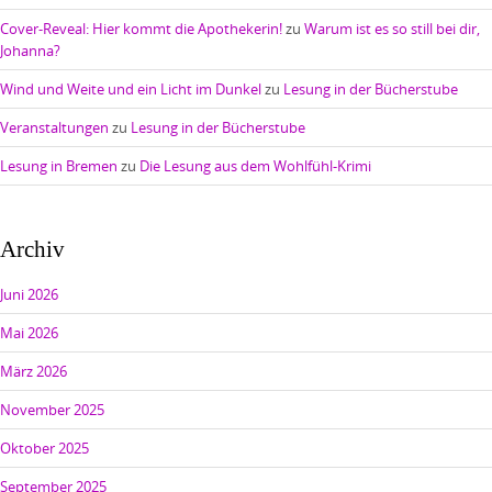
Cover-Reveal: Hier kommt die Apothekerin!
zu
Warum ist es so still bei dir,
Johanna?
Wind und Weite und ein Licht im Dunkel
zu
Lesung in der Bücherstube
Veranstaltungen
zu
Lesung in der Bücherstube
Lesung in Bremen
zu
Die Lesung aus dem Wohlfühl-Krimi
Archiv
Juni 2026
Mai 2026
März 2026
November 2025
Oktober 2025
September 2025