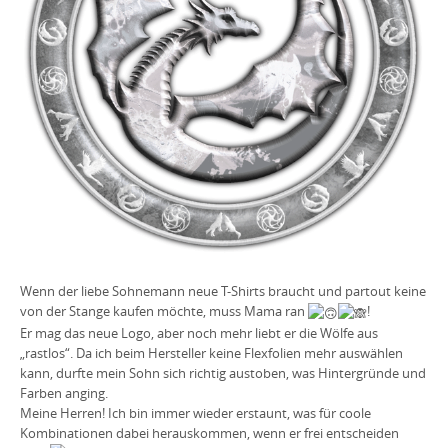
Wenn der liebe Sohnemann neue T-Shirts braucht und partout keine
von der Stange kaufen möchte, muss Mama ran
!
Er mag das neue Logo, aber noch mehr liebt er die Wölfe aus
„rastlos“. Da ich beim Hersteller keine Flexfolien mehr auswählen
kann, durfte mein Sohn sich richtig austoben, was Hintergründe und
Farben anging.
Meine Herren! Ich bin immer wieder erstaunt, was für coole
Kombinationen dabei herauskommen, wenn er frei entscheiden