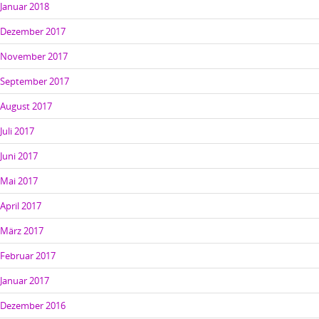
Januar 2018
Dezember 2017
November 2017
September 2017
August 2017
Juli 2017
Juni 2017
Mai 2017
April 2017
März 2017
Februar 2017
Januar 2017
Dezember 2016