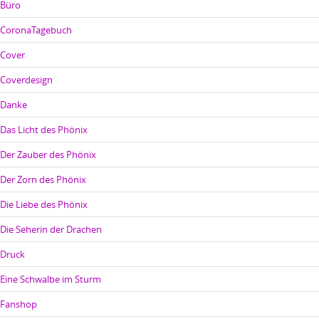
Büro
CoronaTagebuch
Cover
Coverdesign
Danke
Das Licht des Phönix
Der Zauber des Phönix
Der Zorn des Phönix
Die Liebe des Phönix
Die Seherin der Drachen
Druck
Eine Schwalbe im Sturm
Fanshop