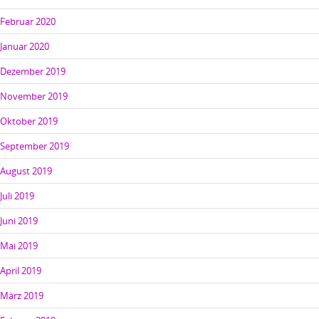
Februar 2020
Januar 2020
Dezember 2019
November 2019
Oktober 2019
September 2019
August 2019
Juli 2019
Juni 2019
Mai 2019
April 2019
März 2019