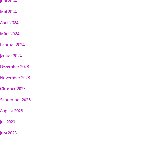
Juni 2024
Mai 2024
April 2024
März 2024
Februar 2024
Januar 2024
Dezember 2023
November 2023
Oktober 2023
September 2023
August 2023
Juli 2023
Juni 2023