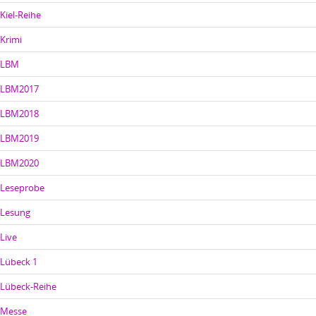
Kiel-Reihe
Krimi
LBM
LBM2017
LBM2018
LBM2019
LBM2020
Leseprobe
Lesung
Live
Lübeck 1
Lübeck-Reihe
Messe