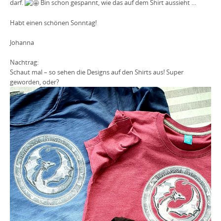
darf.
Bin schon gespannt, wie das auf dem Shirt aussieht …
Habt einen schönen Sonntag!
Johanna
Nachtrag:
Schaut mal – so sehen die Designs auf den Shirts aus! Super
geworden, oder?