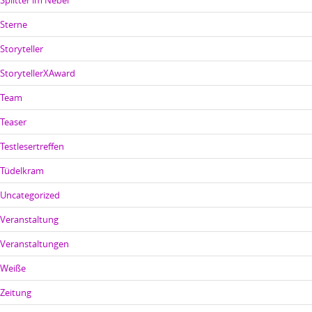
Sterne
Storyteller
StorytellerXAward
Team
Teaser
Testlesertreffen
Tüdelkram
Uncategorized
Veranstaltung
Veranstaltungen
Weiße
Zeitung