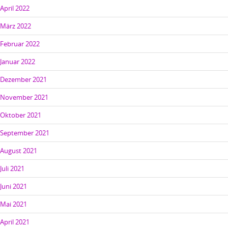
April 2022
März 2022
Februar 2022
Januar 2022
Dezember 2021
November 2021
Oktober 2021
September 2021
August 2021
Juli 2021
Juni 2021
Mai 2021
April 2021