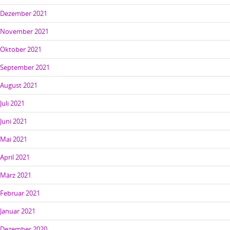
Dezember 2021
November 2021
Oktober 2021
September 2021
August 2021
Juli 2021
Juni 2021
Mai 2021
April 2021
März 2021
Februar 2021
Januar 2021
Dezember 2020