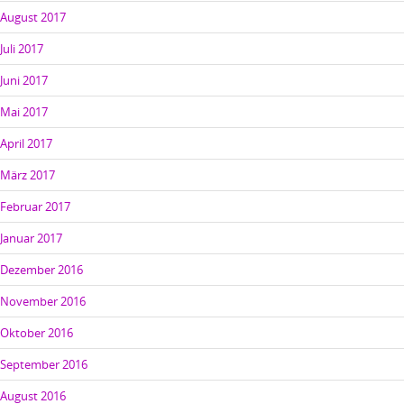
August 2017
Juli 2017
Juni 2017
Mai 2017
April 2017
März 2017
Februar 2017
Januar 2017
Dezember 2016
November 2016
Oktober 2016
September 2016
August 2016