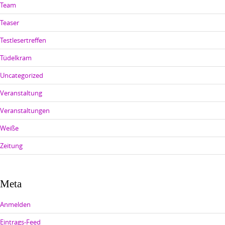
Team
Teaser
Testlesertreffen
Tüdelkram
Uncategorized
Veranstaltung
Veranstaltungen
Weiße
Zeitung
Meta
Anmelden
Eintrags-Feed