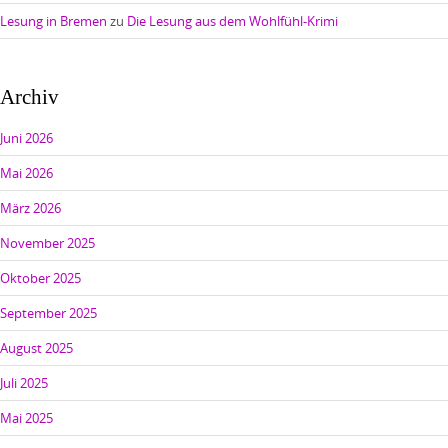
Lesung in Bremen
zu
Die Lesung aus dem Wohlfühl-Krimi
Archiv
Juni 2026
Mai 2026
März 2026
November 2025
Oktober 2025
September 2025
August 2025
Juli 2025
Mai 2025