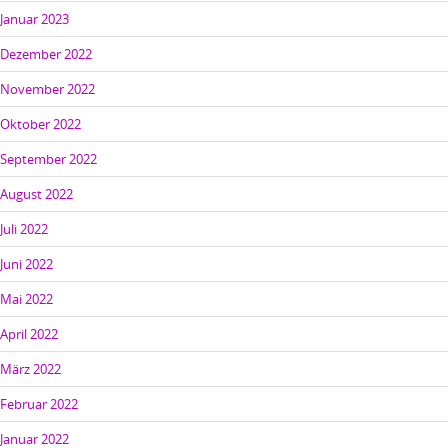
Januar 2023
Dezember 2022
November 2022
Oktober 2022
September 2022
August 2022
Juli 2022
Juni 2022
Mai 2022
April 2022
März 2022
Februar 2022
Januar 2022