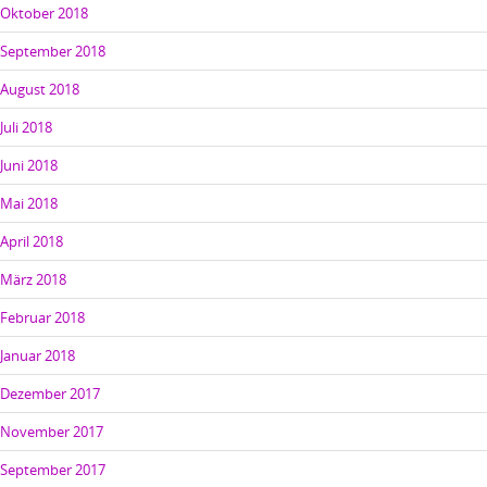
Oktober 2018
September 2018
August 2018
Juli 2018
Juni 2018
Mai 2018
April 2018
März 2018
Februar 2018
Januar 2018
Dezember 2017
November 2017
September 2017