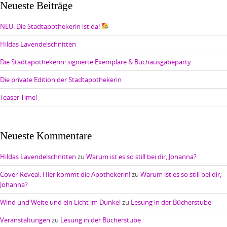
Neueste Beiträge
NEU: Die Stadtapothekerin ist da!
Hildas Lavendelschnitten
Die Stadtapothekerin: signierte Exemplare & Buchausgabeparty
Die private Edition der Stadtapothekerin
Teaser-Time!
Neueste Kommentare
Hildas Lavendelschnitten
zu
Warum ist es so still bei dir, Johanna?
Cover-Reveal: Hier kommt die Apothekerin!
zu
Warum ist es so still bei dir,
Johanna?
Wind und Weite und ein Licht im Dunkel
zu
Lesung in der Bücherstube
Veranstaltungen
zu
Lesung in der Bücherstube