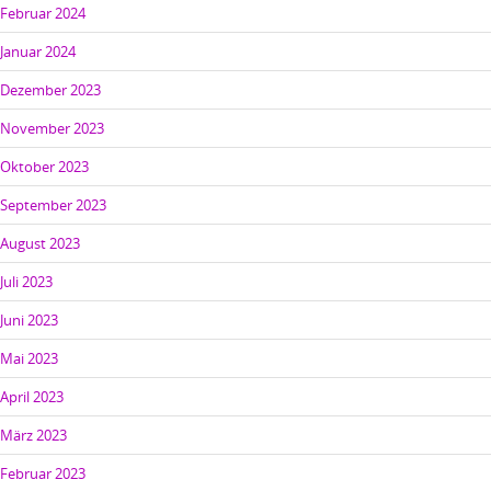
Februar 2024
Januar 2024
Dezember 2023
November 2023
Oktober 2023
September 2023
August 2023
Juli 2023
Juni 2023
Mai 2023
April 2023
März 2023
Februar 2023