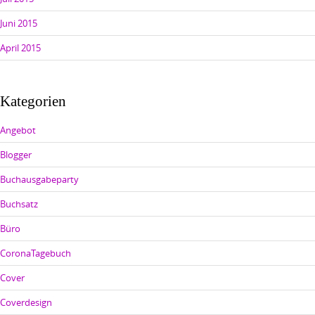
Juni 2015
April 2015
Kategorien
Angebot
Blogger
Buchausgabeparty
Buchsatz
Büro
CoronaTagebuch
Cover
Coverdesign