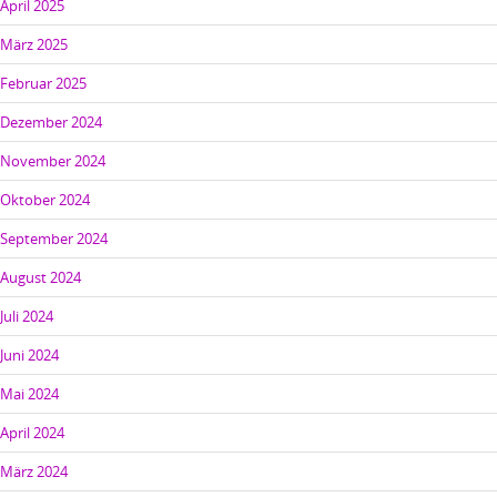
April 2025
März 2025
Februar 2025
Dezember 2024
November 2024
Oktober 2024
September 2024
August 2024
Juli 2024
Juni 2024
Mai 2024
April 2024
März 2024