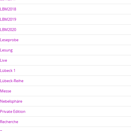
LBM2018
LBM2019
LBM2020
Leseprobe
Lesung
Live
Lübeck 1
Lübeck-Reihe
Messe
Nebelsphäre
Private Edition
Recherche