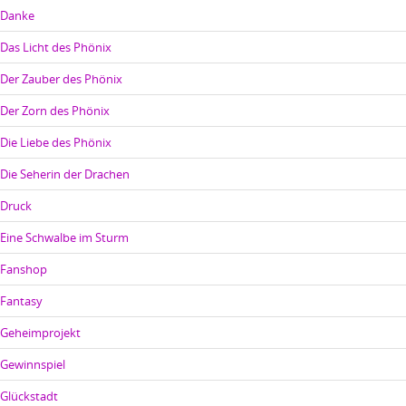
Danke
Das Licht des Phönix
Der Zauber des Phönix
Der Zorn des Phönix
Die Liebe des Phönix
Die Seherin der Drachen
Druck
Eine Schwalbe im Sturm
Fanshop
Fantasy
Geheimprojekt
Gewinnspiel
Glückstadt