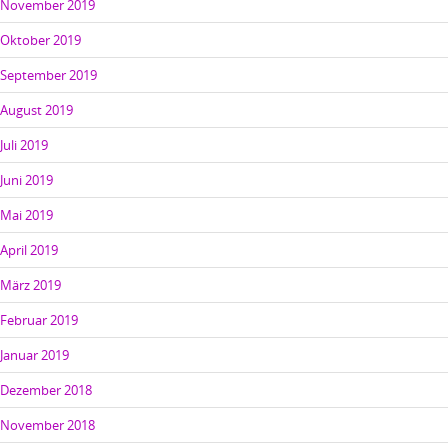
November 2019
Oktober 2019
September 2019
August 2019
Juli 2019
Juni 2019
Mai 2019
April 2019
März 2019
Februar 2019
Januar 2019
Dezember 2018
November 2018