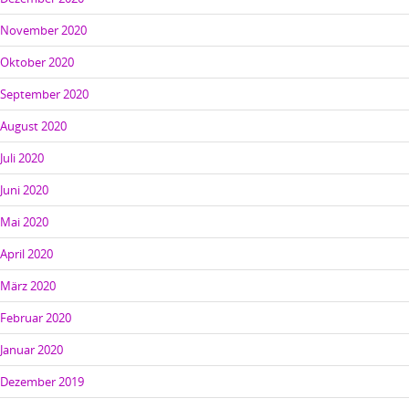
November 2020
Oktober 2020
September 2020
August 2020
Juli 2020
Juni 2020
Mai 2020
April 2020
März 2020
Februar 2020
Januar 2020
Dezember 2019