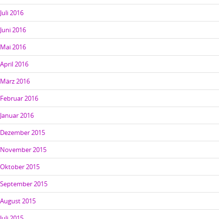
Juli 2016
Juni 2016
Mai 2016
April 2016
März 2016
Februar 2016
Januar 2016
Dezember 2015
November 2015
Oktober 2015
September 2015
August 2015
Juli 2015