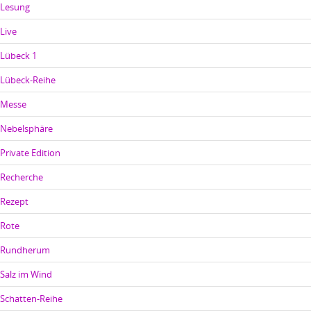
Lesung
Live
Lübeck 1
Lübeck-Reihe
Messe
Nebelsphäre
Private Edition
Recherche
Rezept
Rote
Rundherum
Salz im Wind
Schatten-Reihe