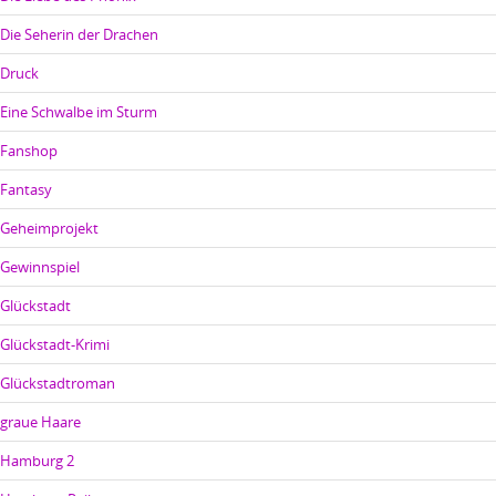
Die Seherin der Drachen
Druck
Eine Schwalbe im Sturm
Fanshop
Fantasy
Geheimprojekt
Gewinnspiel
Glückstadt
Glückstadt-Krimi
Glückstadtroman
graue Haare
Hamburg 2