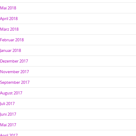
Mai 2018
April 2018
März 2018
Februar 2018
Januar 2018
Dezember 2017
November 2017
September 2017
August 2017
Juli 2017
Juni 2017
Mai 2017
April 2017