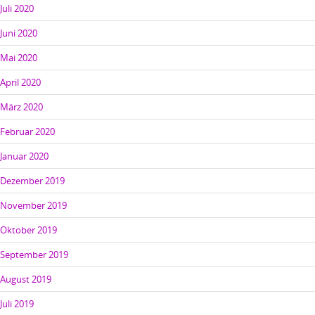
Juli 2020
Juni 2020
Mai 2020
April 2020
März 2020
Februar 2020
Januar 2020
Dezember 2019
November 2019
Oktober 2019
September 2019
August 2019
Juli 2019