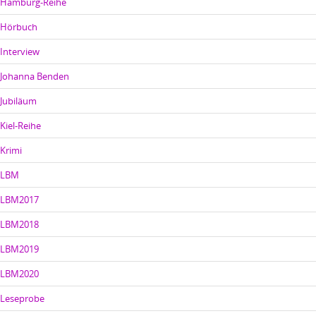
Hamburg-Reihe
Hörbuch
Interview
Johanna Benden
Jubiläum
Kiel-Reihe
Krimi
LBM
LBM2017
LBM2018
LBM2019
LBM2020
Leseprobe