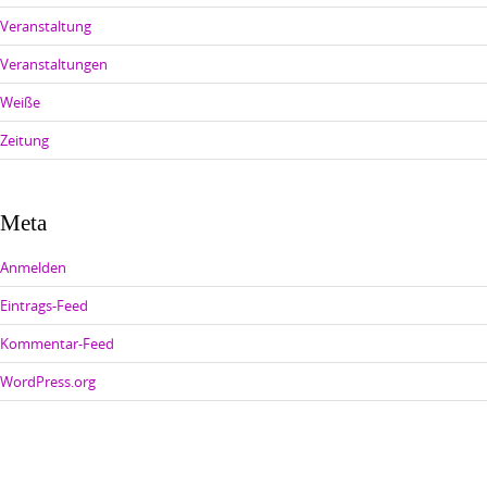
Veranstaltung
Veranstaltungen
Weiße
Zeitung
Meta
Anmelden
Eintrags-Feed
Kommentar-Feed
WordPress.org