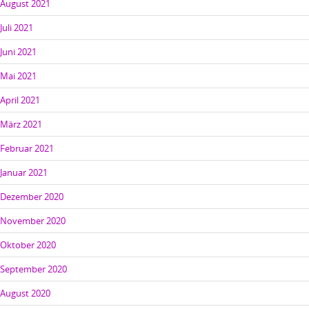
August 2021
Juli 2021
Juni 2021
Mai 2021
April 2021
März 2021
Februar 2021
Januar 2021
Dezember 2020
November 2020
Oktober 2020
September 2020
August 2020