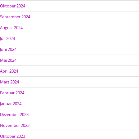
Oktober 2024
September 2024
August 2024
Juli 2024
Juni 2024
Mai 2024
April 2024
März 2024
Februar 2024
Januar 2024
Dezember 2023
November 2023
Oktober 2023