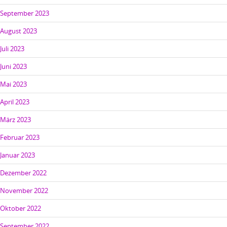
September 2023
August 2023
Juli 2023
Juni 2023
Mai 2023
April 2023
März 2023
Februar 2023
Januar 2023
Dezember 2022
November 2022
Oktober 2022
September 2022