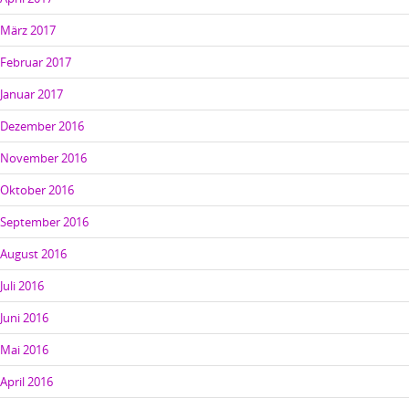
März 2017
Februar 2017
Januar 2017
Dezember 2016
November 2016
Oktober 2016
September 2016
August 2016
Juli 2016
Juni 2016
Mai 2016
April 2016