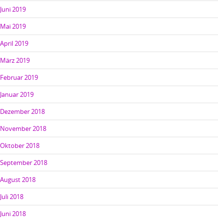
Juni 2019
Mai 2019
April 2019
März 2019
Februar 2019
Januar 2019
Dezember 2018
November 2018
Oktober 2018
September 2018
August 2018
Juli 2018
Juni 2018