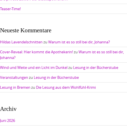
Teaser-Time!
Neueste Kommentare
Hildas Lavendelschnitten
zu
Warum ist es so still bei dir, Johanna?
Cover-Reveal: Hier kommt die Apothekerin!
zu
Warum ist es so still bei dir,
Johanna?
Wind und Weite und ein Licht im Dunkel
zu
Lesung in der Bücherstube
Veranstaltungen
zu
Lesung in der Bücherstube
Lesung in Bremen
zu
Die Lesung aus dem Wohlfühl-Krimi
Archiv
Juni 2026