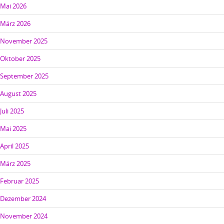
Mai 2026
März 2026
November 2025
Oktober 2025
September 2025
August 2025
Juli 2025
Mai 2025
April 2025
März 2025
Februar 2025
Dezember 2024
November 2024