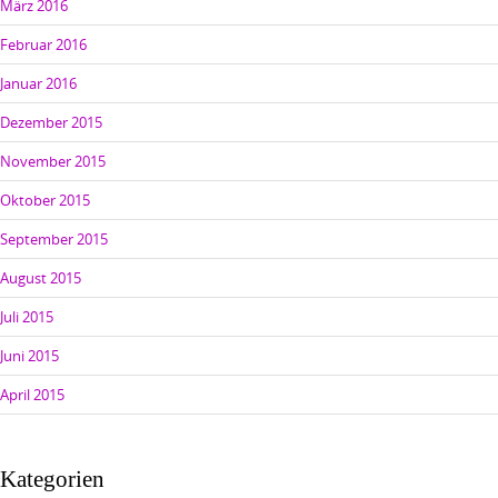
März 2016
Februar 2016
Januar 2016
Dezember 2015
November 2015
Oktober 2015
September 2015
August 2015
Juli 2015
Juni 2015
April 2015
Kategorien