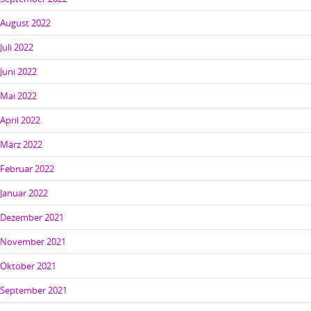
August 2022
Juli 2022
Juni 2022
Mai 2022
April 2022
März 2022
Februar 2022
Januar 2022
Dezember 2021
November 2021
Oktober 2021
September 2021