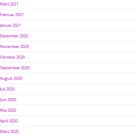
März 2021
Februar 2021
Januar 2021
Dezember 2020
November 2020
Oktober 2020
September 2020
August 2020
Juli 2020
Juni 2020
Mai 2020
April 2020
März 2020