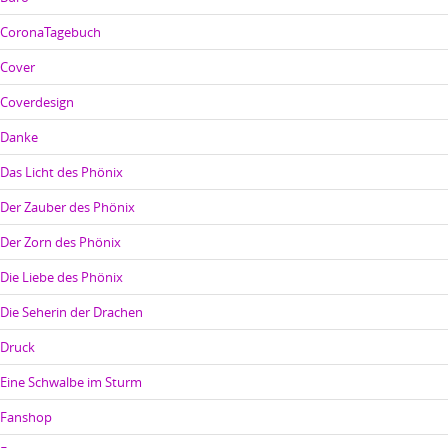
CoronaTagebuch
Cover
Coverdesign
Danke
Das Licht des Phönix
Der Zauber des Phönix
Der Zorn des Phönix
Die Liebe des Phönix
Die Seherin der Drachen
Druck
Eine Schwalbe im Sturm
Fanshop