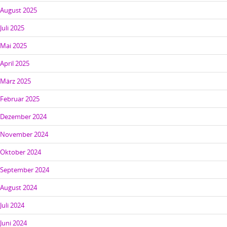
August 2025
Juli 2025
Mai 2025
April 2025
März 2025
Februar 2025
Dezember 2024
November 2024
Oktober 2024
September 2024
August 2024
Juli 2024
Juni 2024