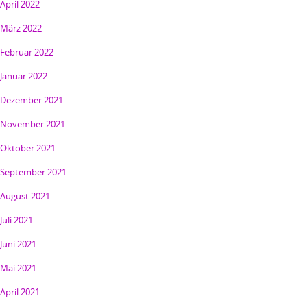
April 2022
März 2022
Februar 2022
Januar 2022
Dezember 2021
November 2021
Oktober 2021
September 2021
August 2021
Juli 2021
Juni 2021
Mai 2021
April 2021