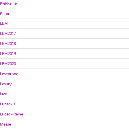
Kiel-Reihe
Krimi
LBM
LBM2017
LBM2018
LBM2019
LBM2020
Leseprobe
Lesung
Live
Lübeck 1
Lübeck-Reihe
Messe