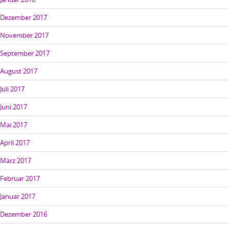
Dezember 2017
November 2017
September 2017
August 2017
Juli 2017
Juni 2017
Mai 2017
April 2017
März 2017
Februar 2017
Januar 2017
Dezember 2016