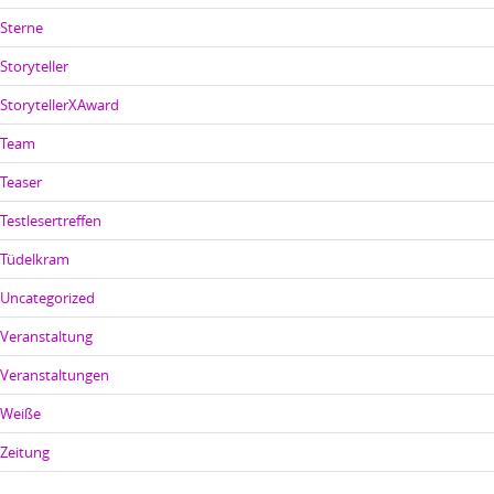
Sterne
Storyteller
StorytellerXAward
Team
Teaser
Testlesertreffen
Tüdelkram
Uncategorized
Veranstaltung
Veranstaltungen
Weiße
Zeitung