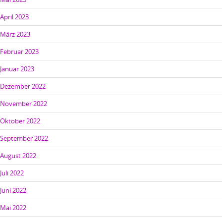
April 2023
März 2023
Februar 2023
Januar 2023
Dezember 2022
November 2022
Oktober 2022
September 2022
August 2022
Juli 2022
Juni 2022
Mai 2022