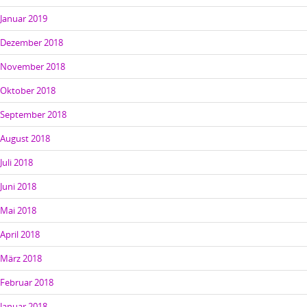
Januar 2019
Dezember 2018
November 2018
Oktober 2018
September 2018
August 2018
Juli 2018
Juni 2018
Mai 2018
April 2018
März 2018
Februar 2018
Januar 2018