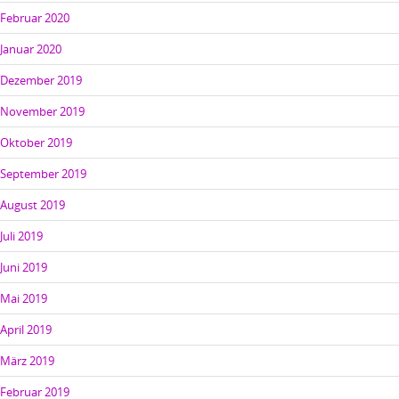
Februar 2020
Januar 2020
Dezember 2019
November 2019
Oktober 2019
September 2019
August 2019
Juli 2019
Juni 2019
Mai 2019
April 2019
März 2019
Februar 2019