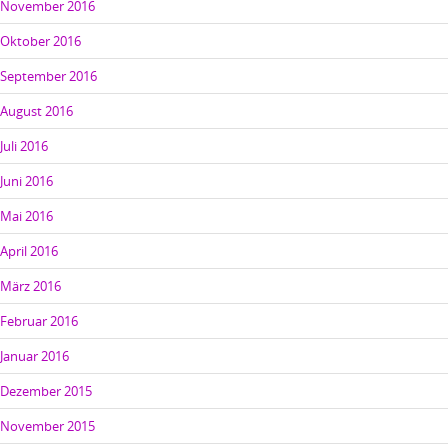
November 2016
Oktober 2016
September 2016
August 2016
Juli 2016
Juni 2016
Mai 2016
April 2016
März 2016
Februar 2016
Januar 2016
Dezember 2015
November 2015