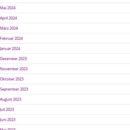
Mai 2024
April 2024
März 2024
Februar 2024
Januar 2024
Dezember 2023
November 2023
Oktober 2023
September 2023
August 2023
Juli 2023
Juni 2023
Mai 2023