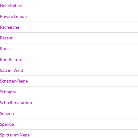
Nebelsphäre
Private Edition
Recherche
Rezept
Rote
Rundherum
Salz im Wind
Schatten-Reihe
Schnipsel
Schreibmarathon
Seherin
Spende
Splitter im Nebel