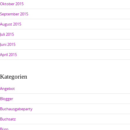
Oktober 2015
September 2015
August 2015
Juli 2015
Juni 2015
April 2015
Kategorien
Angebot
Blogger
Buchausgabeparty
Buchsatz
Büro