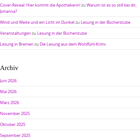
Cover-Reveal: Hier kommt die Apothekerin!
zu
Warum ist es so still bei dir,
Johanna?
Wind und Weite und ein Licht im Dunkel
zu
Lesung in der Bücherstube
Veranstaltungen
zu
Lesung in der Bücherstube
Lesung in Bremen
zu
Die Lesung aus dem Wohlfühl-Krimi
Archiv
Juni 2026
Mai 2026
März 2026
November 2025
Oktober 2025
September 2025