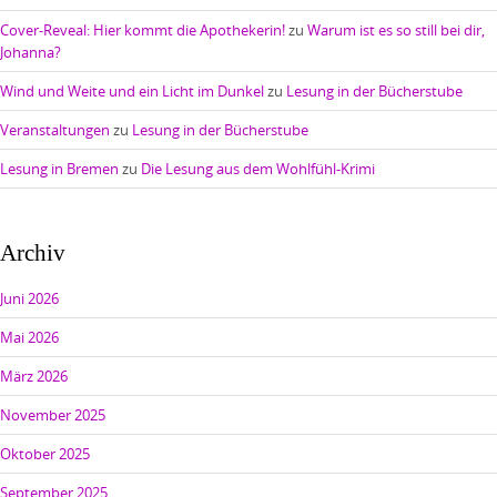
Cover-Reveal: Hier kommt die Apothekerin!
zu
Warum ist es so still bei dir,
Johanna?
Wind und Weite und ein Licht im Dunkel
zu
Lesung in der Bücherstube
Veranstaltungen
zu
Lesung in der Bücherstube
Lesung in Bremen
zu
Die Lesung aus dem Wohlfühl-Krimi
Archiv
Juni 2026
Mai 2026
März 2026
November 2025
Oktober 2025
September 2025