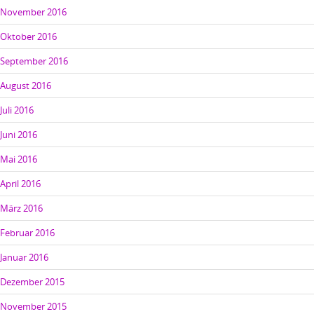
November 2016
Oktober 2016
September 2016
August 2016
Juli 2016
Juni 2016
Mai 2016
April 2016
März 2016
Februar 2016
Januar 2016
Dezember 2015
November 2015