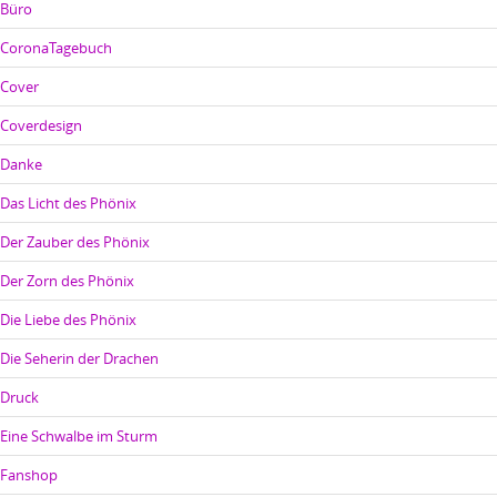
Büro
CoronaTagebuch
Cover
Coverdesign
Danke
Das Licht des Phönix
Der Zauber des Phönix
Der Zorn des Phönix
Die Liebe des Phönix
Die Seherin der Drachen
Druck
Eine Schwalbe im Sturm
Fanshop