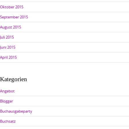
Oktober 2015
September 2015
August 2015
Juli 2015
Juni 2015
April 2015
Kategorien
Angebot
Blogger
Buchausgabeparty
Buchsatz