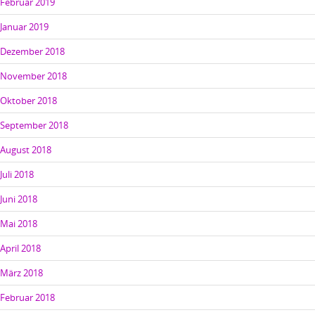
Februar 2019
Januar 2019
Dezember 2018
November 2018
Oktober 2018
September 2018
August 2018
Juli 2018
Juni 2018
Mai 2018
April 2018
März 2018
Februar 2018