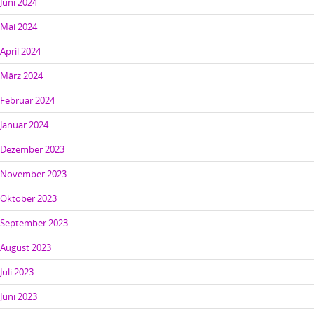
Juni 2024
Mai 2024
April 2024
März 2024
Februar 2024
Januar 2024
Dezember 2023
November 2023
Oktober 2023
September 2023
August 2023
Juli 2023
Juni 2023