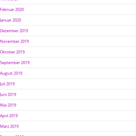
Februar 2020
Januar 2020
Dezember 2019
November 2019
Oktober 2019
September 2019
August 2019
Juli 2019
Juni 2019
Mai 2019
April 2019
März 2019