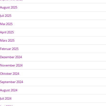
August 2025
Juli 2025
Mai 2025
April 2025
März 2025
Februar 2025
Dezember 2024
November 2024
Oktober 2024
September 2024
August 2024
Juli 2024