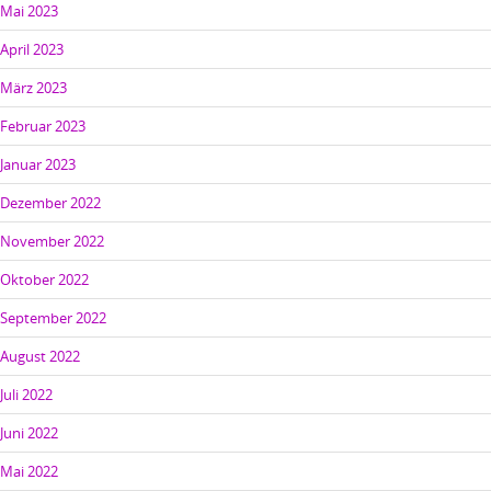
Mai 2023
April 2023
März 2023
Februar 2023
Januar 2023
Dezember 2022
November 2022
Oktober 2022
September 2022
August 2022
Juli 2022
Juni 2022
Mai 2022