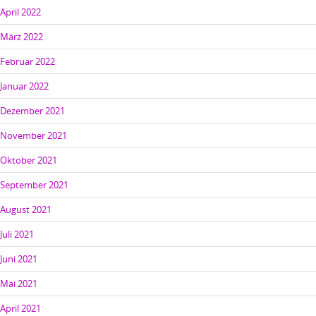
April 2022
März 2022
Februar 2022
Januar 2022
Dezember 2021
November 2021
Oktober 2021
September 2021
August 2021
Juli 2021
Juni 2021
Mai 2021
April 2021