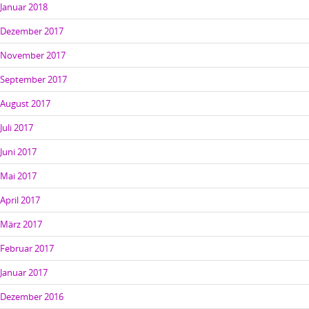
Januar 2018
Dezember 2017
November 2017
September 2017
August 2017
Juli 2017
Juni 2017
Mai 2017
April 2017
März 2017
Februar 2017
Januar 2017
Dezember 2016