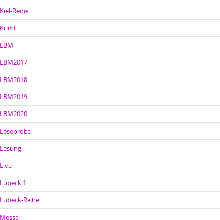
Kiel-Reihe
Krimi
LBM
LBM2017
LBM2018
LBM2019
LBM2020
Leseprobe
Lesung
Live
Lübeck 1
Lübeck-Reihe
Messe