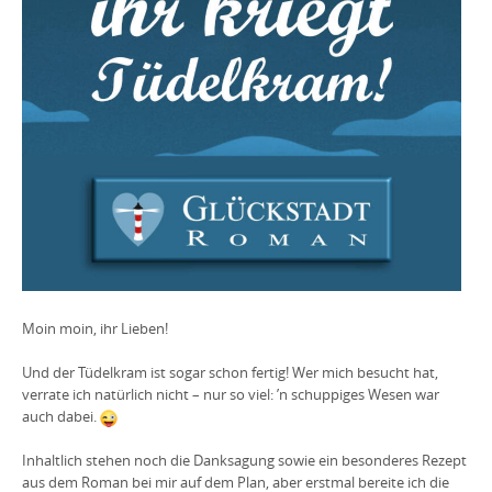
Moin moin, ihr Lieben!
Und der Tüdelkram ist sogar schon fertig! Wer mich besucht hat,
verrate ich natürlich nicht – nur so viel: ’n schuppiges Wesen war
auch dabei.
Inhaltlich stehen noch die Danksagung sowie ein besonderes Rezept
aus dem Roman bei mir auf dem Plan, aber erstmal bereite ich die