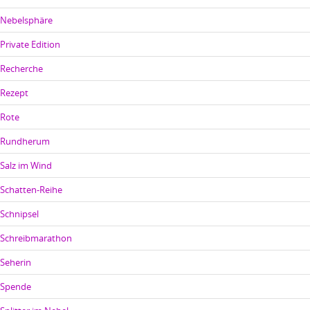
Nebelsphäre
Private Edition
Recherche
Rezept
Rote
Rundherum
Salz im Wind
Schatten-Reihe
Schnipsel
Schreibmarathon
Seherin
Spende