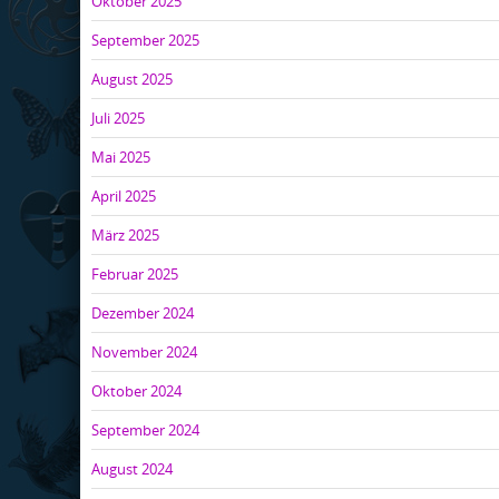
Oktober 2025
September 2025
August 2025
Juli 2025
Mai 2025
April 2025
März 2025
Februar 2025
Dezember 2024
November 2024
Oktober 2024
September 2024
August 2024