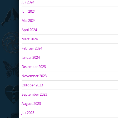
Juli 2024
Juni 2024
Mai 2024
April 2024
März 2024
Februar 2024
Januar 2024
Dezember 2023
November 2023
Oktober 2023
September 2023
August 2023
Juli 2023