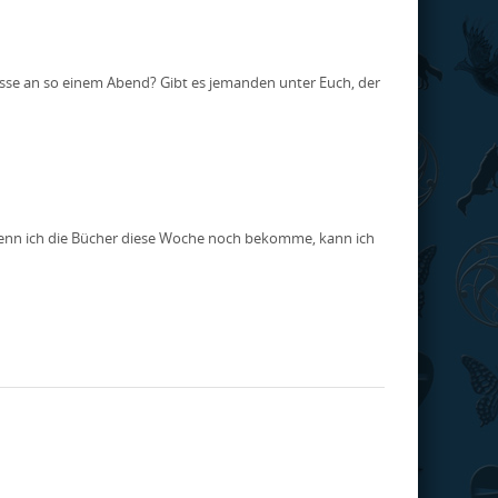
resse an so einem Abend? Gibt es jemanden unter Euch, der
i. Wenn ich die Bücher diese Woche noch bekomme, kann ich