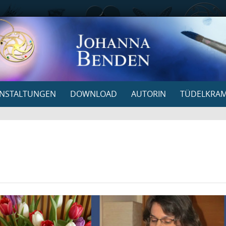
NSTALTUNGEN
DOWNLOAD
AUTORIN
TÜDELKRA