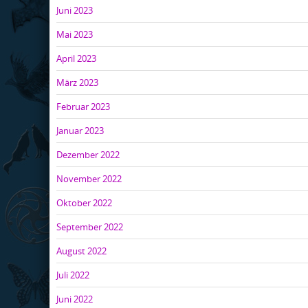
Juni 2023
Mai 2023
April 2023
März 2023
Februar 2023
Januar 2023
Dezember 2022
November 2022
Oktober 2022
September 2022
August 2022
Juli 2022
Juni 2022