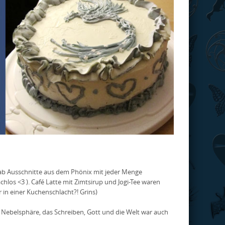
ab Ausschnitte aus dem Phönix mit jeder Menge
los <3 ). Café Latte mit Zimtsirup und Jogi-Tee waren
in einer Kuchenschlacht?! Grins)
 Nebelsphäre, das Schreiben, Gott und die Welt war auch