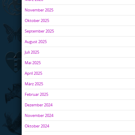
November 2025
Oktober 2025
September 2025
August 2025
Juli 2025
Mai 2025
April 2025
März 2025
Februar 2025
Dezember 2024
November 2024
Oktober 2024