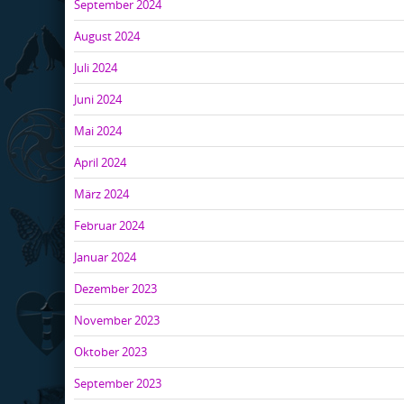
September 2024
August 2024
Juli 2024
Juni 2024
Mai 2024
April 2024
März 2024
Februar 2024
Januar 2024
Dezember 2023
November 2023
Oktober 2023
September 2023