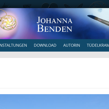
NSTALTUNGEN
DOWNLOAD
AUTORIN
TÜDELKRA