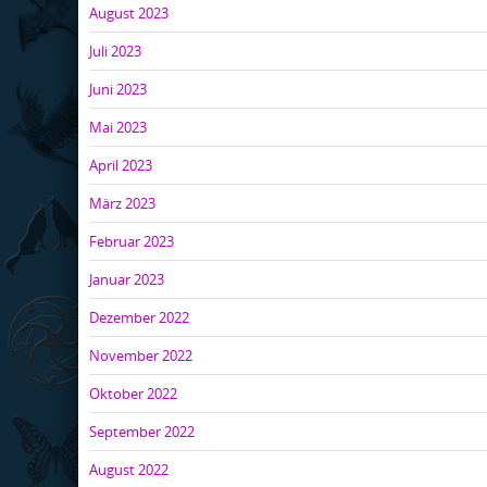
August 2023
Juli 2023
Juni 2023
Mai 2023
April 2023
März 2023
Februar 2023
Januar 2023
Dezember 2022
November 2022
Oktober 2022
September 2022
August 2022